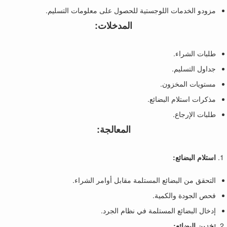
مزودو الخدمات اللوجستية للحصول على معلومات التسليم.
المدخلات:
طلبات الشراء.
جداول التسليم.
مستويات المخزون.
مذكرات استلام البضائع.
طلبات الإرجاع.
المعالجة:
استلام البضائع:
التحقق من البضائع المستلمة مقابل أوامر الشراء.
فحص الجودة والكمية.
إدخال البضائع المستلمة في نظام الجرد.
تخزين البضائع: