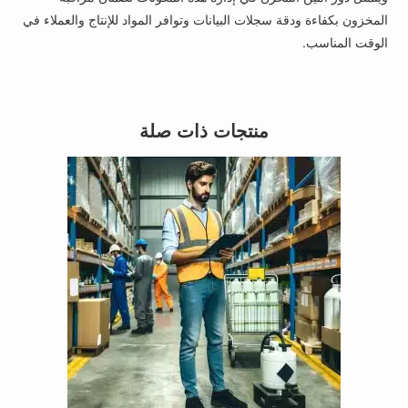
المخزون بكفاءة ودقة سجلات البيانات وتوافر المواد للإنتاج والعملاء في
الوقت المناسب.
منتجات ذات صلة