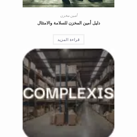
أمين مخزن
دليل أمين المخزن للسلامة والامتثال
قراءة المزيد