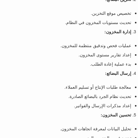
تخصيص موقع التخزين.
تحديث مستويات المخزون في النظام.
إدارة المخزون:
عمليات فحص وتدقيق منتظمة للمخزون.
إعداد تقارير مستوى المخزون.
بدء عملية إعادة الطلب.
إرسال البضائع:
معالجة طلبات الإنتاج أو تسليم العملاء.
تحديث نظام الجرد بالبضائع الصادرة.
إعداد مذكرات الإرسال والفواتير.
تحسين المخزون:
تحليل البيانات لمعرفة اتجاهات المخزون.
تحديد فرص الحد من الهدر.