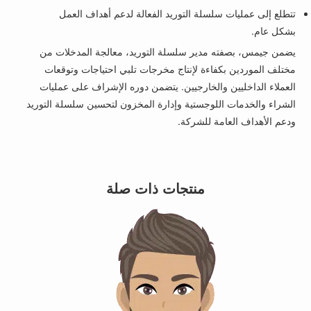
تتطلع إلى عمليات سلسلة التوريد الفعالة لدعم أهداف العمل
بشكل عام.
يضمن جيمس، بصفته مدير سلسلة التوريد، معالجة المدخلات من
مختلف الموردين بكفاءة لإنتاج مخرجات تلبي احتياجات وتوقعات
العملاء الداخليين والخارجيين. يتضمن دوره الإشراف على عمليات
الشراء والخدمات اللوجستية وإدارة المخزون لتحسين سلسلة التوريد
ودعم الأهداف العامة للشركة.
منتجات ذات صلة