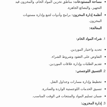
مساحة المستودعات:
مناطق تخزين المواد الخام، والمخزون قيد
التجهيز، والبضائع الجاهزة.
أنظمة إدارة المخزون:
برامج وأدوات لتتبع وإدارة مستويات
المخزون.
المعالجة:
شراء المواد الخام:
تحديد واختيار الموردين.
التفاوض على العقود وشروط الشراء.
تقديم الطلبات وإدارة علاقات الموردين.
التنسيق اللوجستي:
تخطيط وإدارة مسارات وجداول النقل.
تنسيق الخدمات اللوجستية الواردة والصادرة.
ضمان تسليم المواد والمنتجات في الوقت المناسب.
إدارة المخزون: