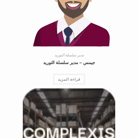
مدير سلسلة التوريد
جيمس – مدير سلسلة التوريد
قراءة المزيد