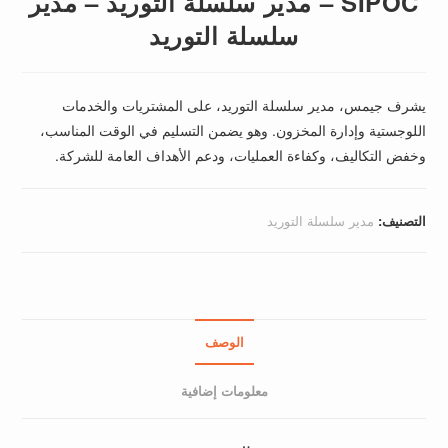
SIPOC – مدير سلسلة التوريد – مدير
سلسلة التوريد
يشرف جيمس، مدير سلسلة التوريد، على المشتريات والخدمات
اللوجستية وإدارة المخزون. وهو يضمن التسليم في الوقت المناسب،
وخفض التكاليف، وكفاءة العمليات، ودعم الأهداف العامة للشركة.
التصنيف:
مدير سلسلة التوريد
الوصف
معلومات إضافية