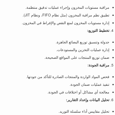
مراقبة مستويات المخزون وإجراء عمليات تدقيق منتظمة.
تطبيق نظم مراقبة المخزون (مثل نظام FIFO، ونظام JIT).
إدارة مستويات المخزون لمنع النقص والإفراط في المخزون.
تخطيط التوزيع:
جدولة وتنسيق توزيع البضائع الجاهزة.
إدارة عمليات التخزين والمستودعات.
ضمان توزيع المنتجات على المواقع الصحيحة.
مراقبة الجودة:
فحص المواد الواردة والمنتجات الصادرة للتأكد من جودتها.
تنفيذ عمليات ضمان الجودة.
معالجة أي مشاكل أو اختلافات في الجودة.
تحليل البيانات وإعداد التقارير:
تحليل مقاييس أداء سلسلة التوريد.