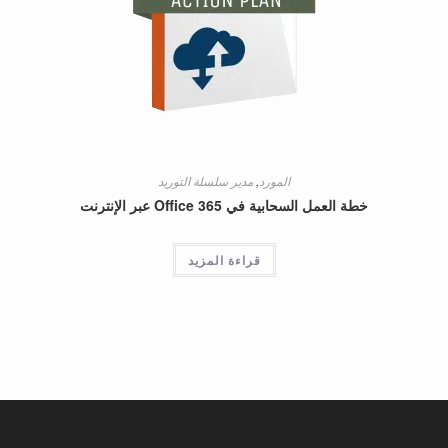
المورد
,
مدير سلسلة التوريد
خطة العمل السحابية في Office 365 عبر الإنترنت
قراءة المزيد