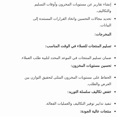
إنشاء تقارير عن مستويات المخزون وأوقات التسليم
والتكاليف.
تحديد مجالات التحسين واتخاذ القرارات المستندة إلى
البيانات.
المخرجات:
تسليم المنتجات للعملاء في الوقت المناسب:
ضمان تسليم المنتجات في الموعد المحدد لتلبية طلب العملاء.
تحسين مستويات المخزون:
الحفاظ على مستويات المخزون المثلى لتحقيق التوازن بين
العرض والطلب.
خفض تكاليف سلسلة التوريد:
تنفيذ تدابير توفير التكاليف والعمليات الفعالة.
منتجات عالية الجودة: