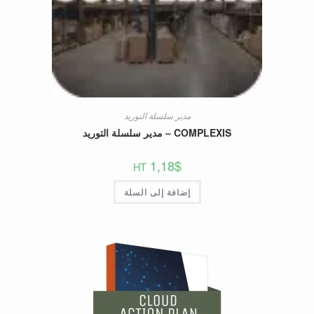
مدير سلسلة التوريد
COMPLEXIS – مدير سلسلة التوريد
1,18
$
HT
إضافة إلى السلة