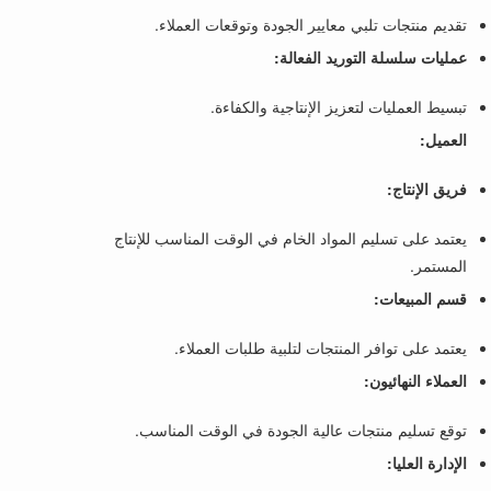
تقديم منتجات تلبي معايير الجودة وتوقعات العملاء.
عمليات سلسلة التوريد الفعالة:
تبسيط العمليات لتعزيز الإنتاجية والكفاءة.
العميل:
فريق الإنتاج:
يعتمد على تسليم المواد الخام في الوقت المناسب للإنتاج
المستمر.
قسم المبيعات:
يعتمد على توافر المنتجات لتلبية طلبات العملاء.
العملاء النهائيون:
توقع تسليم منتجات عالية الجودة في الوقت المناسب.
الإدارة العليا: