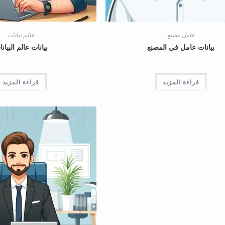
عامل مصنع
عالم بيانات
بيانات عامل في المصنع
بيانات عالم البيان
قراءة المزيد
قراءة المزيد