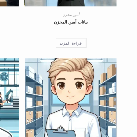
أمين مخزن
بيانات أمين المخزن
قراءة المزيد