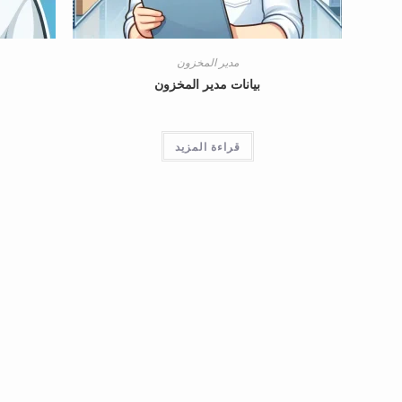
مدير المخزون
بيانات مدير المخزون
قراءة المزيد