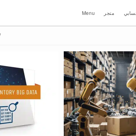
سابي
متجر
Menu
: