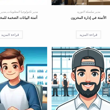
مدير سلسلة التوريد
مدير تكنولوجيا المعلومات
,
مدير 
الأتمتة في إدارة المخزون
أتمتة البيانات الضخمة للم
قراءة المزيد
قراءة المزيد