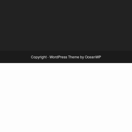
Copyright - WordPress Theme by OceanWP