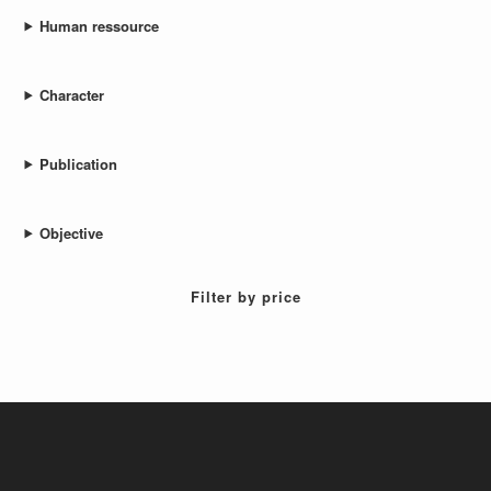
Human ressource
Character
Publication
Objective
Filter by price