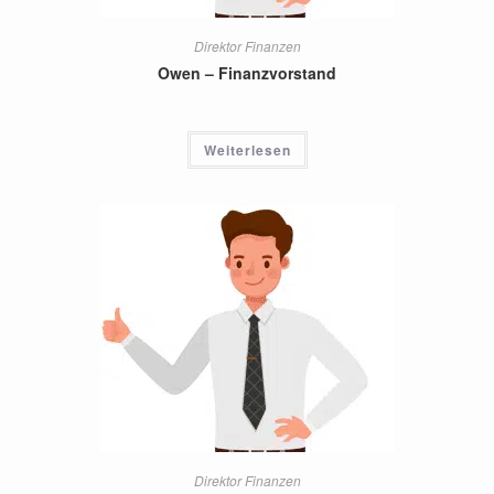
Direktor Finanzen
Owen – Finanzvorstand
Weiterlesen
Direktor Finanzen