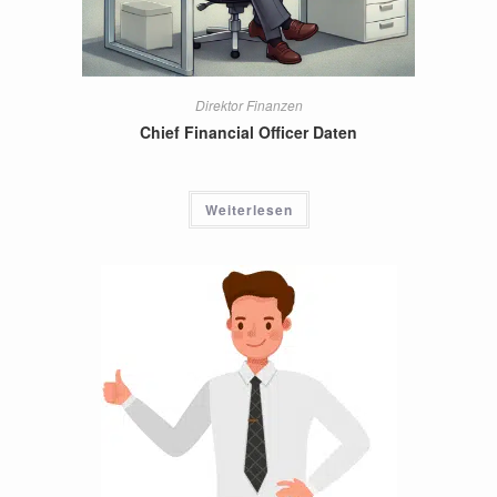
Direktor Finanzen
Chief Financial Officer Daten
Weiterlesen