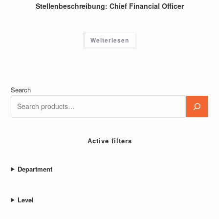
Stellenbeschreibung: Chief Financial Officer
Weiterlesen
Search
Active filters
Department
Level