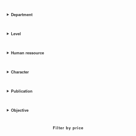
Department
Level
Human ressource
Character
Publication
Objective
Filter by price