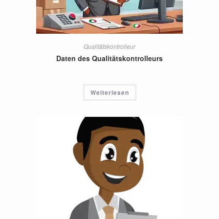
Qualitätskontrolleur
Daten des Qualitätskontrolleurs
Weiterlesen