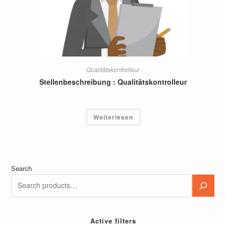
Qualitätskontrolleur
Stellenbeschreibung : Qualitätskontrolleur
Weiterlesen
Search
Active filters