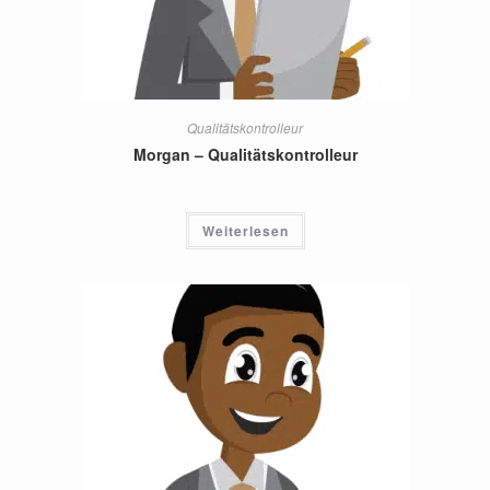
Qualitätskontrolleur
Morgan – Qualitätskontrolleur
Weiterlesen