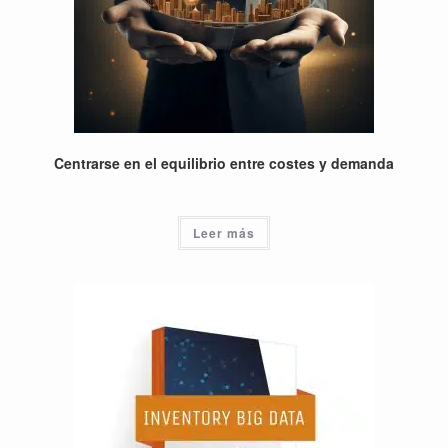
Centrarse en el equilibrio entre costes y demanda
Leer más