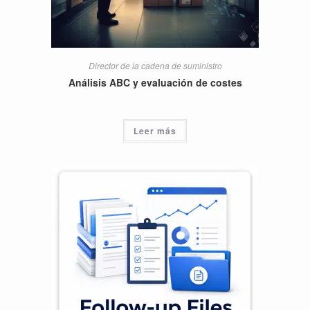
Director de la cadena de suministro
Análisis ABC y evaluación de costes
Leer más