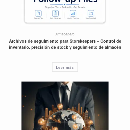
Almacenero
Archivos de seguimiento para Storekeepers – Control de
inventario, precisión de stock y seguimiento de almacén
Leer más