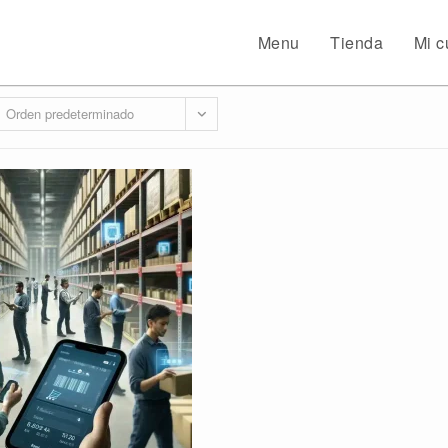
Menu
Tienda
Mi c
Orden predeterminado