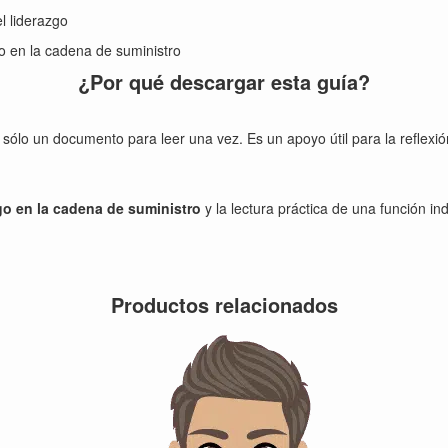
l liderazgo
o en la cadena de suministro
¿Por qué descargar esta guía?
sólo un documento para leer una vez. Es un apoyo útil para la reflexió
zgo en la cadena de suministro
y la lectura práctica de una función in
Productos relacionados