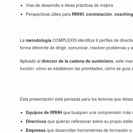
Vías de desarrollo e ideas prácticas de mejora
Perspectivas útiles para
RRHH
,
contratación
,
coachin
La
metodología
COMPLEXIS identifica 9 perfiles de directi
forma diferente de dirigir, comunicar, resolver problemas y 
Aplicado al
director de la cadena de suministro
, este mar
función: cómo se establecen las prioridades, cómo se guía 
Esta presentación está pensada para los lectores que dese
Equipos de RRHH
que busquen una comprensión más rica
Directivos
que quieran reflexionar sobre su propio estilo
Empresas
que desarrollan herramientas de formación o 