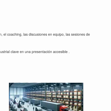
n, el coaching, las discusiones en equipo, las sesiones de
dustrial clave en una presentación accesible .