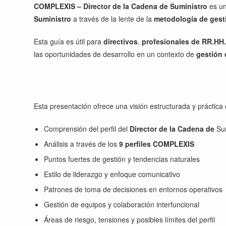
COMPLEXIS – Director
de la Cadena de Suministro
es un
Suministro
a través de la lente de la
metodología de ges
Esta guía es útil para
directivos
,
profesionales de RR.HH
las oportunidades de desarrollo en un contexto de
gestión 
Esta presentación ofrece una visión estructurada y práctica
Comprensión del perfil del
Director de la Cadena de
Sum
Análisis a través de los
9 perfiles COMPLEXIS
Puntos fuertes de gestión y tendencias naturales
Estilo de liderazgo y enfoque comunicativo
Patrones de toma de decisiones en entornos operativos
Gestión de equipos y colaboración interfuncional
Áreas de riesgo, tensiones y posibles límites del perfil