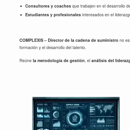
Consultores y coaches
que trabajen en el desarrollo de
Estudiantes y profesionales
interesados en el liderazg
COMPLEXIS – Director de la cadena de suministro
no es 
formación y el desarrollo del talento.
Reúne
la metodología de gestión
, el
análisis del lidera