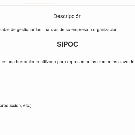
Descripción
nsable de gestionar las finanzas de su empresa u organización.
SIPOC
 es una herramienta utilizada para representar los elementos clave d
producción, etc.)