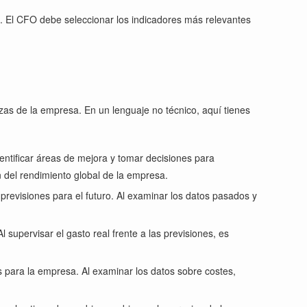
s. El CFO debe seleccionar los indicadores más relevantes
zas de la empresa. En un lenguaje no técnico, aquí tienes
dentificar áreas de mejora y tomar decisiones para
n del rendimiento global de la empresa.
 previsiones para el futuro. Al examinar los datos pasados y
supervisar el gasto real frente a las previsiones, es
s para la empresa. Al examinar los datos sobre costes,