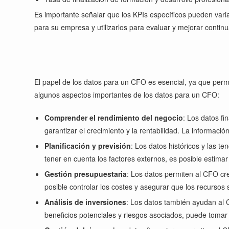
Es importante señalar que los KPIs específicos pueden varia
para su empresa y utilizarlos para evaluar y mejorar contin
El papel de los datos para un CFO es esencial, ya que permi
algunos aspectos importantes de los datos para un CFO:
Comprender el rendimiento del negocio
: Los datos fi
garantizar el crecimiento y la rentabilidad. La informac
Planificación y previsión
: Los datos históricos y las t
tener en cuenta los factores externos, es posible estimar 
Gestión presupuestaria
: Los datos permiten al CFO cre
posible controlar los costes y asegurar que los recursos 
Análisis de inversiones
: Los datos también ayudan al 
beneficios potenciales y riesgos asociados, puede tomar