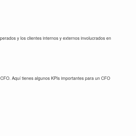
perados y los clientes internos y externos involucrados en
 un CFO. Aquí tienes algunos KPIs importantes para un CFO