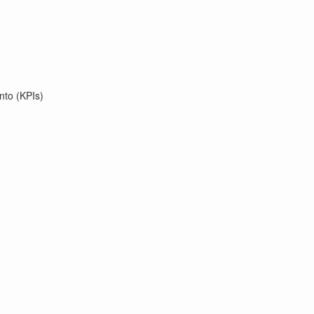
nto (KPIs)