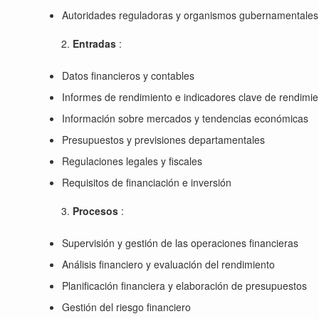
Autoridades reguladoras y organismos gubernamentales
Entradas
:
Datos financieros y contables
Informes de rendimiento e indicadores clave de rendimie
Información sobre mercados y tendencias económicas
Presupuestos y previsiones departamentales
Regulaciones legales y fiscales
Requisitos de financiación e inversión
Procesos
:
Supervisión y gestión de las operaciones financieras
Análisis financiero y evaluación del rendimiento
Planificación financiera y elaboración de presupuestos
Gestión del riesgo financiero