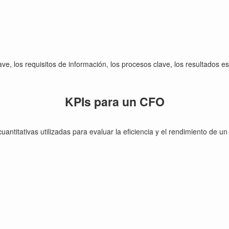
, los requisitos de información, los procesos clave, los resultados es
KPIs para un CFO
antitativas utilizadas para evaluar la eficiencia y el rendimiento de