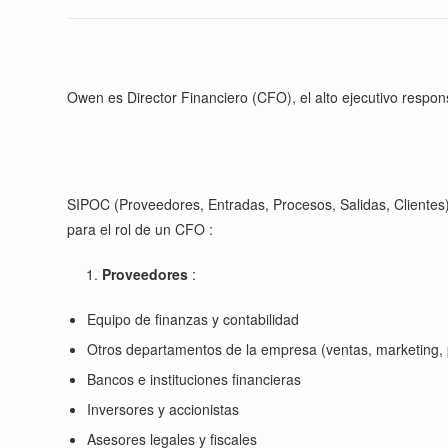
Owen es Director Financiero (CFO), el alto ejecutivo respo
SIPOC (Proveedores, Entradas, Procesos, Salidas, Clientes)
para el rol de un CFO :
Proveedores
:
Equipo de finanzas y contabilidad
Otros departamentos de la empresa (ventas, marketing, 
Bancos e instituciones financieras
Inversores y accionistas
Asesores legales y fiscales