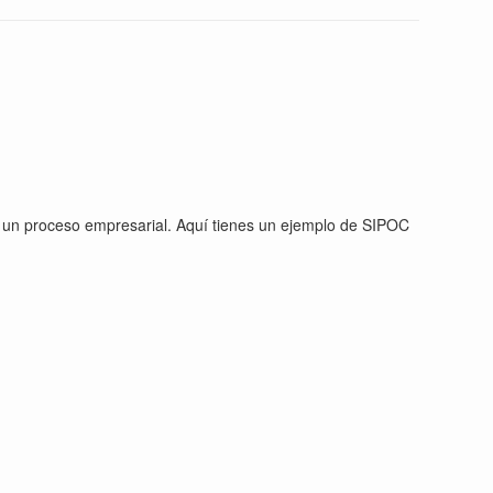
e un proceso empresarial. Aquí tienes un ejemplo de SIPOC