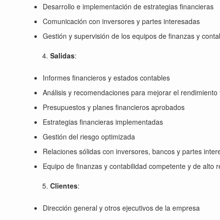
Desarrollo e implementación de estrategias financieras
Comunicación con inversores y partes interesadas
Gestión y supervisión de los equipos de finanzas y conta
Salidas
:
Informes financieros y estados contables
Análisis y recomendaciones para mejorar el rendimiento 
Presupuestos y planes financieros aprobados
Estrategias financieras implementadas
Gestión del riesgo optimizada
Relaciones sólidas con inversores, bancos y partes inte
Equipo de finanzas y contabilidad competente y de alto 
Clientes
:
Dirección general y otros ejecutivos de la empresa