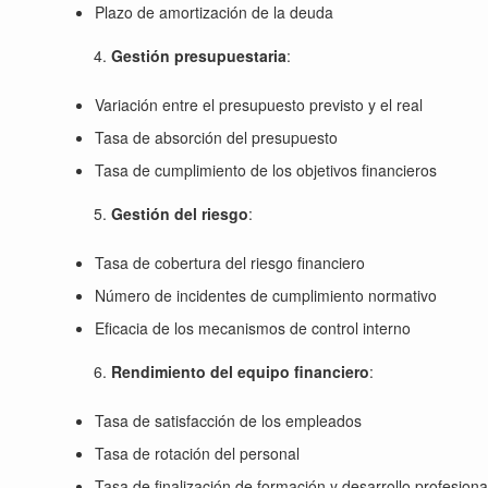
Plazo de amortización de la deuda
Gestión presupuestaria
:
Variación entre el presupuesto previsto y el real
Tasa de absorción del presupuesto
Tasa de cumplimiento de los objetivos financieros
Gestión del riesgo
:
Tasa de cobertura del riesgo financiero
Número de incidentes de cumplimiento normativo
Eficacia de los mecanismos de control interno
Rendimiento del equipo financiero
:
Tasa de satisfacción de los empleados
Tasa de rotación del personal
Tasa de finalización de formación y desarrollo profesiona