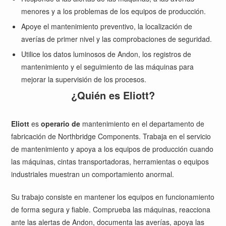
menores y a los problemas de los equipos de producción.
Apoye el mantenimiento preventivo, la localización de
averías de primer nivel y las comprobaciones de seguridad.
Utilice los datos luminosos de Andon, los registros de
mantenimiento y el seguimiento de las máquinas para
mejorar la supervisión de los procesos.
¿Quién es Eliott?
Eliott
es
operario de
mantenimiento en el departamento de
fabricación de Northbridge Components. Trabaja en el servicio
de mantenimiento y apoya a los equipos de producción cuando
las máquinas, cintas transportadoras, herramientas o equipos
industriales muestran un comportamiento anormal.
Su trabajo consiste en mantener los equipos en funcionamiento
de forma segura y fiable. Comprueba las máquinas, reacciona
ante las alertas de Andon, documenta las averías, apoya las