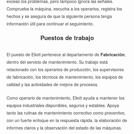
exceso los problemas, pero tampoco ignora las señales.
Comprueba la máquina, escucha a los operarios, registra los
hechos y se asegura de que la siguiente persona tenga
información útil para continuar el seguimiento.
Puestos de trabajo
El puesto de Eliott pertenece al departamento de
Fabricación
,
dentro del servicio de mantenimiento. Su trabajo está
relacionado con los operarios de producción, los supervisores
de fabricación, los técnicos de mantenimiento, los equipos de
calidad y las actividades de mejora de procesos.
Como operario de mantenimiento, Eliott ayuda a mantener los
equipos industriales disponibles, seguros y estables. Apoya
tanto las rutinas de mantenimiento correctivo como preventivo,
con un fuerte enfoque en la respuesta rápida, la elaboración de
informes claros y la observación del estado de las máquinas.