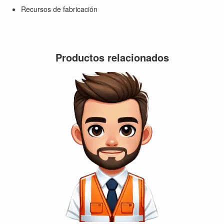
Recursos de fabricación
Productos relacionados