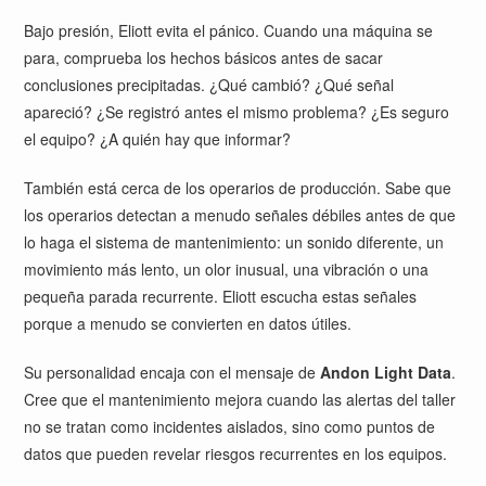
Bajo presión, Eliott evita el pánico. Cuando una máquina se
para, comprueba los hechos básicos antes de sacar
conclusiones precipitadas. ¿Qué cambió? ¿Qué señal
apareció? ¿Se registró antes el mismo problema? ¿Es seguro
el equipo? ¿A quién hay que informar?
También está cerca de los operarios de producción. Sabe que
los operarios detectan a menudo señales débiles antes de que
lo haga el sistema de mantenimiento: un sonido diferente, un
movimiento más lento, un olor inusual, una vibración o una
pequeña parada recurrente. Eliott escucha estas señales
porque a menudo se convierten en datos útiles.
Su personalidad encaja con el mensaje de
Andon Light Data
.
Cree que el mantenimiento mejora cuando las alertas del taller
no se tratan como incidentes aislados, sino como puntos de
datos que pueden revelar riesgos recurrentes en los equipos.