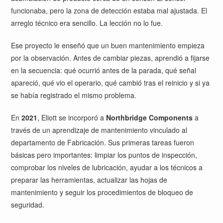
funcionaba, pero la zona de detección estaba mal ajustada. El
arreglo técnico era sencillo. La lección no lo fue.
Ese proyecto le enseñó que un buen mantenimiento empieza
por la observación. Antes de cambiar piezas, aprendió a fijarse
en la secuencia: qué ocurrió antes de la parada, qué señal
apareció, qué vio el operario, qué cambió tras el reinicio y si ya
se había registrado el mismo problema.
En
2021
, Eliott se incorporó a
Northbridge Components
a
través de un aprendizaje de mantenimiento vinculado al
departamento de Fabricación. Sus primeras tareas fueron
básicas pero importantes: limpiar los puntos de inspección,
comprobar los niveles de lubricación, ayudar a los técnicos a
preparar las herramientas, actualizar las hojas de
mantenimiento y seguir los procedimientos de bloqueo de
seguridad.