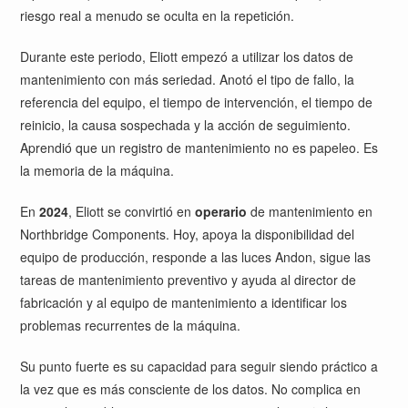
riesgo real a menudo se oculta en la repetición.
Durante este periodo, Eliott empezó a utilizar los datos de
mantenimiento con más seriedad. Anotó el tipo de fallo, la
referencia del equipo, el tiempo de intervención, el tiempo de
reinicio, la causa sospechada y la acción de seguimiento.
Aprendió que un registro de mantenimiento no es papeleo. Es
la memoria de la máquina.
En
2024
, Eliott se convirtió en
operario
de mantenimiento en
Northbridge Components. Hoy, apoya la disponibilidad del
equipo de producción, responde a las luces Andon, sigue las
tareas de mantenimiento preventivo y ayuda al director de
fabricación y al equipo de mantenimiento a identificar los
problemas recurrentes de la máquina.
Su punto fuerte es su capacidad para seguir siendo práctico a
la vez que es más consciente de los datos. No complica en