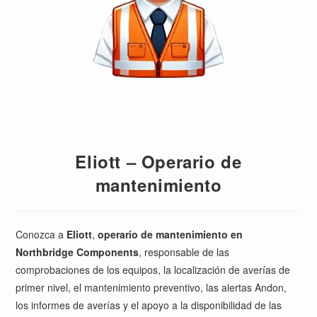
Eliott – Operario de
mantenimiento
Conozca a
Eliott
,
operario de mantenimiento en
Northbridge Components
, responsable de las
comprobaciones de los equipos, la localización de averías de
primer nivel, el mantenimiento preventivo, las alertas Andon,
los informes de averías y el apoyo a la disponibilidad de las