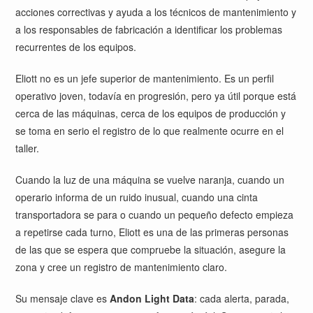
acciones correctivas y ayuda a los técnicos de mantenimiento y
a los responsables de fabricación a identificar los problemas
recurrentes de los equipos.
Eliott no es un jefe superior de mantenimiento. Es un perfil
operativo joven, todavía en progresión, pero ya útil porque está
cerca de las máquinas, cerca de los equipos de producción y
se toma en serio el registro de lo que realmente ocurre en el
taller.
Cuando la luz de una máquina se vuelve naranja, cuando un
operario informa de un ruido inusual, cuando una cinta
transportadora se para o cuando un pequeño defecto empieza
a repetirse cada turno, Eliott es una de las primeras personas
de las que se espera que compruebe la situación, asegure la
zona y cree un registro de mantenimiento claro.
Su mensaje clave es
Andon Light Data
: cada alerta, parada,