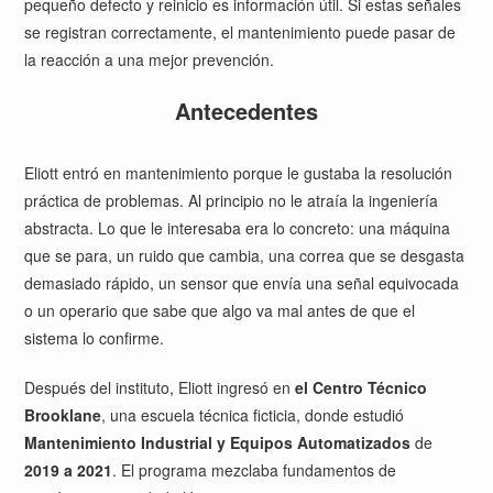
pequeño defecto y reinicio es información útil. Si estas señales
se registran correctamente, el mantenimiento puede pasar de
la reacción a una mejor prevención.
Antecedentes
Eliott entró en mantenimiento porque le gustaba la resolución
práctica de problemas. Al principio no le atraía la ingeniería
abstracta. Lo que le interesaba era lo concreto: una máquina
que se para, un ruido que cambia, una correa que se desgasta
demasiado rápido, un sensor que envía una señal equivocada
o un operario que sabe que algo va mal antes de que el
sistema lo confirme.
Después del instituto, Eliott ingresó en
el Centro Técnico
Brooklane
, una escuela técnica ficticia, donde estudió
Mantenimiento Industrial y Equipos Automatizados
de
2019 a 2021
. El programa mezclaba fundamentos de