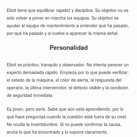
Eliott tiene que equilibrar rapidez y disciplina. Su objetivo no es
sólo volver a poner en marcha los equipos. Su objetivo es
ayudar al equipo de mantenimiento a entender qué ha pasado,
por qué ha pasado y si vuelve a aparecer la misma señal.
Personalidad
Eliott es práctico, tranquilo y observador. No intenta parecer un
experto demasiado rápido. Empieza por lo que puede verificar:
el estado de la máquina, el color de alerta, la respuesta del
operario, la última intervención, el defecto visible y la condición
de seguridad inmediata.
Es joven, pero serio. Sabe que aún está aprendiendo, por lo
que hace preguntas cuando la cuestión está fuera de su nivel.
No oculta la incertidumbre. Si no puede confirmar la causa,
anota lo que ha encontrado y lo expone claramente.