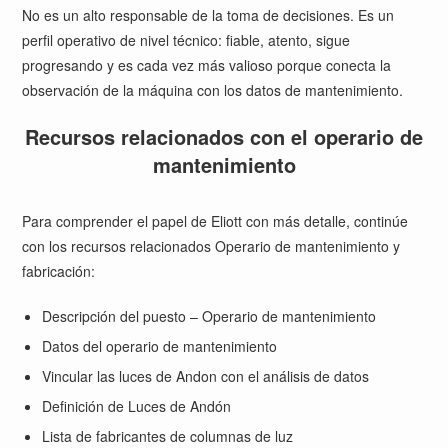
No es un alto responsable de la toma de decisiones. Es un
perfil operativo de nivel técnico: fiable, atento, sigue
progresando y es cada vez más valioso porque conecta la
observación de la máquina con los datos de mantenimiento.
Recursos relacionados con el operario de
mantenimiento
Para comprender el papel de Eliott con más detalle, continúe
con los recursos relacionados Operario de mantenimiento y
fabricación:
Descripción del puesto – Operario de mantenimiento
Datos del operario de mantenimiento
Vincular las luces de Andon con el análisis de datos
Definición de Luces de Andón
Lista de fabricantes de columnas de luz