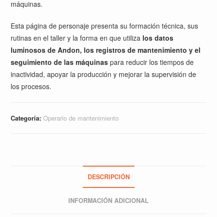
máquinas.
Esta página de personaje presenta su formación técnica, sus
rutinas en el taller y la forma en que utiliza
los datos
luminosos de Andon, los registros de mantenimiento y el
seguimiento de las máquinas
para reducir los tiempos de
inactividad, apoyar la producción y mejorar la supervisión de
los procesos.
Categoría:
Operario de mantenimiento
DESCRIPCIÓN
INFORMACIÓN ADICIONAL