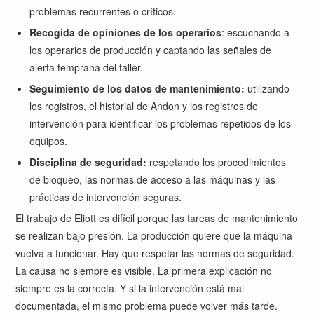
problemas recurrentes o críticos.
Recogida de opiniones de los operarios
: escuchando a
los operarios de producción y captando las señales de
alerta temprana del taller.
Seguimiento de los datos de mantenimiento:
utilizando
los registros, el historial de Andon y los registros de
intervención para identificar los problemas repetidos de los
equipos.
Disciplina de seguridad:
respetando los procedimientos
de bloqueo, las normas de acceso a las máquinas y las
prácticas de intervención seguras.
El trabajo de Eliott es difícil porque las tareas de mantenimiento
se realizan bajo presión. La producción quiere que la máquina
vuelva a funcionar. Hay que respetar las normas de seguridad.
La causa no siempre es visible. La primera explicación no
siempre es la correcta. Y si la intervención está mal
documentada, el mismo problema puede volver más tarde.