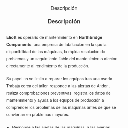
Descripción
Descripción
Eliott
es operario de mantenimiento en
Northbridge
Components
, una empresa de fabricación en la que la
disponibilidad de las máquinas, la rápida resolución de
problemas y un seguimiento fiable del mantenimiento afectan
directamente al rendimiento de la producción.
Su papel no se limita a reparar los equipos tras una avería.
Trabaja cerca del taller, responde a las alertas de Andon,
realiza comprobaciones preventivas, registra los datos de
mantenimiento y ayuda a los equipos de producción a
comprender los problemas de las máquinas antes de que se
conviertan en problemas mayores.
Responde a las alertas de las máquinas, a las averías