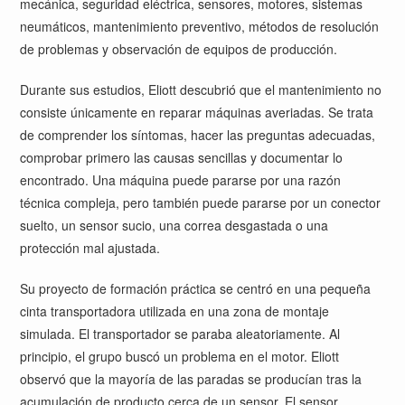
mecánica, seguridad eléctrica, sensores, motores, sistemas
neumáticos, mantenimiento preventivo, métodos de resolución
de problemas y observación de equipos de producción.
Durante sus estudios, Eliott descubrió que el mantenimiento no
consiste únicamente en reparar máquinas averiadas. Se trata
de comprender los síntomas, hacer las preguntas adecuadas,
comprobar primero las causas sencillas y documentar lo
encontrado. Una máquina puede pararse por una razón
técnica compleja, pero también puede pararse por un conector
suelto, un sensor sucio, una correa desgastada o una
protección mal ajustada.
Su proyecto de formación práctica se centró en una pequeña
cinta transportadora utilizada en una zona de montaje
simulada. El transportador se paraba aleatoriamente. Al
principio, el grupo buscó un problema en el motor. Eliott
observó que la mayoría de las paradas se producían tras la
acumulación de producto cerca de un sensor. El sensor