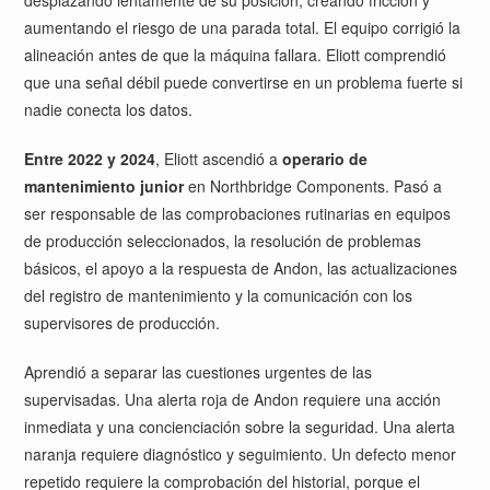
aumentando el riesgo de una parada total. El equipo corrigió la
alineación antes de que la máquina fallara. Eliott comprendió
que una señal débil puede convertirse en un problema fuerte si
nadie conecta los datos.
Entre 2022 y 2024
, Eliott ascendió a
operario de
mantenimiento junior
en Northbridge Components. Pasó a
ser responsable de las comprobaciones rutinarias en equipos
de producción seleccionados, la resolución de problemas
básicos, el apoyo a la respuesta de Andon, las actualizaciones
del registro de mantenimiento y la comunicación con los
supervisores de producción.
Aprendió a separar las cuestiones urgentes de las
supervisadas. Una alerta roja de Andon requiere una acción
inmediata y una concienciación sobre la seguridad. Una alerta
naranja requiere diagnóstico y seguimiento. Un defecto menor
repetido requiere la comprobación del historial, porque el