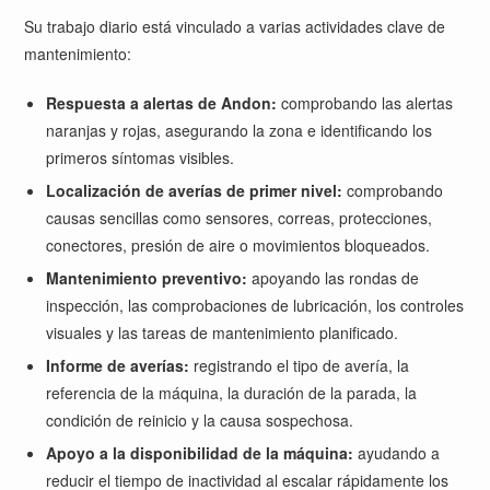
Su trabajo diario está vinculado a varias actividades clave de
mantenimiento:
Respuesta a alertas de Andon:
comprobando las alertas
naranjas y rojas, asegurando la zona e identificando los
primeros síntomas visibles.
Localización de averías de primer nivel:
comprobando
causas sencillas como sensores, correas, protecciones,
conectores, presión de aire o movimientos bloqueados.
Mantenimiento preventivo:
apoyando las rondas de
inspección, las comprobaciones de lubricación, los controles
visuales y las tareas de mantenimiento planificado.
Informe de averías:
registrando el tipo de avería, la
referencia de la máquina, la duración de la parada, la
condición de reinicio y la causa sospechosa.
Apoyo a la disponibilidad de la máquina:
ayudando a
reducir el tiempo de inactividad al escalar rápidamente los