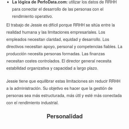
La lógica de PerfoData.com:
utilizar los datos de RRHH
para conectar el desarrollo de las personas con el
rendimiento operativo.
El trabajo de Jessie es difícil porque RRHH se sitúa entre la
realidad humana y las limitaciones empresariales. Los
empleados necesitan claridad, equidad y desarrollo. Los
directivos necesitan apoyo, personal y competencias fiables. La
producción necesita personas formadas. Las finanzas
necesitan costes controlados. El director general necesita
estabilidad organizativa y capacidad a largo plazo.
Jessie tiene que equilibrar estas limitaciones sin reducir RRHH
a la administración. Su objetivo es hacer que la gestión de
personas sea más estructurada, más útil y esté más conectada
con el rendimiento industrial.
Personalidad