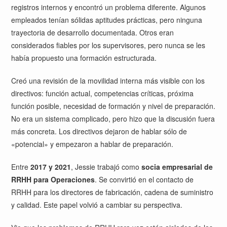
registros internos y encontró un problema diferente. Algunos
empleados tenían sólidas aptitudes prácticas, pero ninguna
trayectoria de desarrollo documentada. Otros eran
considerados fiables por los supervisores, pero nunca se les
había propuesto una formación estructurada.
Creó una revisión de la movilidad interna más visible con los
directivos: función actual, competencias críticas, próxima
función posible, necesidad de formación y nivel de preparación.
No era un sistema complicado, pero hizo que la discusión fuera
más concreta. Los directivos dejaron de hablar sólo de
«potencial» y empezaron a hablar de preparación.
Entre
2017 y 2021
, Jessie trabajó como
socia empresarial de
RRHH para Operaciones
. Se convirtió en el contacto de
RRHH para los directores de fabricación, cadena de suministro
y calidad. Este papel volvió a cambiar su perspectiva.