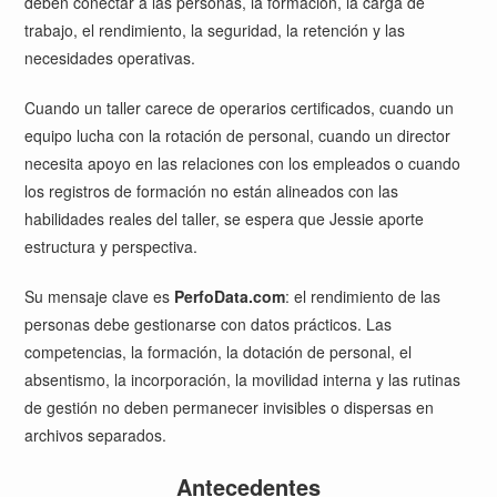
deben conectar a las personas, la formación, la carga de
trabajo, el rendimiento, la seguridad, la retención y las
necesidades operativas.
Cuando un taller carece de operarios certificados, cuando un
equipo lucha con la rotación de personal, cuando un director
necesita apoyo en las relaciones con los empleados o cuando
los registros de formación no están alineados con las
habilidades reales del taller, se espera que Jessie aporte
estructura y perspectiva.
Su mensaje clave es
PerfoData.com
: el rendimiento de las
personas debe gestionarse con datos prácticos. Las
competencias, la formación, la dotación de personal, el
absentismo, la incorporación, la movilidad interna y las rutinas
de gestión no deben permanecer invisibles o dispersas en
archivos separados.
Antecedentes