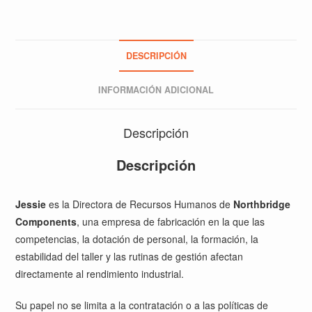
DESCRIPCIÓN
INFORMACIÓN ADICIONAL
Descripción
Descripción
Jessie
es la Directora de Recursos Humanos de
Northbridge
Components
, una empresa de fabricación en la que las
competencias, la dotación de personal, la formación, la
estabilidad del taller y las rutinas de gestión afectan
directamente al rendimiento industrial.
Su papel no se limita a la contratación o a las políticas de