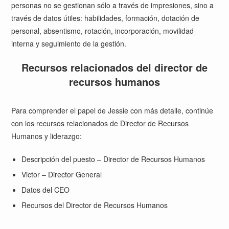
personas no se gestionan sólo a través de impresiones, sino a
través de datos útiles: habilidades, formación, dotación de
personal, absentismo, rotación, incorporación, movilidad
interna y seguimiento de la gestión.
Recursos relacionados del director de
recursos humanos
Para comprender el papel de Jessie con más detalle, continúe
con los recursos relacionados de Director de Recursos
Humanos y liderazgo:
Descripción del puesto – Director de Recursos Humanos
Victor – Director General
Datos del CEO
Recursos del Director de Recursos Humanos