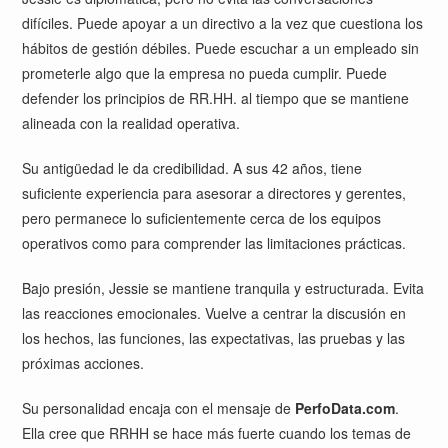
difíciles. Puede apoyar a un directivo a la vez que cuestiona los
hábitos de gestión débiles. Puede escuchar a un empleado sin
prometerle algo que la empresa no pueda cumplir. Puede
defender los principios de RR.HH. al tiempo que se mantiene
alineada con la realidad operativa.
Su antigüedad le da credibilidad. A sus 42 años, tiene
suficiente experiencia para asesorar a directores y gerentes,
pero permanece lo suficientemente cerca de los equipos
operativos como para comprender las limitaciones prácticas.
Bajo presión, Jessie se mantiene tranquila y estructurada. Evita
las reacciones emocionales. Vuelve a centrar la discusión en
los hechos, las funciones, las expectativas, las pruebas y las
próximas acciones.
Su personalidad encaja con el mensaje de
PerfoData.com
.
Ella cree que RRHH se hace más fuerte cuando los temas de