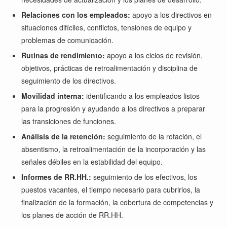
Relaciones con los empleados:
apoyo a los directivos en
situaciones difíciles, conflictos, tensiones de equipo y
problemas de comunicación.
Rutinas de rendimiento:
apoyo a los ciclos de revisión,
objetivos, prácticas de retroalimentación y disciplina de
seguimiento de los directivos.
Movilidad interna:
identificando a los empleados listos
para la progresión y ayudando a los directivos a preparar
las transiciones de funciones.
Análisis de la retención:
seguimiento de la rotación, el
absentismo, la retroalimentación de la incorporación y las
señales débiles en la estabilidad del equipo.
Informes de RR.HH.:
seguimiento de los efectivos, los
puestos vacantes, el tiempo necesario para cubrirlos, la
finalización de la formación, la cobertura de competencias y
los planes de acción de RR.HH.