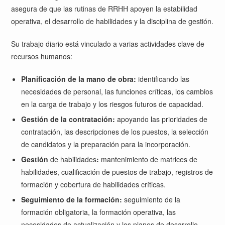
asegura de que las rutinas de RRHH apoyen la estabilidad
operativa, el desarrollo de habilidades y la disciplina de gestión.
Su trabajo diario está vinculado a varias actividades clave de
recursos humanos:
Planificación de la mano de obra:
identificando las
necesidades de personal, las funciones críticas, los cambios
en la carga de trabajo y los riesgos futuros de capacidad.
Gestión de la contratación:
apoyando las prioridades de
contratación, las descripciones de los puestos, la selección
de candidatos y la preparación para la incorporación.
Gestión
de habilidades
:
mantenimiento de matrices de
habilidades, cualificación de puestos de trabajo, registros de
formación y cobertura de habilidades críticas.
Seguimiento de la formación:
seguimiento de la
formación obligatoria, la formación operativa, las
necesidades de actualización y los planes de desarrollo.