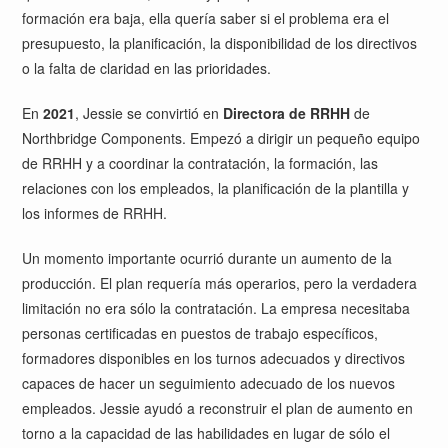
formación era baja, ella quería saber si el problema era el
presupuesto, la planificación, la disponibilidad de los directivos
o la falta de claridad en las prioridades.
En
2021
, Jessie se convirtió en
Directora de RRHH
de
Northbridge Components. Empezó a dirigir un pequeño equipo
de RRHH y a coordinar la contratación, la formación, las
relaciones con los empleados, la planificación de la plantilla y
los informes de RRHH.
Un momento importante ocurrió durante un aumento de la
producción. El plan requería más operarios, pero la verdadera
limitación no era sólo la contratación. La empresa necesitaba
personas certificadas en puestos de trabajo específicos,
formadores disponibles en los turnos adecuados y directivos
capaces de hacer un seguimiento adecuado de los nuevos
empleados. Jessie ayudó a reconstruir el plan de aumento en
torno a la capacidad de las habilidades en lugar de sólo el