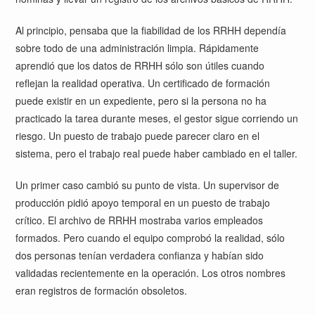
Al principio, pensaba que la fiabilidad de los RRHH dependía
sobre todo de una administración limpia. Rápidamente
aprendió que los datos de RRHH sólo son útiles cuando
reflejan la realidad operativa. Un certificado de formación
puede existir en un expediente, pero si la persona no ha
practicado la tarea durante meses, el gestor sigue corriendo un
riesgo. Un puesto de trabajo puede parecer claro en el
sistema, pero el trabajo real puede haber cambiado en el taller.
Un primer caso cambió su punto de vista. Un supervisor de
producción pidió apoyo temporal en un puesto de trabajo
crítico. El archivo de RRHH mostraba varios empleados
formados. Pero cuando el equipo comprobó la realidad, sólo
dos personas tenían verdadera confianza y habían sido
validadas recientemente en la operación. Los otros nombres
eran registros de formación obsoletos.