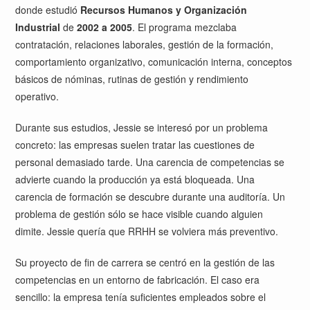
donde estudió
Recursos Humanos y Organización
Industrial
de
2002 a 2005
. El programa mezclaba
contratación, relaciones laborales, gestión de la formación,
comportamiento organizativo, comunicación interna, conceptos
básicos de nóminas, rutinas de gestión y rendimiento
operativo.
Durante sus estudios, Jessie se interesó por un problema
concreto: las empresas suelen tratar las cuestiones de
personal demasiado tarde. Una carencia de competencias se
advierte cuando la producción ya está bloqueada. Una
carencia de formación se descubre durante una auditoría. Un
problema de gestión sólo se hace visible cuando alguien
dimite. Jessie quería que RRHH se volviera más preventivo.
Su proyecto de fin de carrera se centró en la gestión de las
competencias en un entorno de fabricación. El caso era
sencillo: la empresa tenía suficientes empleados sobre el