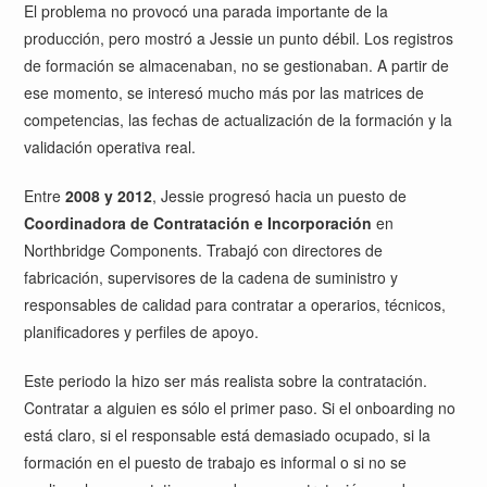
El problema no provocó una parada importante de la
producción, pero mostró a Jessie un punto débil. Los registros
de formación se almacenaban, no se gestionaban. A partir de
ese momento, se interesó mucho más por las matrices de
competencias, las fechas de actualización de la formación y la
validación operativa real.
Entre
2008 y 2012
, Jessie progresó hacia un puesto de
Coordinadora de Contratación e Incorporación
en
Northbridge Components. Trabajó con directores de
fabricación, supervisores de la cadena de suministro y
responsables de calidad para contratar a operarios, técnicos,
planificadores y perfiles de apoyo.
Este periodo la hizo ser más realista sobre la contratación.
Contratar a alguien es sólo el primer paso. Si el onboarding no
está claro, si el responsable está demasiado ocupado, si la
formación en el puesto de trabajo es informal o si no se