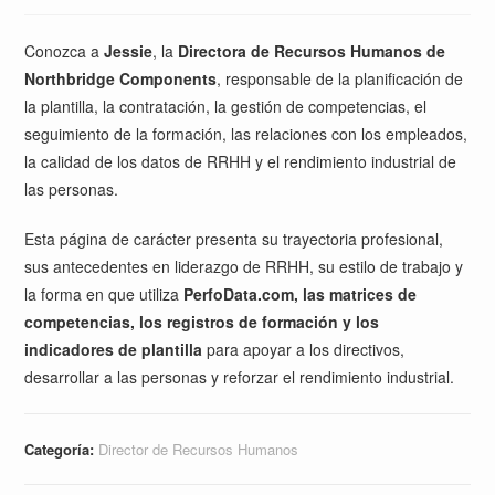
Conozca a
Jessie
, la
Directora de Recursos Humanos de
Northbridge Components
, responsable de la planificación de
la plantilla, la contratación, la gestión de competencias, el
seguimiento de la formación, las relaciones con los empleados,
la calidad de los datos de RRHH y el rendimiento industrial de
las personas.
Esta página de carácter presenta su trayectoria profesional,
sus antecedentes en liderazgo de RRHH, su estilo de trabajo y
la forma en que utiliza
PerfoData.com, las matrices de
competencias, los registros de formación y los
indicadores de plantilla
para apoyar a los directivos,
desarrollar a las personas y reforzar el rendimiento industrial.
Categoría:
Director de Recursos Humanos