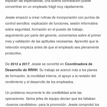
explican las expectativas, una buena contratación puede
convertirse en un empleado frágil muy rápidamente.
Jessie empezó a crear rutinas de incorporación con puntos de
control sencillos: explicación de funciones, sesión informativa
sobre seguridad, formación en el puesto de trabajo,
seguimiento por parte del gerente, comentarios sobre el primer
mes y validación de las aptitudes necesarias. Aprendió que la
retención empieza antes de que el empleado sea plenamente
productivo.
De
2012 a 2017
, Jessie se convirtió en
Coordinadora de
Desarrollo de RRHH
. Su trabajo se acercó más a los planes
de formación, la movilidad interna, el apoyo a la revisión del
rendimiento y el desarrollo de los empleados.
Un problema recurrente le dio credibilidad ante las
operaciones. Varios jefes de equipo decían que les faltaban
«buenos candidatos» para la promoción. Jessie comprobó los