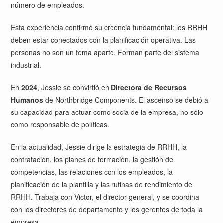
número de empleados.
Esta experiencia confirmó su creencia fundamental: los RRHH
deben estar conectados con la planificación operativa. Las
personas no son un tema aparte. Forman parte del sistema
industrial.
En
2024
, Jessie se convirtió en
Directora de Recursos
Humanos
de Northbridge Components. El ascenso se debió a
su capacidad para actuar como socia de la empresa, no sólo
como responsable de políticas.
En la actualidad, Jessie dirige la estrategia de RRHH, la
contratación, los planes de formación, la gestión de
competencias, las relaciones con los empleados, la
planificación de la plantilla y las rutinas de rendimiento de
RRHH. Trabaja con Victor, el director general, y se coordina
con los directores de departamento y los gerentes de toda la
empresa.