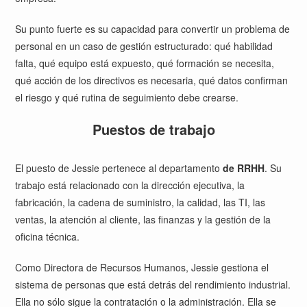
Su punto fuerte es su capacidad para convertir un problema de
personal en un caso de gestión estructurado: qué habilidad
falta, qué equipo está expuesto, qué formación se necesita,
qué acción de los directivos es necesaria, qué datos confirman
el riesgo y qué rutina de seguimiento debe crearse.
Puestos de trabajo
El puesto de Jessie pertenece al departamento
de RRHH
. Su
trabajo está relacionado con la dirección ejecutiva, la
fabricación, la cadena de suministro, la calidad, las TI, las
ventas, la atención al cliente, las finanzas y la gestión de la
oficina técnica.
Como Directora de Recursos Humanos, Jessie gestiona el
sistema de personas que está detrás del rendimiento industrial.
Ella no sólo sigue la contratación o la administración. Ella se