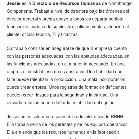
Jessie
es la
Directora de Recursos Humanos
de Northbridge
Components. Trabaja a nivel de directora bajo las órdenes del
director general y presta apoyo a todos los departamentos:
fabricación, cadena de suministro, calidad, ventas, atención al
cliente, oficina técnica, TI y finanzas.
Su trabajo consiste en asegurarse de que la empresa cuenta
con las personas adecuadas, con las aptitudes adecuadas, en
las funciones adecuadas, en el momento adecuado. En una
empresa industrial, eso no es abstracto. Una habilidad que
falte puede ralentizar la producción. Una mala incorporación
puede crear errores. Unos registros de formación deficientes
pueden crear riesgos para la seguridad y la calidad. Una
elevada rotación puede dañar la estabilidad del equipo.
Jessie no es sólo una responsable administrativa de RRHH.
Ella trabaja cerca de los gerentes y de los equipos operativos.
Ella entiende que los recursos humanos en la fabricación