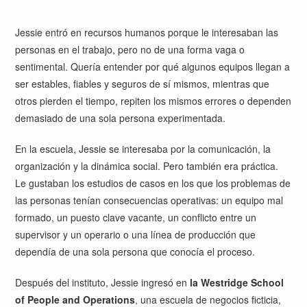
Jessie entró en recursos humanos porque le interesaban las
personas en el trabajo, pero no de una forma vaga o
sentimental. Quería entender por qué algunos equipos llegan a
ser estables, fiables y seguros de sí mismos, mientras que
otros pierden el tiempo, repiten los mismos errores o dependen
demasiado de una sola persona experimentada.
En la escuela, Jessie se interesaba por la comunicación, la
organización y la dinámica social. Pero también era práctica.
Le gustaban los estudios de casos en los que los problemas de
las personas tenían consecuencias operativas: un equipo mal
formado, un puesto clave vacante, un conflicto entre un
supervisor y un operario o una línea de producción que
dependía de una sola persona que conocía el proceso.
Después del instituto, Jessie ingresó en
la Westridge School
of People and Operations
, una escuela de negocios ficticia,