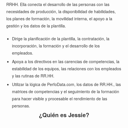
RRHH. Ella conecta el desarrollo de las personas con las
necesidades de producción, la disponibilidad de habilidades,
los planes de formación, la movilidad interna, el apoyo a la
gestión y los datos de la plantilla.
Dirige la planificación de la plantilla, la contratación, la
incorporación, la formación y el desarrollo de los
empleados.
Apoya a los directivos en las carencias de competencias, la
estabilidad de los equipos, las relaciones con los empleados
y las rutinas de RR.HH.
Utilizar la lógica de PerfoData.com, los datos de RR.HH., las
matrices de competencias y el seguimiento de la formación
para hacer visible y procesable el rendimiento de las
personas.
¿Quién es Jessie?