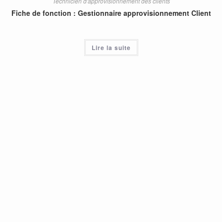
Technicien d'approvisionnement des clients
Fiche de fonction : Gestionnaire approvisionnement Client
Lire la suite