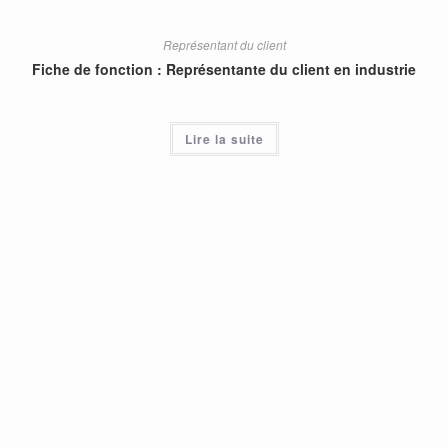
Représentant du client
Fiche de fonction : Représentante du client en industrie
Lire la suite