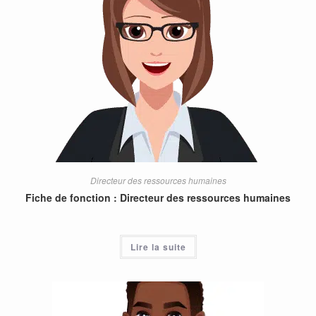
Directeur des ressources humaines
Fiche de fonction : Directeur des ressources humaines
Lire la suite