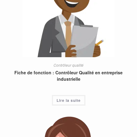
Contrôleur qualité
Fiche de fonction : Contrôleur Qualité en entreprise
industrielle
Lire la suite