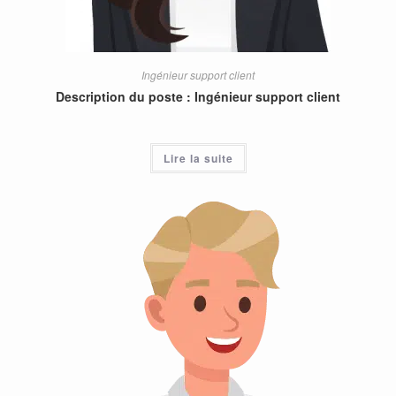
Ingénieur support client
Description du poste : Ingénieur support client
Lire la suite