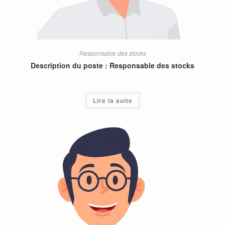
Responsable des stocks
Description du poste : Responsable des stocks
Lire la suite