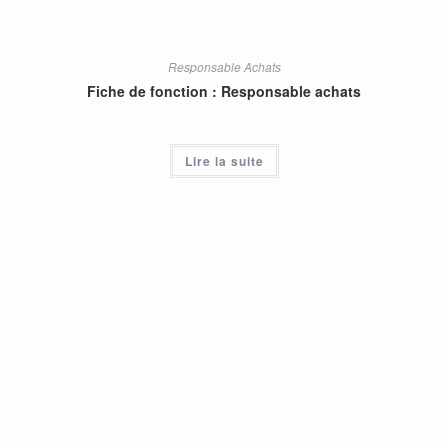
Responsable Achats
Fiche de fonction : Responsable achats
Lire la suite