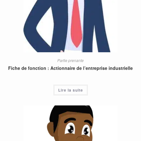
Partie prenante
Fiche de fonction : Actionnaire de l’entreprise industrielle
Lire la suite