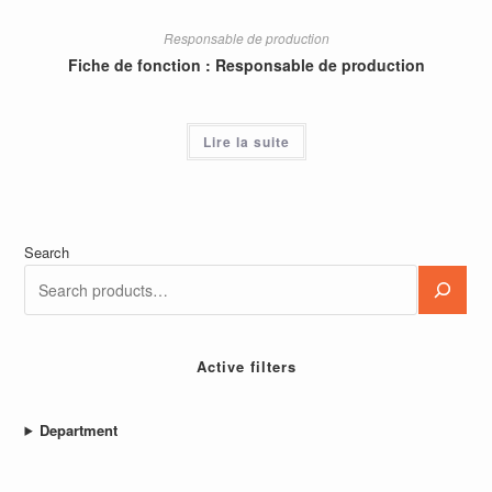
Responsable de production
Fiche de fonction : Responsable de production
Lire la suite
Search
Active filters
Department