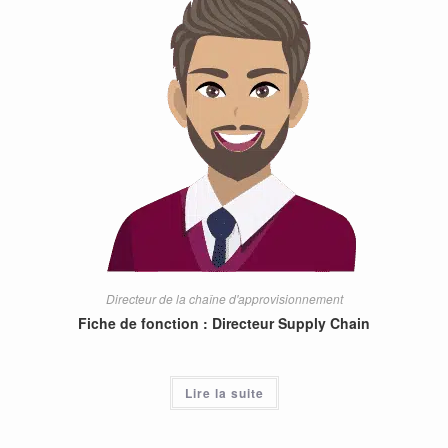
Directeur de la chaîne d'approvisionnement
Fiche de fonction : Directeur Supply Chain
Lire la suite