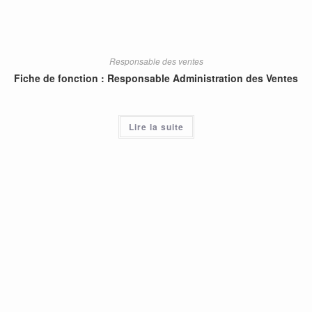
Responsable des ventes
Fiche de fonction : Responsable Administration des Ventes
Lire la suite