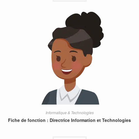
Informatique & Technologies
Fiche de fonction : Directrice Information et Technologies