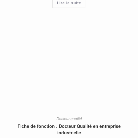
Lire la suite
Docteur qualité
Fiche de fonction : Docteur Qualité en entreprise
industrielle