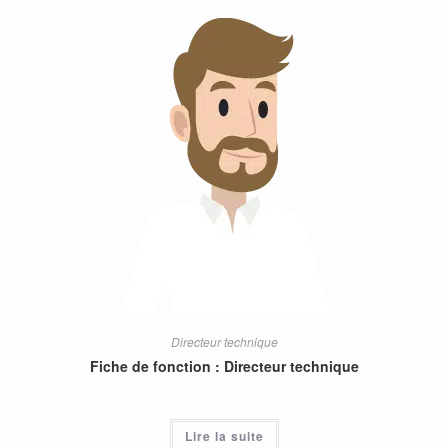
Directeur technique
Fiche de fonction : Directeur technique
Lire la suite