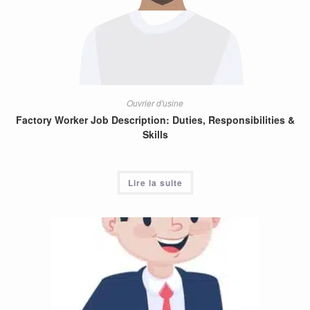
Ouvrier d'usine
Factory Worker Job Description: Duties, Responsibilities &
Skills
Lire la suite