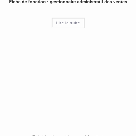
Fiche de fonction : gestionnaire administratif des ventes
Lire la suite