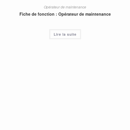
Opérateur de maintenance
Fiche de fonction : Opérateur de maintenance
Lire la suite