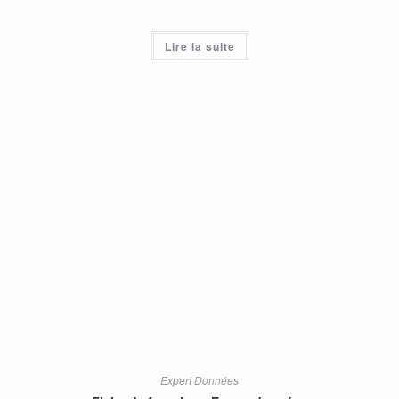
Lire la suite
Expert Données