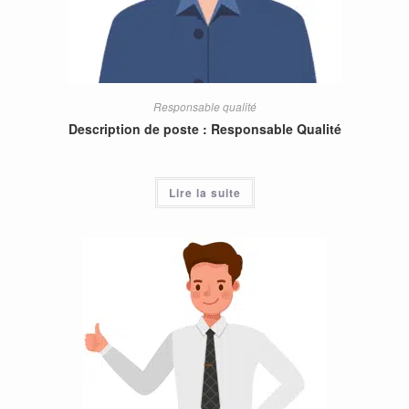
Responsable qualité
Description de poste : Responsable Qualité
Lire la suite