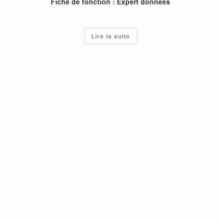
Fiche de fonction : Expert données
Lire la suite