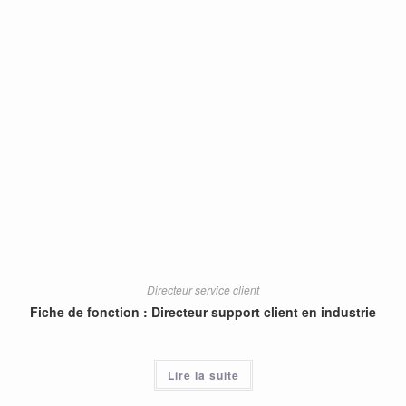
Directeur service client
Fiche de fonction : Directeur support client en industrie
Lire la suite