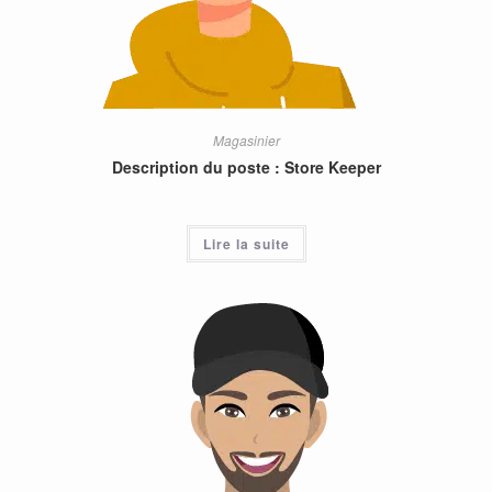
Magasinier
Description du poste : Store Keeper
Lire la suite