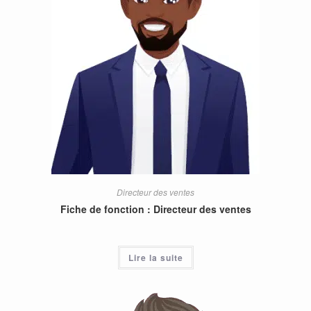
Directeur des ventes
Fiche de fonction : Directeur des ventes
Lire la suite