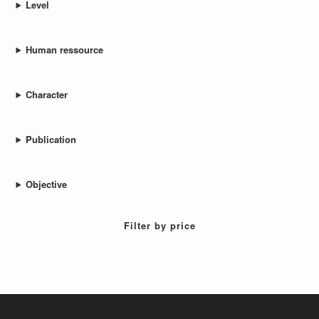
Level
Human ressource
Character
Publication
Objective
Filter by price