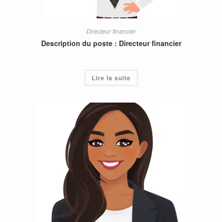
Directeur financier
Description du poste : Directeur financier
Lire la suite