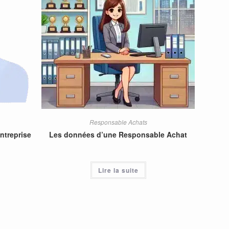
Responsable Achats
entreprise
Les données d’une Responsable Achat
Lire la suite