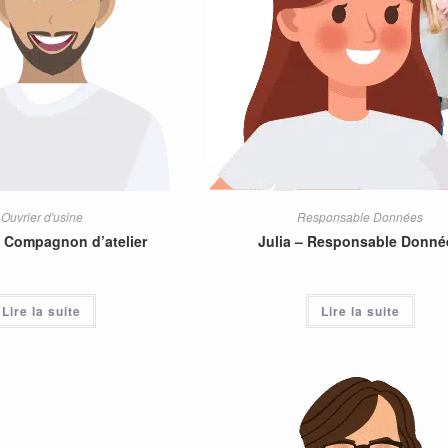
Ouvrier d'usine
Responsable Données
 Compagnon d’atelier
Julia – Responsable Donné
Lire la suite
Lire la suite