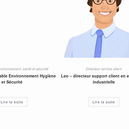
vironnement, santé et sécurité
Directeur service client
able Environnement Hygiène
Leo – directeur support client en 
et Sécurité
industrielle
Lire la suite
Lire la suite