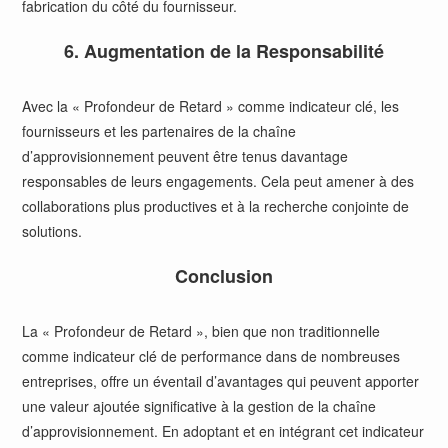
fabrication du côté du fournisseur.
6. Augmentation de la Responsabilité
Avec la « Profondeur de Retard » comme indicateur clé, les
fournisseurs et les partenaires de la chaîne
d’approvisionnement peuvent être tenus davantage
responsables de leurs engagements. Cela peut amener à des
collaborations plus productives et à la recherche conjointe de
solutions.
Conclusion
La « Profondeur de Retard », bien que non traditionnelle
comme indicateur clé de performance dans de nombreuses
entreprises, offre un éventail d’avantages qui peuvent apporter
une valeur ajoutée significative à la gestion de la chaîne
d’approvisionnement. En adoptant et en intégrant cet indicateur