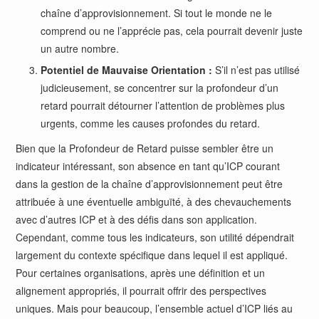
chaîne d’approvisionnement. Si tout le monde ne le
comprend ou ne l’apprécie pas, cela pourrait devenir juste
un autre nombre.
Potentiel de Mauvaise Orientation :
S’il n’est pas utilisé
judicieusement, se concentrer sur la profondeur d’un
retard pourrait détourner l’attention de problèmes plus
urgents, comme les causes profondes du retard.
Bien que la Profondeur de Retard puisse sembler être un
indicateur intéressant, son absence en tant qu’ICP courant
dans la gestion de la chaîne d’approvisionnement peut être
attribuée à une éventuelle ambiguïté, à des chevauchements
avec d’autres ICP et à des défis dans son application.
Cependant, comme tous les indicateurs, son utilité dépendrait
largement du contexte spécifique dans lequel il est appliqué.
Pour certaines organisations, après une définition et un
alignement appropriés, il pourrait offrir des perspectives
uniques. Mais pour beaucoup, l’ensemble actuel d’ICP liés au