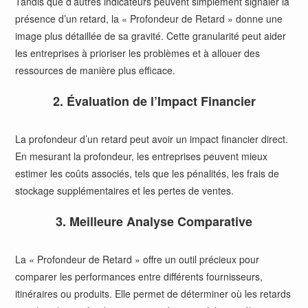
Tandis que d’autres indicateurs peuvent simplement signaler la
présence d’un retard, la « Profondeur de Retard » donne une
image plus détaillée de sa gravité. Cette granularité peut aider
les entreprises à prioriser les problèmes et à allouer des
ressources de manière plus efficace.
2. Évaluation de l’Impact Financier
La profondeur d’un retard peut avoir un impact financier direct.
En mesurant la profondeur, les entreprises peuvent mieux
estimer les coûts associés, tels que les pénalités, les frais de
stockage supplémentaires et les pertes de ventes.
3. Meilleure Analyse Comparative
La « Profondeur de Retard » offre un outil précieux pour
comparer les performances entre différents fournisseurs,
itinéraires ou produits. Elle permet de déterminer où les retards