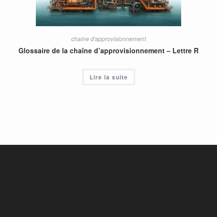
chaîne d'approvisionnement
Glossaire de la chaîne d’approvisionnement – Lettre R
Lire la suite