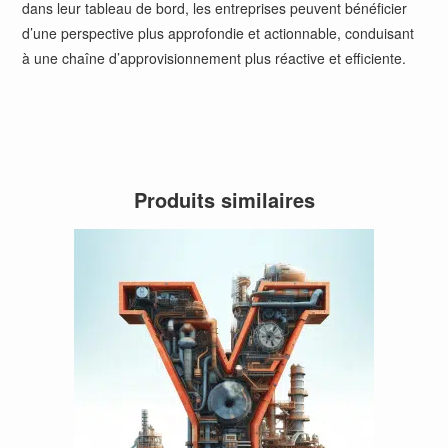
dans leur tableau de bord, les entreprises peuvent bénéficier
d’une perspective plus approfondie et actionnable, conduisant
à une chaîne d’approvisionnement plus réactive et efficiente.
Produits similaires