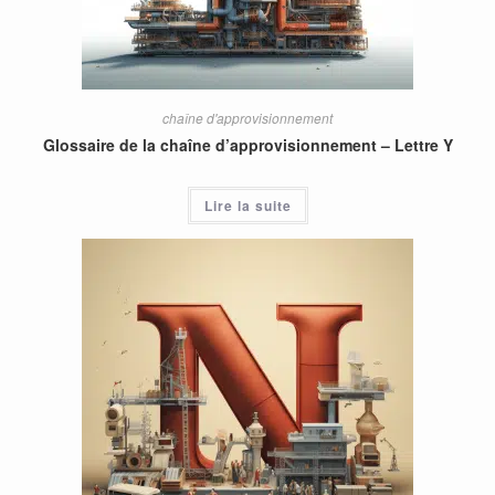
chaîne d'approvisionnement
Glossaire de la chaîne d’approvisionnement – Lettre Y
Lire la suite