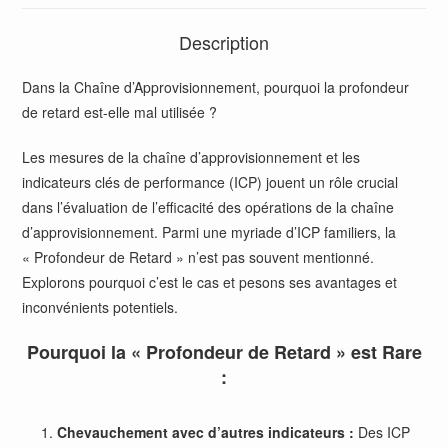
Description
Dans la Chaîne d’Approvisionnement, pourquoi la profondeur
de retard est-elle mal utilisée ?
Les mesures de la chaîne d’approvisionnement et les
indicateurs clés de performance (ICP) jouent un rôle crucial
dans l’évaluation de l’efficacité des opérations de la chaîne
d’approvisionnement. Parmi une myriade d’ICP familiers, la
« Profondeur de Retard » n’est pas souvent mentionné.
Explorons pourquoi c’est le cas et pesons ses avantages et
inconvénients potentiels.
Pourquoi la « Profondeur de Retard » est Rare
:
Chevauchement avec d’autres indicateurs :
Des ICP