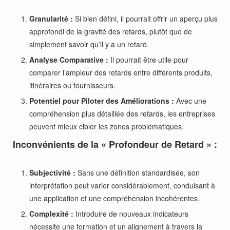
Granularité :
Si bien défini, il pourrait offrir un aperçu plus
approfondi de la gravité des retards, plutôt que de
simplement savoir qu’il y a un retard.
Analyse Comparative :
Il pourrait être utile pour
comparer l’ampleur des retards entre différents produits,
itinéraires ou fournisseurs.
Potentiel pour Piloter des Améliorations :
Avec une
compréhension plus détaillée des retards, les entreprises
peuvent mieux cibler les zones problématiques.
Inconvénients de la « Profondeur de Retard » :
Subjectivité :
Sans une définition standardisée, son
interprétation peut varier considérablement, conduisant à
une application et une compréhension incohérentes.
Complexité :
Introduire de nouveaux indicateurs
nécessite une formation et un alignement à travers la