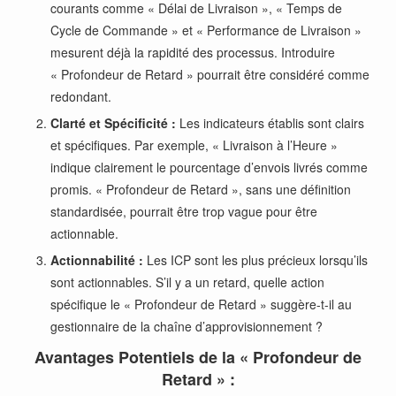
courants comme « Délai de Livraison », « Temps de
Cycle de Commande » et « Performance de Livraison »
mesurent déjà la rapidité des processus. Introduire
« Profondeur de Retard » pourrait être considéré comme
redondant.
Clarté et Spécificité :
Les indicateurs établis sont clairs
et spécifiques. Par exemple, « Livraison à l’Heure »
indique clairement le pourcentage d’envois livrés comme
promis. « Profondeur de Retard », sans une définition
standardisée, pourrait être trop vague pour être
actionnable.
Actionnabilité :
Les ICP sont les plus précieux lorsqu’ils
sont actionnables. S’il y a un retard, quelle action
spécifique le « Profondeur de Retard » suggère-t-il au
gestionnaire de la chaîne d’approvisionnement ?
Avantages Potentiels de la « Profondeur de
Retard » :