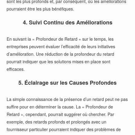
sont les plus profonds et, par conséquent, où les améliorations
pourraient être les plus bénéfiques.
4. Suivi Continu des Améliorations
En suivant la « Profondeur de Retard » sur le temps, les
entreprises peuvent évaluer l’efficacité de leurs initiatives
d’amélioration. Une réduction de la profondeur du retard
pourrait indiquer que les solutions mises en place sont
efficaces.
5. Éclairage sur les Causes Profondes
La simple connaissance de la présence d’un retard peut ne pas
suffire pour en déterminer la cause. La « Profondeur de
Retard », cependant, pourrait suggérer où chercher. Par
exemple, des retards profonds et prolongés avec un
fournisseur particulier pourraient indiquer des problèmes de