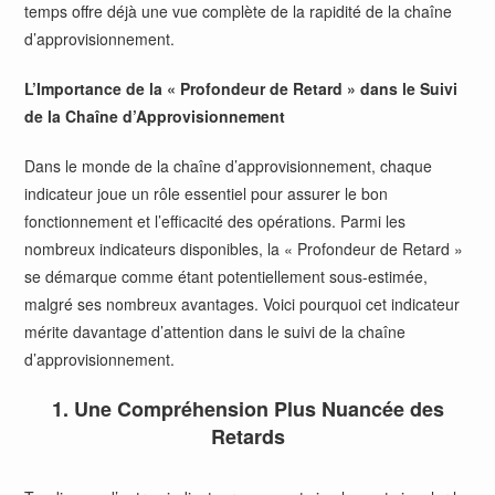
temps offre déjà une vue complète de la rapidité de la chaîne
d’approvisionnement.
L’Importance de la « Profondeur de Retard » dans le Suivi
de la Chaîne d’Approvisionnement
Dans le monde de la chaîne d’approvisionnement, chaque
indicateur joue un rôle essentiel pour assurer le bon
fonctionnement et l’efficacité des opérations. Parmi les
nombreux indicateurs disponibles, la « Profondeur de Retard »
se démarque comme étant potentiellement sous-estimée,
malgré ses nombreux avantages. Voici pourquoi cet indicateur
mérite davantage d’attention dans le suivi de la chaîne
d’approvisionnement.
1. Une Compréhension Plus Nuancée des
Retards