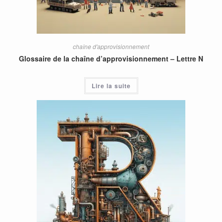
chaîne d'approvisionnement
Glossaire de la chaîne d’approvisionnement – Lettre N
Lire la suite