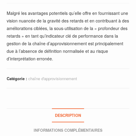
Malgré les avantages potentiels qu’elle offre en fournissant une
vision nuancée de la gravité des retards et en contribuant à des
améliorations ciblées, la sous-utilisation de la « profondeur des
retards » en tant qu’indicateur clé de performance dans la
gestion de la chaîne d’approvisionnement est principalement
due à l’absence de définition normalisée et au risque
d’interprétation erronée.
Catégorie :
chaîne d'approvisionnement
DESCRIPTION
INFORMATIONS COMPLÉMENTAIRES