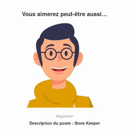
Vous aimerez peut-être aussi…
Magasinier
Description du poste : Store Keeper