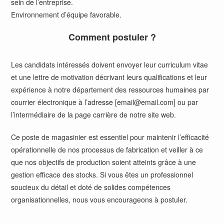
sein de l’entreprise.
Environnement d’équipe favorable.
Comment postuler ?
Les candidats intéressés doivent envoyer leur curriculum vitae
et une lettre de motivation décrivant leurs qualifications et leur
expérience à notre département des ressources humaines par
courrier électronique à l’adresse [email@email.com] ou par
l’intermédiaire de la page carrière de notre site web.
Ce poste de magasinier est essentiel pour maintenir l’efficacité
opérationnelle de nos processus de fabrication et veiller à ce
que nos objectifs de production soient atteints grâce à une
gestion efficace des stocks. Si vous êtes un professionnel
soucieux du détail et doté de solides compétences
organisationnelles, nous vous encourageons à postuler.