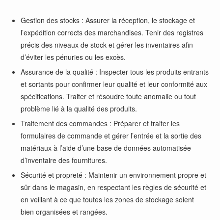
Gestion des stocks : Assurer la réception, le stockage et
l’expédition corrects des marchandises. Tenir des registres
précis des niveaux de stock et gérer les inventaires afin
d’éviter les pénuries ou les excès.
Assurance de la qualité : Inspecter tous les produits entrants
et sortants pour confirmer leur qualité et leur conformité aux
spécifications. Traiter et résoudre toute anomalie ou tout
problème lié à la qualité des produits.
Traitement des commandes : Préparer et traiter les
formulaires de commande et gérer l’entrée et la sortie des
matériaux à l’aide d’une base de données automatisée
d’inventaire des fournitures.
Sécurité et propreté : Maintenir un environnement propre et
sûr dans le magasin, en respectant les règles de sécurité et
en veillant à ce que toutes les zones de stockage soient
bien organisées et rangées.