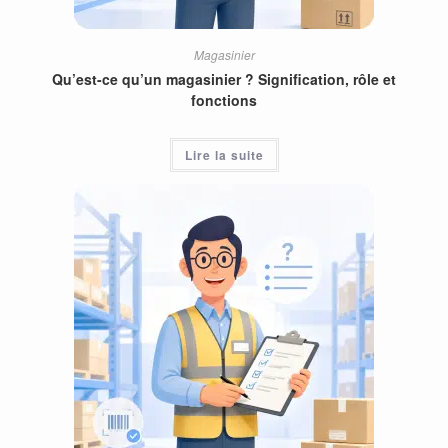
Magasinier
Qu’est-ce qu’un magasinier ? Signification, rôle et
fonctions
Lire la suite