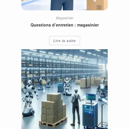
Magasinier
Questions d’entretien : magasinier
Lire la suite