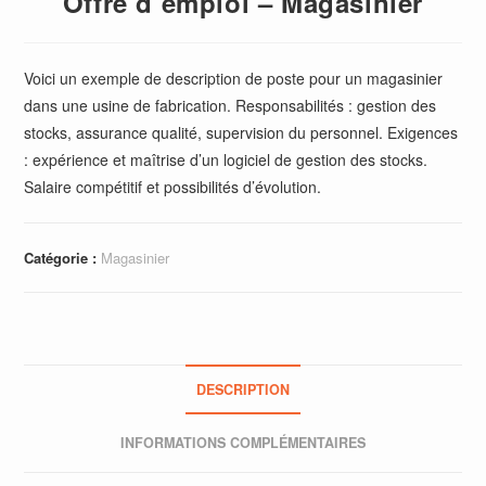
Offre d’emploi – Magasinier
Voici un exemple de description de poste pour un magasinier
dans une usine de fabrication. Responsabilités : gestion des
stocks, assurance qualité, supervision du personnel. Exigences
: expérience et maîtrise d’un logiciel de gestion des stocks.
Salaire compétitif et possibilités d’évolution.
Catégorie :
Magasinier
DESCRIPTION
INFORMATIONS COMPLÉMENTAIRES