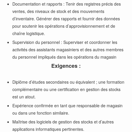
Documentation et rapports : Tenir des registres précis des
ventes, des niveaux de stock et des mouvements
d’inventaire. Générer des rapports et fournir des données
pour soutenir les opérations d’approvisionnement et de
chaîne logistique.
Supervision du personnel : Superviser et coordonner les
activités des assistants magasiniers et des autres membres
du personnel impliqués dans les opérations du magasin
Exigences :
Diplôme d’études secondaires ou équivalent ; une formation
complémentaire ou une certification en gestion des stocks
est un atout.
Expérience confirmée en tant que responsable de magasin
ou dans une fonction similaire.
Maîtrise des logiciels de gestion des stocks et d’autres
applications informatiques pertinentes.