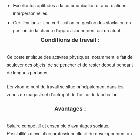
Excellentes aptitudes à la communication et aux relations
interpersonnelles.
Certifications : Une certification en gestion des stocks ou en
gestion de la chaîne d’approvisionnement est un atout.
Conditions de travail :
Ce poste implique des activités physiques, notamment le fait de
soulever des objets, de se pencher et de rester debout pendant
de longues périodes.
L’environnement de travail se situe principalement dans les
zones de magasin et d’entrepôt de l’usine de fabrication.
Avantages :
Salaire compétitif et ensemble d’avantages sociaux.
Possibilités d’évolution professionnelle et de développement au