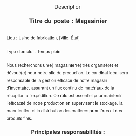
Description
Titre du poste : Magasinier
Lieu : Usine de fabrication, [Ville, État]
Type d’emploi : Temps plein
Nous recherchons un(e) magasinier(e) très organisé(e) et
dévoué(e) pour notre site de production. Le candidat idéal sera
responsable de la gestion efficace de notre magasin
d’inventaire, assurant un flux continu de matériaux de la
réception à l’expédition. Ce rôle est essentiel pour maintenir
l’efficacité de notre production en supervisant le stockage, la
manutention et la distribution des matières premières et des
produits finis.
Principales responsabilités :