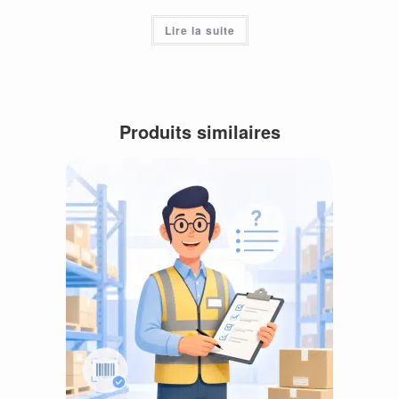
Lire la suite
Produits similaires