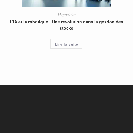
Magasinier
L’IA et la robotique : Une révolution dans la gestion des
stocks
Lire la suite