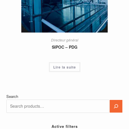
Directeur général
SIPOC – PDG
Lire la suite
Search
Active filters