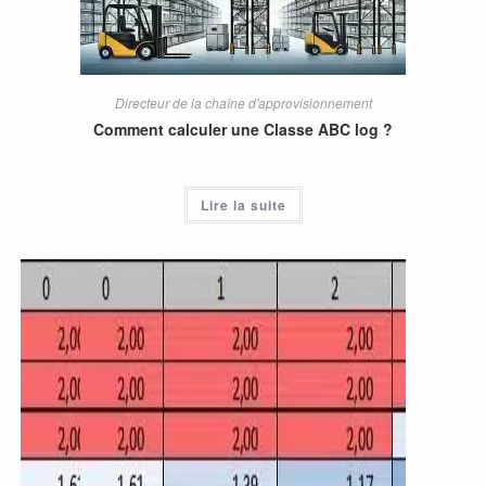
Directeur de la chaîne d'approvisionnement
Comment calculer une Classe ABC log ?
Lire la suite