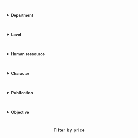
Department
Level
Human ressource
Character
Publication
Objective
Filter by price