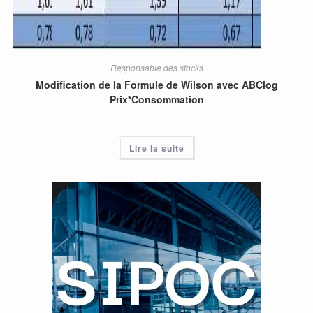
Responsable des stocks
Modification de la Formule de Wilson avec ABClog
Prix*Consommation
Lire la suite