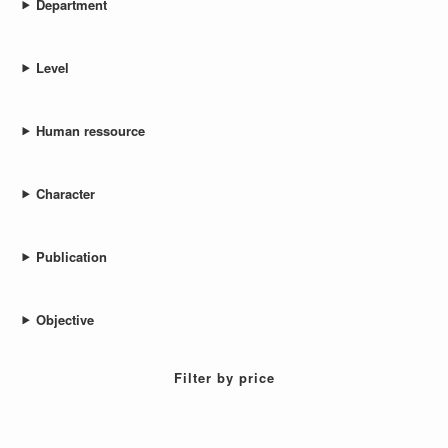
Department
Level
Human ressource
Character
Publication
Objective
Filter by price