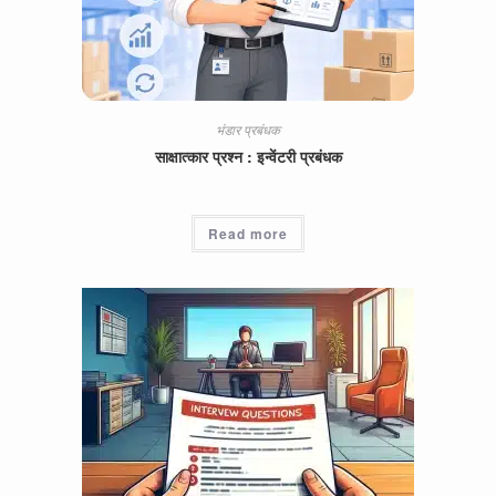
भंडार प्रबंधक
साक्षात्कार प्रश्न : इन्वेंटरी प्रबंधक
Read more