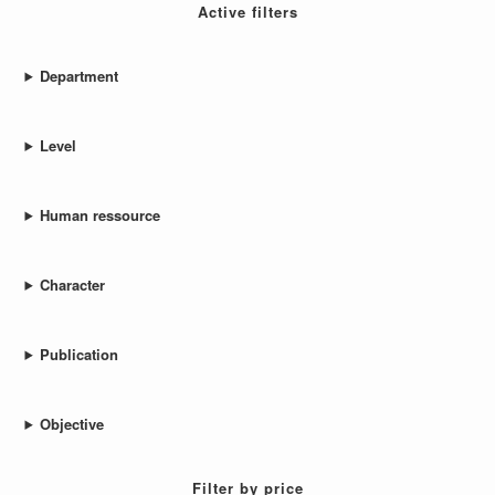
Active filters
Department
Level
Human ressource
Character
Publication
Objective
Filter by price