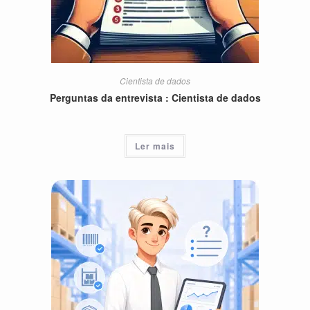
Cientista de dados
Perguntas da entrevista : Cientista de dados
Ler mais