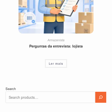
Armazenista
Perguntas da entrevista: lojista
Ler mais
Search