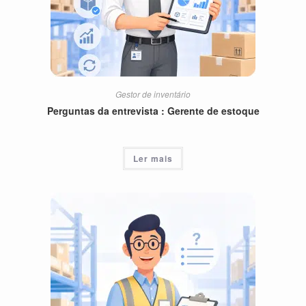
Gestor de inventário
Perguntas da entrevista : Gerente de estoque
Ler mais