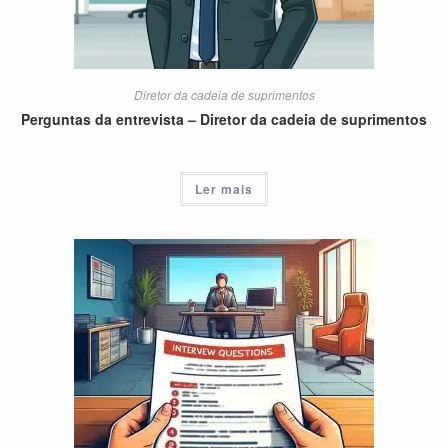
Diretor da cadeia de suprimentos
Perguntas da entrevista – Diretor da cadeia de suprimentos
Ler mais