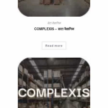
डेटा वैज्ञानिक
COMPLEXIS – डाटा वैज्ञानिक
Read more