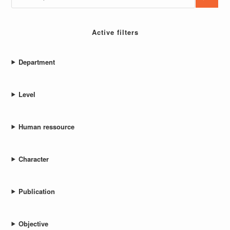
Active filters
Department
Level
Human ressource
Character
Publication
Objective