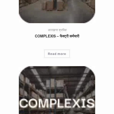
कारखाना श्रमिक
COMPLEXIS – फैक्ट्री कर्मचारी
Read more