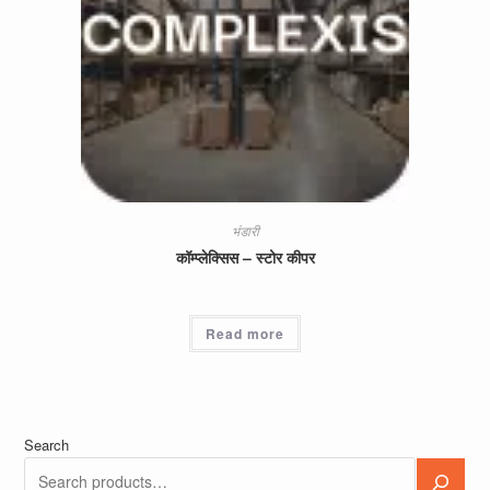
भंडारी
कॉम्प्लेक्सिस – स्टोर कीपर
Read more
Search