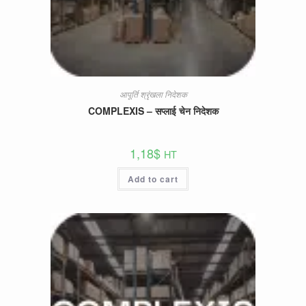
आपूर्ति श्रृंखला निदेशक
COMPLEXIS – सप्लाई चेन निदेशक
1,18
$
HT
Add to cart