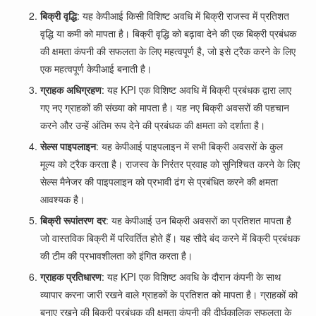
बिक्री वृद्धि
: यह केपीआई किसी विशिष्ट अवधि में बिक्री राजस्व में प्रतिशत
वृद्धि या कमी को मापता है। बिक्री वृद्धि को बढ़ावा देने की एक बिक्री प्रबंधक
की क्षमता कंपनी की सफलता के लिए महत्वपूर्ण है, जो इसे ट्रैक करने के लिए
एक महत्वपूर्ण केपीआई बनाती है।
ग्राहक अधिग्रहण
: यह KPI एक विशिष्ट अवधि में बिक्री प्रबंधक द्वारा लाए
गए नए ग्राहकों की संख्या को मापता है। यह नए बिक्री अवसरों की पहचान
करने और उन्हें अंतिम रूप देने की प्रबंधक की क्षमता को दर्शाता है।
सेल्स पाइपलाइन
: यह केपीआई पाइपलाइन में सभी बिक्री अवसरों के कुल
मूल्य को ट्रैक करता है। राजस्व के निरंतर प्रवाह को सुनिश्चित करने के लिए
सेल्स मैनेजर की पाइपलाइन को प्रभावी ढंग से प्रबंधित करने की क्षमता
आवश्यक है।
बिक्री रूपांतरण दर
: यह केपीआई उन बिक्री अवसरों का प्रतिशत मापता है
जो वास्तविक बिक्री में परिवर्तित होते हैं। यह सौदे बंद करने में बिक्री प्रबंधक
की टीम की प्रभावशीलता को इंगित करता है।
ग्राहक प्रतिधारण
: यह KPI एक विशिष्ट अवधि के दौरान कंपनी के साथ
व्यापार करना जारी रखने वाले ग्राहकों के प्रतिशत को मापता है। ग्राहकों को
बनाए रखने की बिक्री प्रबंधक की क्षमता कंपनी की दीर्घकालिक सफलता के