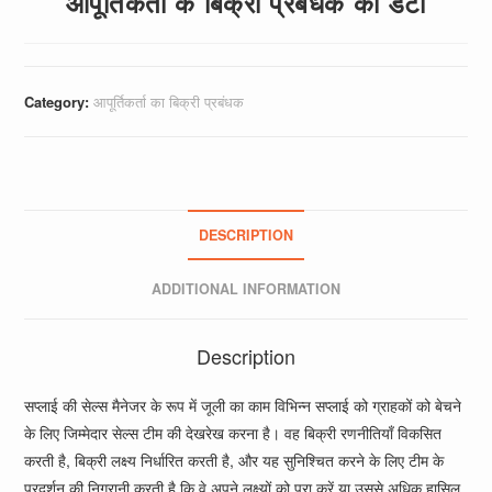
आपूर्तिकर्ता के बिक्री प्रबंधक का डेटा
Category:
आपूर्तिकर्ता का बिक्री प्रबंधक
DESCRIPTION
ADDITIONAL INFORMATION
Description
सप्लाई की सेल्स मैनेजर के रूप में जूली का काम विभिन्न सप्लाई को ग्राहकों को बेचने
के लिए जिम्मेदार सेल्स टीम की देखरेख करना है। वह बिक्री रणनीतियाँ विकसित
करती है, बिक्री लक्ष्य निर्धारित करती है, और यह सुनिश्चित करने के लिए टीम के
प्रदर्शन की निगरानी करती है कि वे अपने लक्ष्यों को पूरा करें या उससे अधिक हासिल