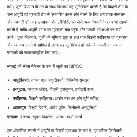
करें। जूली विपणन विभाग के साथ मिलकर यह सुनिश्चित करती हैं कि बिक्री टीम के
पास आपूर्ति को प्रभावी ढंग से प्रचारित करने और बेचने के लिए आवश्यक संसाधन
और सामग्री हों। वह उत्पादन और लॉजिस्टिक्स जैसे अन्य विभागों के साथ भी सहयोग
करती हैं ताकि आपूर्ति समय पर ग्राहकों तक पहुँचे और उनकी अपेक्षाओं पर खरी
उतरे। कुल मिलाकर, जूली की भूमिका शुरू से अंत तक बिक्री प्रक्रिया का प्रबंधन
और समन्वय करने में शामिल है ताकि यह सुनिश्चित हो सके कि कंपनी का सामान
ग्राहकों को सफलतापूर्वक बेचा जाए।
सप्लाई की सेल्स मैनेजर के रूप में जूली का SIPOC:
आपूर्तिकर्ता:
कच्चा माल आपूर्तिकर्ता, विनिर्माण संयंत्र
इनपुट्स:
ग्राहक ऑर्डर, बिक्री पूर्वानुमान, इन्वेंटरी स्तर
प्रक्रिया:
बिक्री प्रक्रिया (ऑर्डर प्रबंधन और पूर्ति सहित)
आउटपुट
: बिक्री रिपोर्ट, ऑर्डर पुष्टि, डिलीवरी अनुसूचियाँ
ग्राहक:
वितरक, खुदरा विक्रेता, अंतिम उपयोगकर्ता
एक औद्योगिक कंपनी में आपूर्ति के बिक्री प्रबंधक के रूप में, प्राथमिक जिम्मेदारी