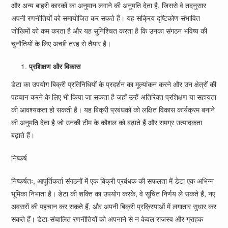
और अन्य बाहरी कारकों का अनुमान लगाने की अनुमति देता है, जिससे वे तदनुसार
अपनी रणनीतियों को समायोजित कर सकते हैं। यह सक्रिय दृष्टिकोण संभावित
जोखिमों को कम करता है और यह सुनिश्चित करता है कि उनका संगठन भविष्य की
चुनौतियों के लिए अच्छी तरह से तैयार है।
प्रशिक्षण और विकास
डेटा का उपयोग बिक्री प्रतिनिधियों के प्रदर्शन का मूल्यांकन करने और उन क्षेत्रों की
पहचान करने के लिए भी किया जा सकता है जहाँ उन्हें अतिरिक्त प्रशिक्षण या सहायता
की आवश्यकता हो सकती है। यह बिक्री प्रबंधकों को लक्षित विकास कार्यक्रम बनाने
की अनुमति देता है जो उनकी टीम के कौशल को बढ़ाते हैं और समग्र उत्पादकता
बढ़ाते हैं।
निष्कर्ष
निष्कर्षतः, आपूर्तिकर्ता संगठनों में एक बिक्री प्रबंधक की सफलता में डेटा एक अभिन्न
भूमिका निभाता है। डेटा की शक्ति का उपयोग करके, वे सूचित निर्णय ले सकते हैं, नए
अवसरों की पहचान कर सकते हैं, और अपनी बिक्री प्रक्रियाओं में लगातार सुधार कर
सकते हैं। डेटा-संचालित रणनीतियों को अपनाने से न केवल राजस्व और ग्राहक