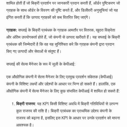
शामिल होती हैं जो बिक्री प्रदर्शन पर जानकारी प्रदान करती हैं, ऑर्डर पुष्टिकरण जो
ग्राहक के साथ ऑर्डर के विवरण की पुष्टि करते हैं, और डिलीवरी अनुसूचियां जो यह
इंगित करती हैं कि उत्पाद ग्राहकों को कब वितरित किए जाएंगे।
ग्राहक:
सप्लाई के बिक्री प्रबंधक के ग्राहक आमतौर पर वितरक, खुदरा विक्रेता
और अंतिम उपयोगकर्ता होते हैं, जो कंपनी से उत्पाद खरीदते हैं। यह सप्लाई के बिक्री
प्रबंधक की जिम्मेदारी है कि वह यह सुनिश्चित करे कि ग्राहक कंपनी द्वारा प्रदान
किए गए उत्पादों और सेवाओं से संतुष्ट हैं।
सप्लाई की सेल्स मैनेजर के रूप में जूली के केपीआई:
एक औद्योगिक कंपनी में सेल्स मैनेजर के लिए प्रमुख प्रदर्शन संकेतक (केपीआई)
कंपनी के विशिष्ट लक्ष्यों और उद्देश्यों के आधार पर भिन्न हो सकते हैं। हालांकि, एक
औद्योगिक कंपनी में सेल्स मैनेजर के लिए कुछ संभावित केपीआई में शामिल हो सकते हैं:
बिक्री राजस्व
: यह KPI किसी विशिष्ट अवधि में बिक्री गतिविधियों से उत्पन्न
कुल राजस्व की राशि है। बिक्री प्रबंधक का प्राथमिक उद्देश्य कंपनी के
राजस्व को बढ़ाना है, इसलिए इस KPI के आधार पर उनके प्रदर्शन को मापना
आवश्यक है।