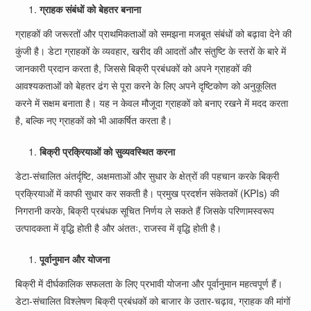
ग्राहक संबंधों को बेहतर बनाना
ग्राहकों की जरूरतों और प्राथमिकताओं को समझना मजबूत संबंधों को बढ़ावा देने की
कुंजी है। डेटा ग्राहकों के व्यवहार, खरीद की आदतों और संतुष्टि के स्तरों के बारे में
जानकारी प्रदान करता है, जिससे बिक्री प्रबंधकों को अपने ग्राहकों की
आवश्यकताओं को बेहतर ढंग से पूरा करने के लिए अपने दृष्टिकोण को अनुकूलित
करने में सक्षम बनाता है। यह न केवल मौजूदा ग्राहकों को बनाए रखने में मदद करता
है, बल्कि नए ग्राहकों को भी आकर्षित करता है।
बिक्री प्रक्रियाओं को सुव्यवस्थित करना
डेटा-संचालित अंतर्दृष्टि, अक्षमताओं और सुधार के क्षेत्रों की पहचान करके बिक्री
प्रक्रियाओं में काफी सुधार कर सकती है। प्रमुख प्रदर्शन संकेतकों (KPIs) की
निगरानी करके, बिक्री प्रबंधक सूचित निर्णय ले सकते हैं जिसके परिणामस्वरूप
उत्पादकता में वृद्धि होती है और अंततः, राजस्व में वृद्धि होती है।
पूर्वानुमान और योजना
बिक्री में दीर्घकालिक सफलता के लिए प्रभावी योजना और पूर्वानुमान महत्वपूर्ण हैं।
डेटा-संचालित विश्लेषण बिक्री प्रबंधकों को बाजार के उतार-चढ़ाव, ग्राहक की मांगों