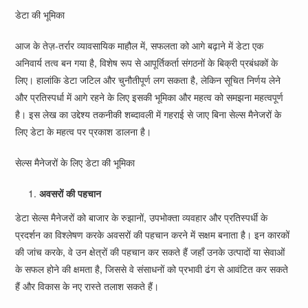
डेटा की भूमिका
आज के तेज़-तर्रार व्यावसायिक माहौल में, सफलता को आगे बढ़ाने में डेटा एक
अनिवार्य तत्व बन गया है, विशेष रूप से आपूर्तिकर्ता संगठनों के बिक्री प्रबंधकों के
लिए। हालांकि डेटा जटिल और चुनौतीपूर्ण लग सकता है, लेकिन सूचित निर्णय लेने
और प्रतिस्पर्धा में आगे रहने के लिए इसकी भूमिका और महत्व को समझना महत्वपूर्ण
है। इस लेख का उद्देश्य तकनीकी शब्दावली में गहराई से जाए बिना सेल्स मैनेजरों के
लिए डेटा के महत्व पर प्रकाश डालना है।
सेल्स मैनेजरों के लिए डेटा की भूमिका
अवसरों की पहचान
डेटा सेल्स मैनेजरों को बाजार के रुझानों, उपभोक्ता व्यवहार और प्रतिस्पर्धी के
प्रदर्शन का विश्लेषण करके अवसरों की पहचान करने में सक्षम बनाता है। इन कारकों
की जांच करके, वे उन क्षेत्रों की पहचान कर सकते हैं जहाँ उनके उत्पादों या सेवाओं
के सफल होने की क्षमता है, जिससे वे संसाधनों को प्रभावी ढंग से आवंटित कर सकते
हैं और विकास के नए रास्ते तलाश सकते हैं।