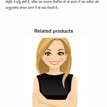
संतुष्टि में वृद्धि होती है, बल्कि एक लगातार विकसित हो रहे बाज़ार में एक लचीला और
अनुकूलनीय संगठन बनाने में भी मदद मिलती है।
Related products