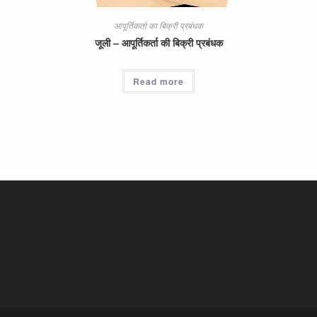
आपूर्तिकर्ता का बिक्री प्रबंधक
जूली – आपूर्तिकर्ता की बिक्री प्रबंधक
Read more