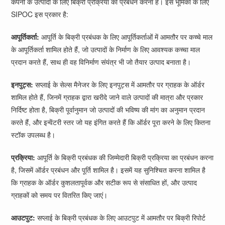
कंपनी के उत्पादों के लिए बिक्री प्रक्रिया का प्रबंधन करना है। इस भूमिका के लिए
SIPOC इस प्रकार है:
आपूर्तिकर्ता:
आपूर्ति के बिक्री प्रबंधक के लिए आपूर्तिकर्ताओं में आमतौर पर कच्चे माल
के आपूर्तिकर्ता शामिल होते हैं, जो उत्पादों के निर्माण के लिए आवश्यक कच्चा माल
प्रदान करते हैं, साथ ही वह विनिर्माण संयंत्र भी जो तैयार उत्पाद बनाता है।
इनपुट्स:
सप्लाई के सेल्स मैनेजर के लिए इनपुट्स में आमतौर पर ग्राहक के ऑर्डर
शामिल होते हैं, जिनमें ग्राहक द्वारा खरीदे जाने वाले उत्पादों की मात्रा और प्रकार
निर्दिष्ट होता है, बिक्री पूर्वानुमान जो उत्पादों की भविष्य की मांग का अनुमान प्रदान
करते हैं, और इन्वेंटरी स्तर जो यह इंगित करते हैं कि ऑर्डर पूरा करने के लिए कितना
स्टॉक उपलब्ध है।
प्रक्रिया:
आपूर्ति के बिक्री प्रबंधक की जिम्मेदारी बिक्री प्रक्रिया का प्रबंधन करना
है, जिसमें ऑर्डर प्रबंधन और पूर्ति शामिल है। इसमें यह सुनिश्चित करना शामिल है
कि ग्राहक के ऑर्डर कुशलतापूर्वक और सटीक रूप से संसाधित हों, और उत्पाद
ग्राहकों को समय पर वितरित किए जाएं।
आउटपुट:
सप्लाई के बिक्री प्रबंधक के लिए आउटपुट में आमतौर पर बिक्री रिपोर्ट