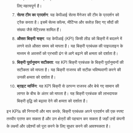
लिए महत्वपूर्ण है।
सेल्स टीम का प्रदर्शन
: यह केपीआई सेल्स मैनेजर की टीम के प्रदर्शन को
ट्रैक करता है। इसमें सेल्स कॉल्स, मीटिंग्स और क्लोज़ किए गए सौदों की
संख्या जैसे मेट्रिक्स शामिल हैं।
औसत बिक्री चक्र
: यह केपीआई (KPI) किसी लीड को बिक्री में बदलने में
लगने वाले औसत समय को मापता है। यह बिक्री प्रबंधक की पाइपलाइन के
माध्यम से अवसरों को प्रभावी ढंग से आगे बढ़ाने की क्षमता को दर्शाता है।
बिक्री पूर्वानुमान सटीकता
: यह KPI बिक्री प्रबंधक के बिक्री पूर्वानुमानों की
सटीकता को मापता है। यह बिक्री राजस्व की सटीक भविष्यवाणी करने की
उनकी क्षमता को दर्शाता है।
ब्राइट मार्जिन
: यह KPI बिक्री से उत्पन्न राजस्व और बेचे गए सामान की
लागत के बीच के अंतर को मापता है। यह बिक्री प्रबंधक की लाभदायक
बिक्री वृद्धि को बढ़ावा देने की क्षमता को दर्शाता है।
इन KPIs की निगरानी और माप करके, बिक्री प्रबंधक अपने प्रदर्शन की एक स्पष्ट
तस्वीर प्राप्त कर सकता है और उन क्षेत्रों की पहचान कर सकता है जहाँ उन्हें कंपनी
के लक्ष्यों और उद्देश्यों को पूरा करने के लिए सुधार करने की आवश्यकता है।