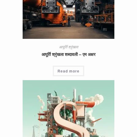
आपूर्ति श्रृंखला
आपूर्ति श्रृंखला शब्दावली – एम अक्षर
Read more