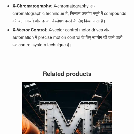
X-Chromatography
: X-chromatography एक
chromatographic technique है, जिसका उपयोग नमूने में compounds
को अलग करने और उनका विश्लेषण करने के लिए किया जाता है।
X-Vector Control
: X-vector control motor drives और
automation में precise motion control के लिए उपयोग की जाने वाली
एक control system technique है।
Related products