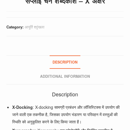
सप्लाई चेन शब्दकोश – X अक्षर
Category:
आपूर्ति श्रृंखला
DESCRIPTION
ADDITIONAL INFORMATION
Description
X-Docking
: X-docking सामग्री प्रबंधन और लॉजिस्टिक्स में उपयोग की
जाने वाली एक तकनीक है, जिसका उपयोग भंडारण या परिवहन में वस्तुओं की
स्थिति को अनुकूलित करने के लिए किया जाता है।