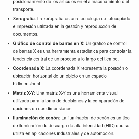
posicionamiento de los artículos en el almacenamiento o el
transporte.
Xerografía
: La xerografía es una tecnología de fotocopiado
e impresión utilizada en la gestión y reproducción de
documentos.
Gráfico de control de barras en X
: Un gráfico de control
de barras X es una herramienta estadística para controlar la
tendencia central de un proceso a lo largo del tiempo.
Coordenada X
: La coordenada X representa la posición o
ubicación horizontal de un objeto en un espacio
bidimensional.
Matriz X-Y
: Una matriz X-Y es una herramienta visual
utilizada para la toma de decisiones y la comparación de
opciones en dos dimensiones.
Iluminación de xenón
: La iluminación de xenón es un tipo
de iluminación de descarga de alta intensidad (HID) que se
utiliza en aplicaciones industriales y de automoción.