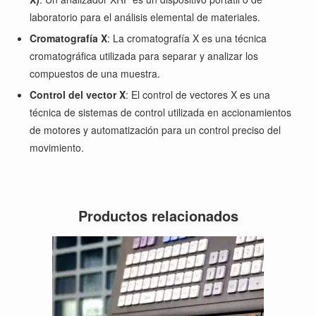
laboratorio para el análisis elemental de materiales.
Cromatografía X
: La cromatografía X es una técnica
cromatográfica utilizada para separar y analizar los
compuestos de una muestra.
Control del vector X
: El control de vectores X es una
técnica de sistemas de control utilizada en accionamientos
de motores y automatización para un control preciso del
movimiento.
Productos relacionados