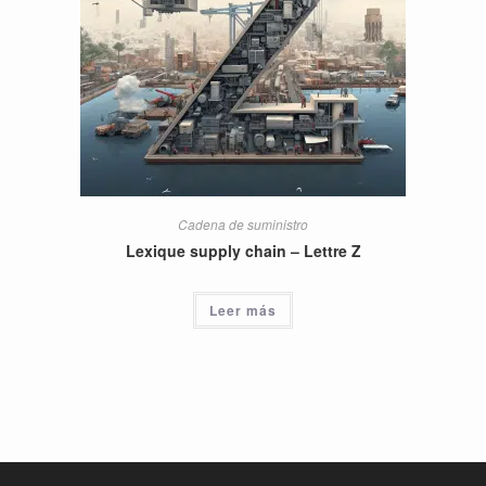
Cadena de suministro
Lexique supply chain – Lettre Z
Leer más