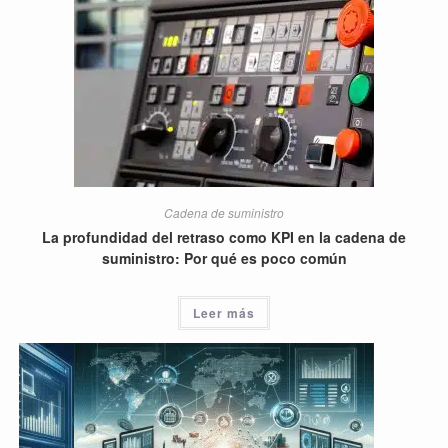
Cadena de suministro
La profundidad del retraso como KPI en la cadena de
suministro: Por qué es poco común
Leer más