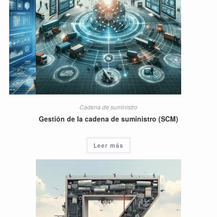
Cadena de suministro
Gestión de la cadena de suministro (SCM)
Leer más