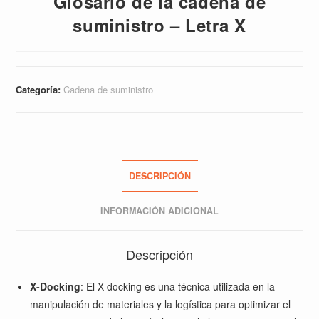
Glosario de la cadena de
suministro – Letra X
Categoría:
Cadena de suministro
DESCRIPCIÓN
INFORMACIÓN ADICIONAL
Descripción
X-Docking
: El X-docking es una técnica utilizada en la
manipulación de materiales y la logística para optimizar el