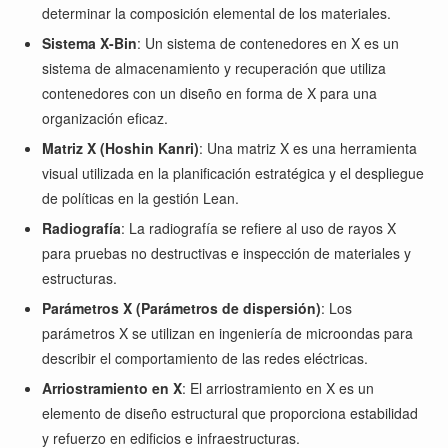
determinar la composición elemental de los materiales.
Sistema X-Bin
: Un sistema de contenedores en X es un
sistema de almacenamiento y recuperación que utiliza
contenedores con un diseño en forma de X para una
organización eficaz.
Matriz X (Hoshin Kanri)
: Una matriz X es una herramienta
visual utilizada en la planificación estratégica y el despliegue
de políticas en la gestión Lean.
Radiografía
: La radiografía se refiere al uso de rayos X
para pruebas no destructivas e inspección de materiales y
estructuras.
Parámetros X (Parámetros de dispersión)
: Los
parámetros X se utilizan en ingeniería de microondas para
describir el comportamiento de las redes eléctricas.
Arriostramiento en X
: El arriostramiento en X es un
elemento de diseño estructural que proporciona estabilidad
y refuerzo en edificios e infraestructuras.