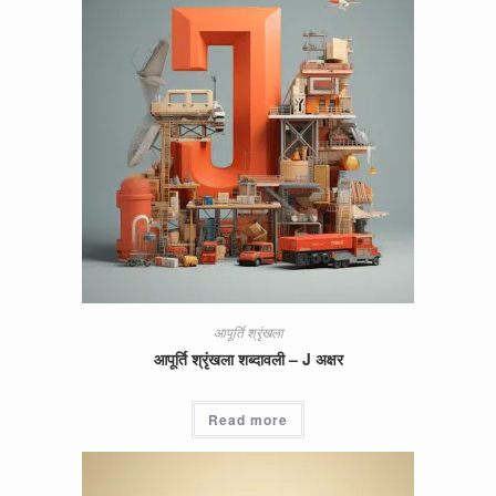
आपूर्ति श्रृंखला
आपूर्ति श्रृंखला शब्दावली – J अक्षर
Read more