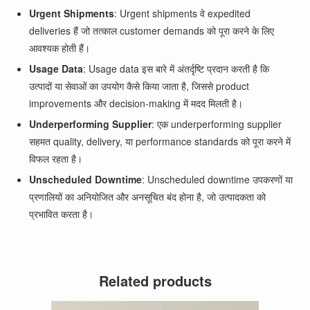
Urgent Shipments
: Urgent shipments वे expedited
deliveries हैं जो तत्काल customer demands को पूरा करने के लिए
आवश्यक होती हैं।
Usage Data
: Usage data इस बारे में अंतर्दृष्टि प्रदान करती है कि
उत्पादों या सेवाओं का उपयोग कैसे किया जाता है, जिससे product
improvements और decision-making में मदद मिलती है।
Underperforming Supplier
: एक underperforming supplier
सहमत quality, delivery, या performance standards को पूरा करने में
विफल रहता है।
Unscheduled Downtime
: Unscheduled downtime उपकरणों या
प्रणालियों का अनियोजित और अनसूचित बंद होना है, जो उत्पादकता को
प्रभावित करता है।
Related products