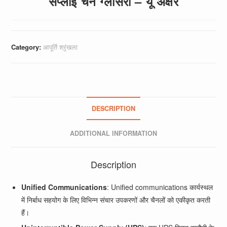
सप्लाई चेन ग्लोसरी – यू अक्षर
Category:
आपूर्ति श्रृंखला
DESCRIPTION
ADDITIONAL INFORMATION
Description
Unified Communications
: Unified communications कार्यस्थल
में निर्बाध सहयोग के लिए विभिन्न संचार उपकरणों और चैनलों को एकीकृत करती
हैं।