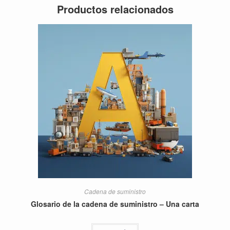
Productos relacionados
Cadena de suministro
Glosario de la cadena de suministro – Una carta