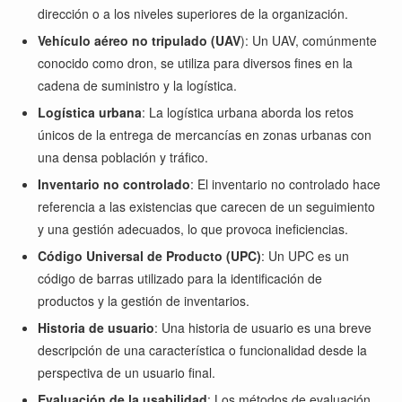
dirección o a los niveles superiores de la organización.
Vehículo aéreo no tripulado (UAV
): Un UAV, comúnmente
conocido como dron, se utiliza para diversos fines en la
cadena de suministro y la logística.
Logística urbana
: La logística urbana aborda los retos
únicos de la entrega de mercancías en zonas urbanas con
una densa población y tráfico.
Inventario no controlado
: El inventario no controlado hace
referencia a las existencias que carecen de un seguimiento
y una gestión adecuados, lo que provoca ineficiencias.
Código Universal de Producto (UPC)
: Un UPC es un
código de barras utilizado para la identificación de
productos y la gestión de inventarios.
Historia de usuario
: Una historia de usuario es una breve
descripción de una característica o funcionalidad desde la
perspectiva de un usuario final.
Evaluación de la usabilidad
: Los métodos de evaluación