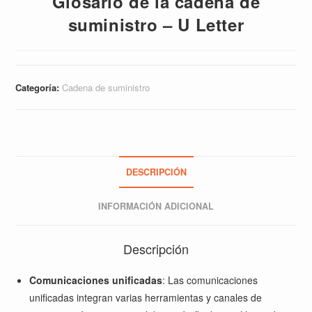
Glosario de la cadena de
suministro – U Letter
Categoría:
Cadena de suministro
DESCRIPCIÓN
INFORMACIÓN ADICIONAL
Descripción
Comunicaciones unificadas
: Las comunicaciones
unificadas integran varias herramientas y canales de