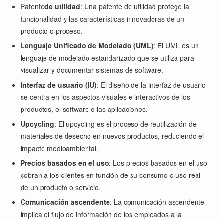
Patente
de utilidad
: Una patente de utilidad protege la
funcionalidad y las características innovadoras de un
producto o proceso.
Lenguaje Unificado de Modelado (UML)
: El UML es un
lenguaje de modelado estandarizado que se utiliza para
visualizar y documentar sistemas de software.
Interfaz de usuario (IU)
: El diseño de la interfaz de usuario
se centra en los aspectos visuales e interactivos de los
productos, el software o las aplicaciones.
Upcycling
: El upcycling es el proceso de reutilización de
materiales de desecho en nuevos productos, reduciendo el
impacto medioambiental.
Precios basados en el uso
: Los precios basados en el uso
cobran a los clientes en función de su consumo o uso real
de un producto o servicio.
Comunicación ascendente
: La comunicación ascendente
implica el flujo de información de los empleados a la