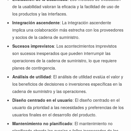
de la usabilidad valoran la eficacia y la facilidad de uso de
los productos y las interfaces.
Integración ascendente
: La integración ascendente
implica una colaboración más estrecha con los proveedores
y socios de la cadena de suministro.
Sucesos imprevistos
: Los acontecimientos imprevistos
son sucesos inesperados que pueden interrumpir las
operaciones de la cadena de suministro, lo que requiere
planes de contingencia.
Análisis de utilidad
: El análisis de utilidad evalúa el valor y
los beneficios de decisiones o inversiones específicas en la
cadena de suministro y las operaciones.
Diseño centrado en el usuario
: El diseño centrado en el
usuario da prioridad a las necesidades y preferencias de los
usuarios finales en el desarrollo del producto.
Mantenimiento no planificado
: El mantenimiento no
planificado aborda las averías o fallos inesperados de los