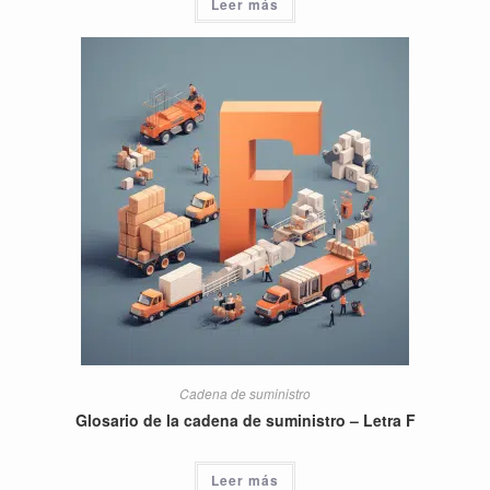
Leer más
Cadena de suministro
Glosario de la cadena de suministro – Letra F
Leer más