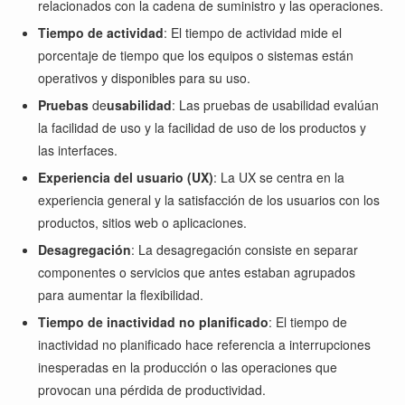
relacionados con la cadena de suministro y las operaciones.
Tiempo de actividad
: El tiempo de actividad mide el
porcentaje de tiempo que los equipos o sistemas están
operativos y disponibles para su uso.
Pruebas
de
usabilidad
: Las pruebas de usabilidad evalúan
la facilidad de uso y la facilidad de uso de los productos y
las interfaces.
Experiencia del usuario (UX)
: La UX se centra en la
experiencia general y la satisfacción de los usuarios con los
productos, sitios web o aplicaciones.
Desagregación
: La desagregación consiste en separar
componentes o servicios que antes estaban agrupados
para aumentar la flexibilidad.
Tiempo de inactividad no planificado
: El tiempo de
inactividad no planificado hace referencia a interrupciones
inesperadas en la producción o las operaciones que
provocan una pérdida de productividad.