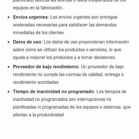
equipos en la fabricación.
Envíos urgentes
: Los envíos urgentes son entregas
aceleradas necesarias para satisfacer las demandas
inmediatas de los clientes.
Datos de uso
: Los datos de uso proporcionan información
sobre cómo se utilizan los productos o servicios, lo que
ayuda a mejorar los productos y a tomar decisiones.
Proveedor de bajo rendimiento
: Un proveedor de bajo
rendimiento no cumple las normas de calidad, entrega o
rendimiento acordadas.
Tiempo de inactividad no programado
: Los tiempos de
inactividad no programados son interrupciones no
planificadas ni programadas de los equipos o sistemas, que
afectan a la productividad.