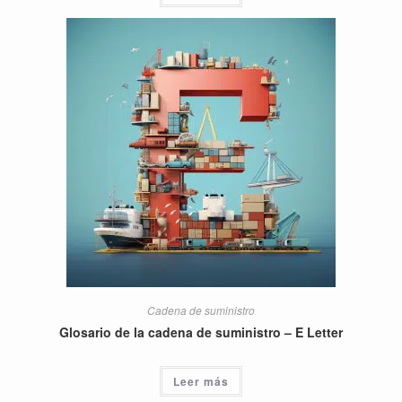
Cadena de suministro
Glosario de la cadena de suministro – E Letter
Leer más