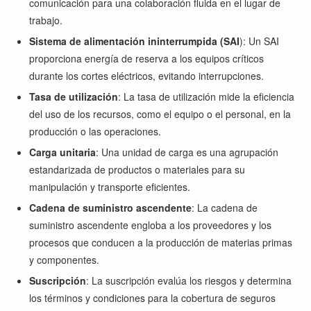
comunicación para una colaboración fluida en el lugar de
trabajo.
Sistema de alimentación ininterrumpida (SAI
): Un SAI
proporciona energía de reserva a los equipos críticos
durante los cortes eléctricos, evitando interrupciones.
Tasa de utilización
: La tasa de utilización mide la eficiencia
del uso de los recursos, como el equipo o el personal, en la
producción o las operaciones.
Carga unitaria
: Una unidad de carga es una agrupación
estandarizada de productos o materiales para su
manipulación y transporte eficientes.
Cadena de suministro ascendente
: La cadena de
suministro ascendente engloba a los proveedores y los
procesos que conducen a la producción de materias primas
y componentes.
Suscripción
: La suscripción evalúa los riesgos y determina
los términos y condiciones para la cobertura de seguros