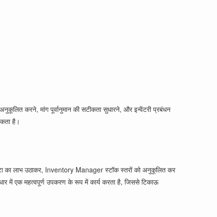
अनुकूलित करने, मांग पूर्वानुमान की सटीकता सुधारने, और इन्वेंटरी प्रबंधन
सकता है।
करता है। डेटा का लाभ उठाकर, Inventory Manager स्टॉक स्तरों को अनुकूलित कर
ार में एक महत्वपूर्ण उपकरण के रूप में कार्य करता है, जिससे टिकाऊ