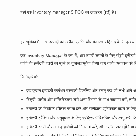
यहाँ एक
Inventory manager SIPOC
का उदाहरण (rtf) है।
इस भूमिका में, आप उत्पादों की खरीद, प्राप्ति और भंडारण सहित इन्वेंटरी प्रबंधन
एक Inventory Manager के रूप में, आप हमारी कंपनी के लिए संपूर्ण इन्वेंटरी प्
करेंगे कि इन्वेंटरी स्तरों का प्रबंधन कुशलतापूर्वक किया जाए ताकि व्यव
जिम्मेदारियाँ:
एक कुशल इन्वेंटरी प्रबंधन प्रणाली विकसित और बनाए रखें जो सभी आने और
बिक्री, खरीद और लॉजिस्टिक्स जैसे अन्य विभागों के साथ सहयोग करें, ताकि
इन्वेंटरी की नियमित भौतिक गणना करें और सटीकता सुनिश्चित करने के लिए प
इन्वेंटरी ट्रैकिंग और अनुकूलन के लिए प्रक्रियाएँ विकसित और लागू करें, जि
इन्वेंटरी स्तरों और मांग प्रवृत्तियों की निगरानी करें, और स्टॉक खत्म होने या अ
समय पर और सटीक डिलीवरी सुनिश्चित करने के लिए आपूर्तिकर्ताओं के साथ बा