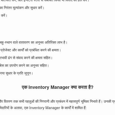
का निरंतर मूल्यांकन और सुधार करें।
ं करें।
 बहु-स्थान वाले वातावरण का अनुभव अतिरिक्त लाभ है।
ोजेक्ट और कार्यों को प्रबंधित करने की क्षमता।
भावी ढंग से संवाद करने की क्षमता सहित।
डेटाबेस का उपयोग करने का अनुभव सहित।
रिया सुधार के प्रति जुनून।
एक Inventory Manager क्या करता है?
तरण तक सभी पहलुओं की निगरानी और प्रबंधन में महत्वपूर्ण भूमिका निभाते हैं। उनकी प्रा
दारियों के अलावा, एक Inventory Manager के कार्यों में शामिल हैं: