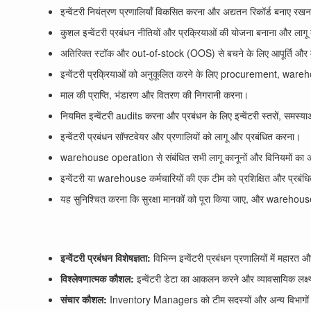
इन्वेंटरी नियंत्रण प्रणालियाँ विकसित करना और अद्यतन रिकॉर्ड बनाए रख
कुशल इन्वेंटरी प्रबंधन नीतियों और प्रक्रियाओं की योजना बनाना और लाग
अतिरिक्त स्टॉक और out-of-stock (OOS) से बचने के लिए आपूर्ति और मां
इन्वेंटरी प्रक्रियाओं को अनुकूलित करने के लिए procurement, wareh
माल की प्राप्ति, भंडारण और वितरण की निगरानी करना।
नियमित इन्वेंटरी audits करना और प्रबंधन के लिए इन्वेंटरी स्तरों, समस्य
इन्वेंटरी प्रबंधन सॉफ्टवेयर और प्रणालियों को लागू और प्रबंधित करना।
warehouse operation से संबंधित सभी लागू कानूनों और विनियमों का 
इन्वेंटरी या warehouse कर्मचारियों की एक टीम को प्रशिक्षित और प्रबं
यह सुनिश्चित करना कि सुरक्षा मानकों को पूरा किया जाए, और warehouse 
इन्वेंटरी प्रबंधन विशेषज्ञता:
विभिन्न इन्वेंटरी प्रबंधन प्रणालियों में महार
विश्लेषणात्मक कौशल:
इन्वेंटरी डेटा का आकलन करने और व्यावसायिक लक्ष्य
संचार कौशल:
Inventory Managers को टीम सदस्यों और अन्य विभागों के 