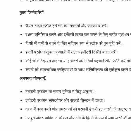
मुख्य जिम्मेदारियाँ:
रीयल-टाइम स्टॉक इन्वेंटरी की निगरानी और रखरखाव करें।
दक्षता सुनिश्चित करने और इन्वेंटरी लागत कम करने के लिए स्टॉक प्रबंधन 
किसी भी कमी से बचने के लिए सक्रिय रूप से स्टॉक की पुनःपूर्ति करें।
हमारी प्रबंधन सूचना प्रणाली में सटीक इन्वेंटरी रिकॉर्ड बनाए रखें।
कोई भी क्षतिग्रस्त आइटम या इन्वेंटरी असंगतियाँ पहचानें और रिपोर्ट कर
कंपनी की व्यावसायिक प्रक्रियाओं के साथ लॉजिस्टिक्स को एकीकृत करने क
आवश्यक योग्यताएँ:
इन्वेंटरी प्रबंधन या समान भूमिका में सिद्ध अनुभव।
इन्वेंटरी प्रबंधन सॉफ्टवेयर और सप्लाई सिस्टम में दक्षता।
दबाव में काम करने और समस्याओं को प्रभावी ढंग से हल करने की उत्कृष्ट क
मजबूत अंतर-व्यक्तिगत कौशल और टीम के हिस्से के रूप में काम करने की क