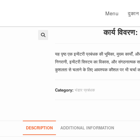
Menu
दुकान
कार्य विवर
🔍
यह पृष्ठ एक इन्वेंटरी प्रबंधक की भूमिका, मुख्य कार्यों,
निगरानी, इन्वेंटरी सिस्टम का विकास, और संगठनात्मक स
कुशलता से चलाने के लिए आवश्यक कौशल पर भी चर्चा क
Category:
भंडार प्रबंधक
DESCRIPTION
ADDITIONAL INFORMATION