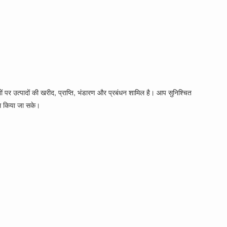
नों पर उत्पादों की खरीद, प्राप्ति, भंडारण और प्रबंधन शामिल है। आप सुनिश्चित
तम किया जा सके।