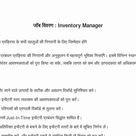
जॉब विवरण : Inventory Manager
 प्रक्रिया के सभी पहलुओं की निगरानी के लिए जिम्मेदार होंगे
रबंधन प्रक्रिया की निगरानी और अनुकूलन में महत्वपूर्ण भूमिका निभाएँगे। इसमें विभिन्न स्था
साय की निरंतर आवश्यकताओं को पूरा किया जा सके, जबकि लागत को कम और उत्पादकता को अधिक
 जाने वाले उत्पादों के सटीक और अद्यतन रिकॉर्ड सुनिश्चित करे।
 इन्वेंटरी स्तर व्यवसाय की आवश्यकताओं को पूरा करें।
रिणामों की प्रणाली रिकॉर्ड से तुलना करें।
नमें Just-In-Time इन्वेंटरी प्रबंधन सिद्धांत शामिल हैं।
तिरिक्त इन्वेंटरी से बचने के लिए इन्वेंटरी स्तरों के बारे में सूचित निर्णय लें।
तचीत करें, और इन्वेंटरी स्तरों से संबंधित किसी भी विवाद को हल करें।