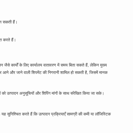
।
बन सकती हैं।
त करते हैं।
े कार्यों के लिए कार्यालय वातावरण में समय बिता सकते हैं, लेकिन मुख्य
ं पर आने और जाने वाली शिपमेंट की निगरानी शामिल हो सकती है, जिसमें मानक
त्पादन अनुसूचियों और शिपिंग मांगों के साथ संरेखित किया जा सके।
यह सुनिश्चित करते हैं कि उत्पादन प्रक्रियाएँ सामग्री की कमी या लॉजिस्टिक