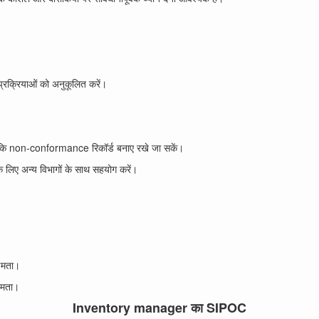
प्रक्रियाओं को अनुकूलित करें।
ें ताकि non-conformance रिकॉर्ड बनाए रखे जा सकें।
े लिए अन्य विभागों के साथ सहयोग करें।
्षमता।
्षमता।
Inventory manager का SIPOC