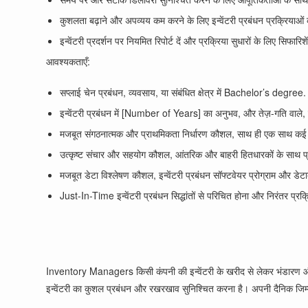
कुशलता बढ़ाने और अपव्यय कम करने के लिए इन्वेंटरी प्रबंधन प्रक्रियाओं 
इन्वेंटरी प्रदर्शन पर नियमित रिपोर्ट दें और प्रक्रिया सुधारों के लिए सिफारिशे
आवश्यकताएँ:
सप्लाई चेन प्रबंधन, व्यवसाय, या संबंधित क्षेत्र में Bachelor’s degree.
इन्वेंटरी प्रबंधन में [Number of Years] का अनुभव, और तेज़-गति वाले,
मजबूत संगठनात्मक और प्राथमिकता निर्धारण कौशल, साथ ही एक साथ कई प्र
उत्कृष्ट संचार और सहयोग कौशल, आंतरिक और बाहरी हितधारकों के साथ प्र
मजबूत डेटा विश्लेषण कौशल, इन्वेंटरी प्रबंधन सॉफ्टवेयर प्रोग्राम और 
Just-In-Time इन्वेंटरी प्रबंधन सिद्धांतों से परिचित होना और निरंतर प्रक्
Inventory Managers किसी कंपनी की इन्वेंटरी के खरीद से लेकर भंडारण और वि
इन्वेंटरी का कुशल प्रबंधन और रखरखाव सुनिश्चित करना है। अपनी दैनिक जिम्मे