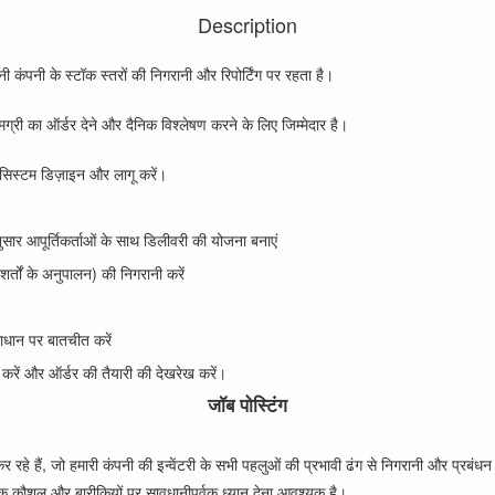
Description
 कंपनी के स्टॉक स्तरों की निगरानी और रिपोर्टिंग पर रहता है।
मग्री का ऑर्डर देने और दैनिक विश्लेषण करने के लिए जिम्मेदार है।
 सिस्टम डिज़ाइन और लागू करें।
अनुसार आपूर्तिकर्ताओं के साथ डिलीवरी की योजना बनाएं
 शर्तों के अनुपालन) की निगरानी करें
माधान पर बातचीत करें
ी करें और ऑर्डर की तैयारी की देखरेख करें।
जॉब पोस्टिंग
ं, जो हमारी कंपनी की इन्वेंटरी के सभी पहलुओं की प्रभावी ढंग से निगरानी और प्रबंधन कर
क कौशल और बारीकियों पर सावधानीपूर्वक ध्यान देना आवश्यक है।