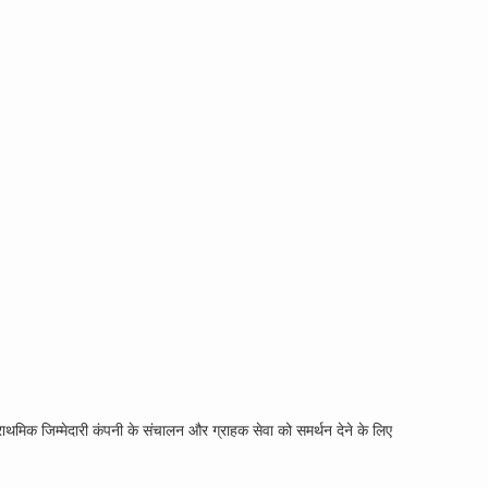
थमिक जिम्मेदारी कंपनी के संचालन और ग्राहक सेवा को समर्थन देने के लिए