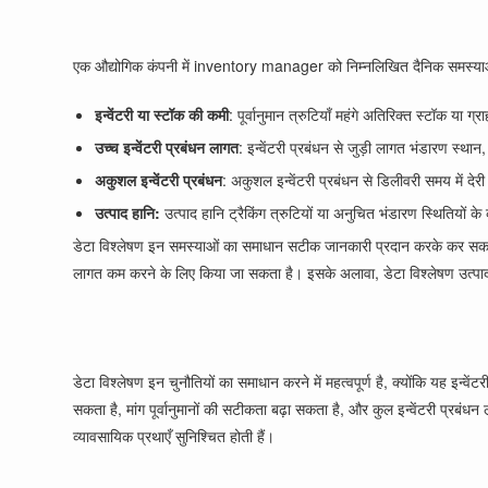
एक औद्योगिक कंपनी में inventory manager को निम्नलिखित दैनिक समस्या
इन्वेंटरी या स्टॉक की कमी
: पूर्वानुमान त्रुटियाँ महंगे अतिरिक्त स्टॉक या 
उच्च इन्वेंटरी प्रबंधन लागत
: इन्वेंटरी प्रबंधन से जुड़ी लागत भंडारण स्थ
अकुशल इन्वेंटरी प्रबंधन
: अकुशल इन्वेंटरी प्रबंधन से डिलीवरी समय में दे
उत्पाद हानि:
उत्पाद हानि ट्रैकिंग त्रुटियों या अनुचित भंडारण स्थितियों 
डेटा विश्लेषण इन समस्याओं का समाधान सटीक जानकारी प्रदान करके कर सकता है, जैस
लागत कम करने के लिए किया जा सकता है। इसके अलावा, डेटा विश्लेषण उत्पाद 
डेटा विश्लेषण इन चुनौतियों का समाधान करने में महत्वपूर्ण है, क्योंकि यह इन्व
सकता है, मांग पूर्वानुमानों की सटीकता बढ़ा सकता है, और कुल इन्वेंटरी प्रब
व्यावसायिक प्रथाएँ सुनिश्चित होती हैं।