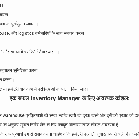
ना।
ू करना।
ग का पूर्वानुमान लगाना।
ouse, और logistics कर्मचारियों के साथ समन्वय करना।
ाओं और समाधानों पर रिपोर्ट तैयार करना।
अनुपालन सुनिश्चित करना।
धित करना।
या इन्वेंटरी वातावरण में प्रक्रियाओं का पालन किया जाए।
एक सफल Inventory Manager के लिए आवश्यक कौशल:
त और warehouse प्रक्रियाओं की समझ स्टॉक स्तरों को ट्रैक करने और इन्वेंटरी प्रवाह की दक्षत
ों के अनुरूप सूचित निर्णय लेने के लिए मजबूत विश्लेषणात्मक कौशल आवश्यक हैं।
साथ प्रभावी ढंग से संवाद करना चाहिए ताकि इन्वेंटरी प्रणाली सुचारू रूप से चले और कंप