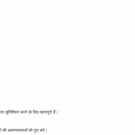
ा सुनिश्चित करने के लिए महत्वपूर्ण हैं।
नी की आवश्यकताओं को पूरा करे।