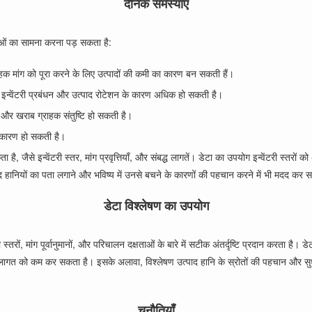
दैनिक समस्याएँ
ओं का सामना करना पड़ सकता है:
ग्राहक मांग को पूरा करने के लिए उत्पादों की कमी का कारण बन सकती हैं।
ान, इन्वेंटरी प्रबंधन और उत्पाद रोटेशन के कारण अधिक हो सकती है।
री और खराब ग्राहक संतुष्टि हो सकती है।
के कारण हो सकती है।
े इन्वेंटरी स्तर, मांग प्रवृत्तियाँ, और संबद्ध लागतें। डेटा का उपयोग इन्वेंटरी स्तरों को 
हानियों का पता लगाने और भविष्य में उनसे बचने के कारणों की पहचान करने में भी मदद कर 
डेटा विश्लेषण का उपयोग
ेंटरी स्तरों, मांग पूर्वानुमानों, और परिचालन दक्षताओं के बारे में सटीक अंतर्दृष्टि प्रदान 
ंधन लागत को कम कर सकता है। इसके अलावा, विश्लेषण उत्पाद हानि के स्रोतों की पहचान और सुध
चुनौतियाँ