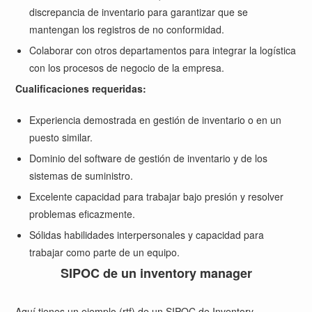
discrepancia de inventario para garantizar que se
mantengan los registros de no conformidad.
Colaborar con otros departamentos para integrar la logística
con los procesos de negocio de la empresa.
Cualificaciones requeridas:
Experiencia demostrada en gestión de inventario o en un
puesto similar.
Dominio del software de gestión de inventario y de los
sistemas de suministro.
Excelente capacidad para trabajar bajo presión y resolver
problemas eficazmente.
Sólidas habilidades interpersonales y capacidad para
trabajar como parte de un equipo.
SIPOC de un inventory manager
Aquí tienes un ejemplo (rtf) de un
SIPOC de Inventory