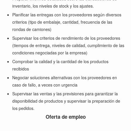
inventario, los niveles de stock y los ajustes.
Planificar las entregas con los proveedores según diversos
criterios (tipo de embalaje, cantidad, frecuencia de las
rondas de camiones)
Supervisar los criterios de rendimiento de los proveedores
(tiempos de entrega, niveles de calidad, cumplimiento de las
condiciones negociadas por la empresa)
Comprobar la calidad y la cantidad de los productos
recibidos
Negociar soluciones alternativas con los proveedores en
caso de fallo, a veces con urgencia
Supervisar las ventas y las previsiones para garantizar la
disponibilidad de productos y supervisar la preparación de
los pedidos.
Oferta de empleo