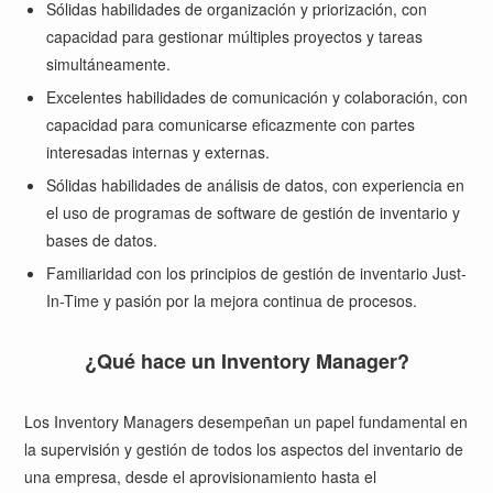
Sólidas habilidades de organización y priorización, con
capacidad para gestionar múltiples proyectos y tareas
simultáneamente.
Excelentes habilidades de comunicación y colaboración, con
capacidad para comunicarse eficazmente con partes
interesadas internas y externas.
Sólidas habilidades de análisis de datos, con experiencia en
el uso de programas de software de gestión de inventario y
bases de datos.
Familiaridad con los principios de gestión de inventario Just-
In-Time y pasión por la mejora continua de procesos.
¿Qué hace un Inventory Manager?
Los Inventory Managers desempeñan un papel fundamental en
la supervisión y gestión de todos los aspectos del inventario de
una empresa, desde el aprovisionamiento hasta el