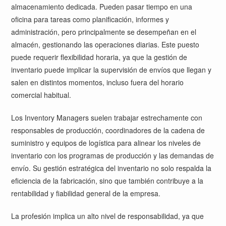
almacenamiento dedicada. Pueden pasar tiempo en una
oficina para tareas como planificación, informes y
administración, pero principalmente se desempeñan en el
almacén, gestionando las operaciones diarias. Este puesto
puede requerir flexibilidad horaria, ya que la gestión de
inventario puede implicar la supervisión de envíos que llegan y
salen en distintos momentos, incluso fuera del horario
comercial habitual.
Los Inventory Managers suelen trabajar estrechamente con
responsables de producción, coordinadores de la cadena de
suministro y equipos de logística para alinear los niveles de
inventario con los programas de producción y las demandas de
envío. Su gestión estratégica del inventario no solo respalda la
eficiencia de la fabricación, sino que también contribuye a la
rentabilidad y fiabilidad general de la empresa.
La profesión implica un alto nivel de responsabilidad, ya que