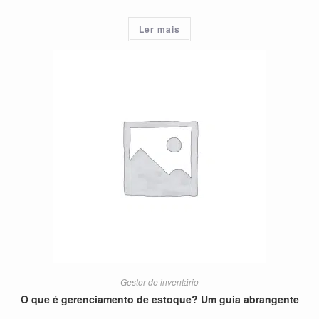
Ler mais
Gestor de inventário
O que é gerenciamento de estoque? Um guia abrangente