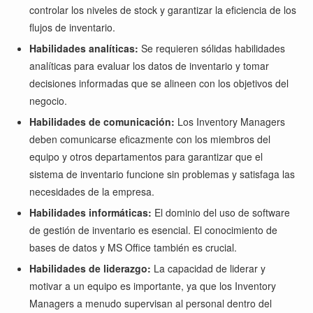
controlar los niveles de stock y garantizar la eficiencia de los
flujos de inventario.
Habilidades analíticas:
Se requieren sólidas habilidades
analíticas para evaluar los datos de inventario y tomar
decisiones informadas que se alineen con los objetivos del
negocio.
Habilidades de comunicación:
Los Inventory Managers
deben comunicarse eficazmente con los miembros del
equipo y otros departamentos para garantizar que el
sistema de inventario funcione sin problemas y satisfaga las
necesidades de la empresa.
Habilidades informáticas:
El dominio del uso de software
de gestión de inventario es esencial. El conocimiento de
bases de datos y MS Office también es crucial.
Habilidades de liderazgo:
La capacidad de liderar y
motivar a un equipo es importante, ya que los Inventory
Managers a menudo supervisan al personal dentro del