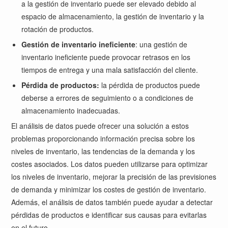
a la gestión de inventario puede ser elevado debido al
espacio de almacenamiento, la gestión de inventario y la
rotación de productos.
Gestión de inventario ineficiente
: una gestión de
inventario ineficiente puede provocar retrasos en los
tiempos de entrega y una mala satisfacción del cliente.
Pérdida de productos:
la pérdida de productos puede
deberse a errores de seguimiento o a condiciones de
almacenamiento inadecuadas.
El análisis de datos puede ofrecer una solución a estos
problemas proporcionando información precisa sobre los
niveles de inventario, las tendencias de la demanda y los
costes asociados. Los datos pueden utilizarse para optimizar
los niveles de inventario, mejorar la precisión de las previsiones
de demanda y minimizar los costes de gestión de inventario.
Además, el análisis de datos también puede ayudar a detectar
pérdidas de productos e identificar sus causas para evitarlas
en el futuro.