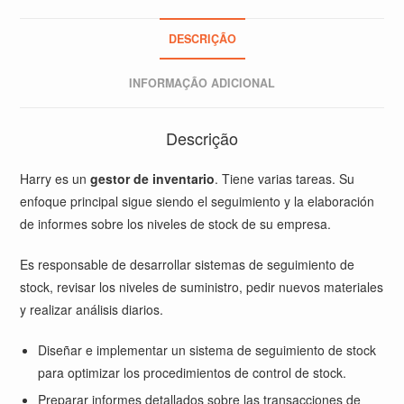
DESCRIÇÃO
INFORMAÇÃO ADICIONAL
Descrição
Harry
es un
gestor de inventario
. Tiene varias tareas. Su
enfoque principal sigue siendo el seguimiento y la elaboración
de informes sobre los niveles de stock de su empresa.
Es responsable de desarrollar sistemas de seguimiento de
stock, revisar los niveles de suministro, pedir nuevos materiales
y realizar análisis diarios.
Diseñar e implementar un sistema de seguimiento de stock
para optimizar los procedimientos de control de stock.
Preparar informes detallados sobre las transacciones de