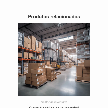
Produtos relacionados
Gestor de inventário
O que é análise de inventário?