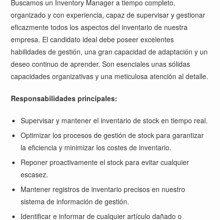
Buscamos un Inventory Manager a tiempo completo,
organizado y con experiencia, capaz de supervisar y gestionar
eficazmente todos los aspectos del inventario de nuestra
empresa. El candidato ideal debe poseer excelentes
habilidades de gestión, una gran capacidad de adaptación y un
deseo continuo de aprender. Son esenciales unas sólidas
capacidades organizativas y una meticulosa atención al detalle.
Responsabilidades principales:
Supervisar y mantener el inventario de stock en tiempo real.
Optimizar los procesos de gestión de stock para garantizar
la eficiencia y minimizar los costes de inventario.
Reponer proactivamente el stock para evitar cualquier
escasez.
Mantener registros de inventario precisos en nuestro
sistema de información de gestión.
Identificar e informar de cualquier artículo dañado o