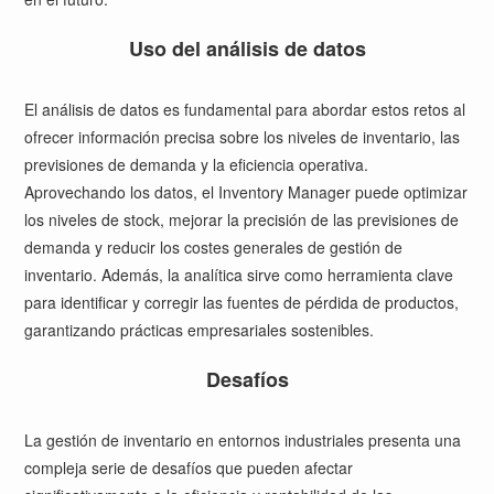
Uso del análisis de datos
El análisis de datos es fundamental para abordar estos retos al
ofrecer información precisa sobre los niveles de inventario, las
previsiones de demanda y la eficiencia operativa.
Aprovechando los datos, el Inventory Manager puede optimizar
los niveles de stock, mejorar la precisión de las previsiones de
demanda y reducir los costes generales de gestión de
inventario. Además, la analítica sirve como herramienta clave
para identificar y corregir las fuentes de pérdida de productos,
garantizando prácticas empresariales sostenibles.
Desafíos
La gestión de inventario en entornos industriales presenta una
compleja serie de desafíos que pueden afectar