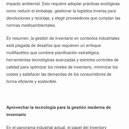
impacto ambiental. Esto requiere adoptar prácticas ecológicas
como reducir el embalaje, gestionar la logística inversa para
devoluciones y reciclaje, y elegir proveedores que cumplan las
normas medioambientales.
En resumen, la gestión de inventario en contextos industriales
está plagada de desafíos que requieren un enfoque
multifacético que combine planificación estratégica,
herramientas tecnológicas avanzadas y estrictos controles de
calidad para optimizar los niveles de inventario, minimizar los
costes y satisfacer las demandas de los consumidores de
forma eficiente y sostenible.
Aprovechar la tecnología para la gestión moderna de
inventario
En el panorama industrial actual, el papel del Inventory