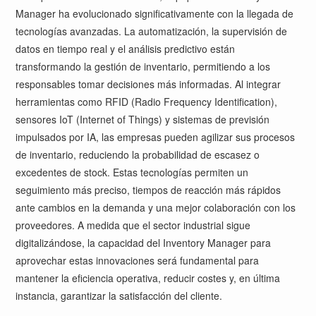
Manager ha evolucionado significativamente con la llegada de
tecnologías avanzadas. La automatización, la supervisión de
datos en tiempo real y el análisis predictivo están
transformando la gestión de inventario, permitiendo a los
responsables tomar decisiones más informadas. Al integrar
herramientas como RFID (Radio Frequency Identification),
sensores IoT (Internet of Things) y sistemas de previsión
impulsados por IA, las empresas pueden agilizar sus procesos
de inventario, reduciendo la probabilidad de escasez o
excedentes de stock. Estas tecnologías permiten un
seguimiento más preciso, tiempos de reacción más rápidos
ante cambios en la demanda y una mejor colaboración con los
proveedores. A medida que el sector industrial sigue
digitalizándose, la capacidad del Inventory Manager para
aprovechar estas innovaciones será fundamental para
mantener la eficiencia operativa, reducir costes y, en última
instancia, garantizar la satisfacción del cliente.