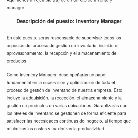
manager
.
Descripción del puesto: Inventory Manager
En este puesto, serás responsable de supervisar todos los
aspectos del proceso de gestión de inventario, incluido el
aprovisionamiento, la recepción y el almacenamiento de
productos
Como Inventory Manager, desempeñarás un papel
fundamental en la supervisión y optimización de todo el
proceso de gestión de inventario de nuestra empresa. Esto
incluye la adquisición, la recepción, el almacenamiento y la
gestión de productos en varias ubicaciones. Garantizarás que
los niveles de inventario se gestionen de forma eficiente para
satisfacer las necesidades continuas del negocio, al tiempo que
minimizas los costes y maximizas la productividad.