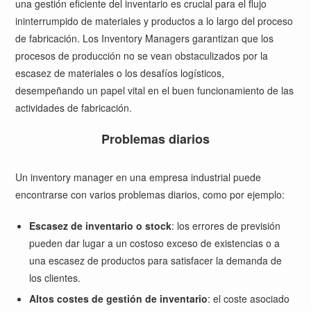
una gestión eficiente del inventario es crucial para el flujo
ininterrumpido de materiales y productos a lo largo del proceso
de fabricación. Los Inventory Managers garantizan que los
procesos de producción no se vean obstaculizados por la
escasez de materiales o los desafíos logísticos,
desempeñando un papel vital en el buen funcionamiento de las
actividades de fabricación.
Problemas diarios
Un inventory manager en una empresa industrial puede
encontrarse con varios problemas diarios, como por ejemplo:
Escasez de inventario o stock
: los errores de previsión
pueden dar lugar a un costoso exceso de existencias o a
una escasez de productos para satisfacer la demanda de
los clientes.
Altos costes de gestión de inventario
: el coste asociado