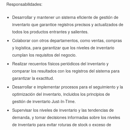
Responsabilidades:
Desarrollar y mantener un sistema eficiente de gestión de
inventario que garantice registros precisos y actualizados de
todos los productos entrantes y salientes.
Colaborar con otros departamentos, como ventas, compras
y logística, para garantizar que los niveles de inventario
cumplan los requisitos del negocio.
Realizar recuentos físicos periódicos del inventario y
comparar los resultados con los registros del sistema para
garantizar la exactitud.
Desarrollar e implementar procesos para el seguimiento y la
optimización del inventario, incluidos los principios de
gestión de inventario Just-In-Time.
Supervisar los niveles de inventario y las tendencias de
demanda, y tomar decisiones informadas sobre los niveles
de inventario para evitar roturas de stock o exceso de