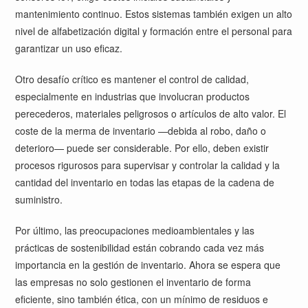
mantenimiento continuo. Estos sistemas también exigen un alto
nivel de alfabetización digital y formación entre el personal para
garantizar un uso eficaz.
Otro desafío crítico es mantener el control de calidad,
especialmente en industrias que involucran productos
perecederos, materiales peligrosos o artículos de alto valor. El
coste de la merma de inventario —debida al robo, daño o
deterioro— puede ser considerable. Por ello, deben existir
procesos rigurosos para supervisar y controlar la calidad y la
cantidad del inventario en todas las etapas de la cadena de
suministro.
Por último, las preocupaciones medioambientales y las
prácticas de sostenibilidad están cobrando cada vez más
importancia en la gestión de inventario. Ahora se espera que
las empresas no solo gestionen el inventario de forma
eficiente, sino también ética, con un mínimo de residuos e