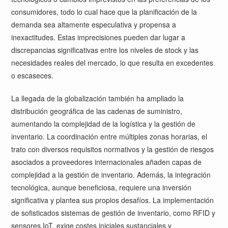
consumidores, todo lo cual hace que la planificación de la
demanda sea altamente especulativa y propensa a
inexactitudes. Estas imprecisiones pueden dar lugar a
discrepancias significativas entre los niveles de stock y las
necesidades reales del mercado, lo que resulta en excedentes
o escaseces.
La llegada de la globalización también ha ampliado la
distribución geográfica de las cadenas de suministro,
aumentando la complejidad de la logística y la gestión de
inventario. La coordinación entre múltiples zonas horarias, el
trato con diversos requisitos normativos y la gestión de riesgos
asociados a proveedores internacionales añaden capas de
complejidad a la gestión de inventario. Además, la integración
tecnológica, aunque beneficiosa, requiere una inversión
significativa y plantea sus propios desafíos. La implementación
de sofisticados sistemas de gestión de inventario, como RFID y
sensores IoT, exige costes iniciales sustanciales y