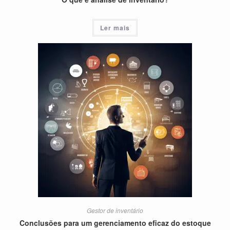
Ler mais
Gestor de inventário
Conclusões para um gerenciamento eficaz do estoque