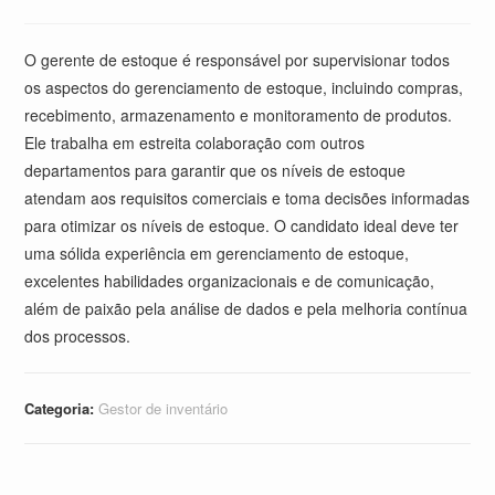
O gerente de estoque é responsável por supervisionar todos
os aspectos do gerenciamento de estoque, incluindo compras,
recebimento, armazenamento e monitoramento de produtos.
Ele trabalha em estreita colaboração com outros
departamentos para garantir que os níveis de estoque
atendam aos requisitos comerciais e toma decisões informadas
para otimizar os níveis de estoque. O candidato ideal deve ter
uma sólida experiência em gerenciamento de estoque,
excelentes habilidades organizacionais e de comunicação,
além de paixão pela análise de dados e pela melhoria contínua
dos processos.
Categoria:
Gestor de inventário