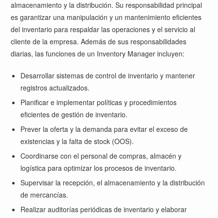
almacenamiento y la distribución. Su responsabilidad principal
es garantizar una manipulación y un mantenimiento eficientes
del inventario para respaldar las operaciones y el servicio al
cliente de la empresa. Además de sus responsabilidades
diarias, las funciones de un Inventory Manager incluyen:
Desarrollar sistemas de control de inventario y mantener
registros actualizados.
Planificar e implementar políticas y procedimientos
eficientes de gestión de inventario.
Prever la oferta y la demanda para evitar el exceso de
existencias y la falta de stock (OOS).
Coordinarse con el personal de compras, almacén y
logística para optimizar los procesos de inventario.
Supervisar la recepción, el almacenamiento y la distribución
de mercancías.
Realizar auditorías periódicas de inventario y elaborar