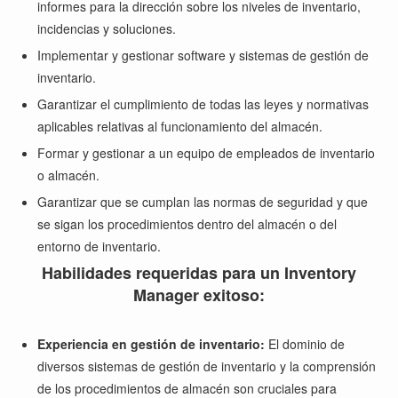
informes para la dirección sobre los niveles de inventario,
incidencias y soluciones.
Implementar y gestionar software y sistemas de gestión de
inventario.
Garantizar el cumplimiento de todas las leyes y normativas
aplicables relativas al funcionamiento del almacén.
Formar y gestionar a un equipo de empleados de inventario
o almacén.
Garantizar que se cumplan las normas de seguridad y que
se sigan los procedimientos dentro del almacén o del
entorno de inventario.
Habilidades requeridas para un Inventory
Manager exitoso:
Experiencia en gestión de inventario:
El dominio de
diversos sistemas de gestión de inventario y la comprensión
de los procedimientos de almacén son cruciales para