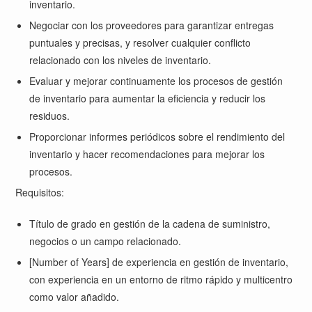
inventario.
Negociar con los proveedores para garantizar entregas
puntuales y precisas, y resolver cualquier conflicto
relacionado con los niveles de inventario.
Evaluar y mejorar continuamente los procesos de gestión
de inventario para aumentar la eficiencia y reducir los
residuos.
Proporcionar informes periódicos sobre el rendimiento del
inventario y hacer recomendaciones para mejorar los
procesos.
Requisitos:
Título de grado en gestión de la cadena de suministro,
negocios o un campo relacionado.
[Number of Years] de experiencia en gestión de inventario,
con experiencia en un entorno de ritmo rápido y multicentro
como valor añadido.