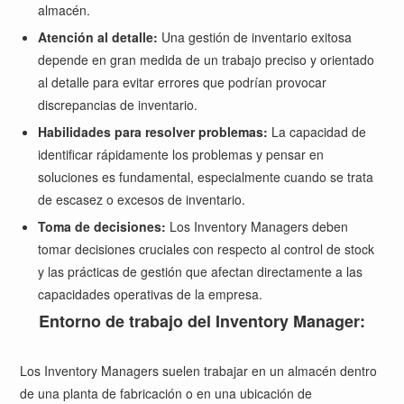
almacén.
Atención al detalle:
Una gestión de inventario exitosa
depende en gran medida de un trabajo preciso y orientado
al detalle para evitar errores que podrían provocar
discrepancias de inventario.
Habilidades para resolver problemas:
La capacidad de
identificar rápidamente los problemas y pensar en
soluciones es fundamental, especialmente cuando se trata
de escasez o excesos de inventario.
Toma de decisiones:
Los Inventory Managers deben
tomar decisiones cruciales con respecto al control de stock
y las prácticas de gestión que afectan directamente a las
capacidades operativas de la empresa.
Entorno de trabajo del Inventory Manager:
Los Inventory Managers suelen trabajar en un almacén dentro
de una planta de fabricación o en una ubicación de