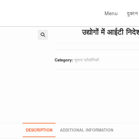
Menu
दुकान
उद्योगों में आईटी नि
🔍
Category:
सूचना प्रौद्योगिकी
DESCRIPTION
ADDITIONAL INFORMATION