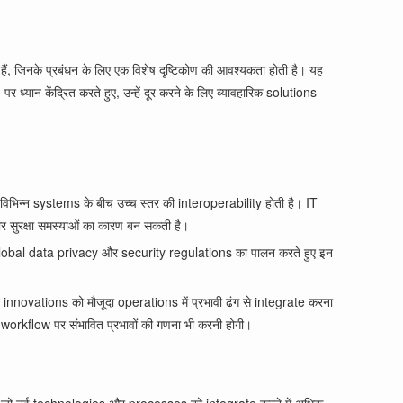
ण हैं, जिनके प्रबंधन के लिए एक विशेष दृष्टिकोण की आवश्यकता होती है। यह
यान केंद्रित करते हुए, उन्हें दूर करने के लिए व्यावहारिक solutions
 विभिन्न systems के बीच उच्च स्तर की interoperability होती है। IT
र सुरक्षा समस्याओं का कारण बन सकती है।
 global data privacy और security regulations का पालन करते हुए इन
innovations को मौजूदा operations में प्रभावी ढंग से integrate करना
orkflow पर संभावित प्रभावों की गणना भी करनी होगी।