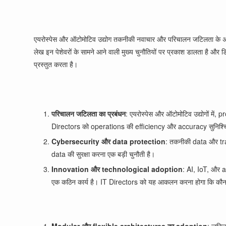
एयरोस्पेस और ऑटोमोटिव उद्योग तकनीकी नवाचार और परिचालन जटिलता के अग्रिम मोर
लेख इन पेशेवरों के सामने आने वाली मुख्य चुनौतियों पर प्रकाश डालता है औ
प्रस्तुत करता है।
परिचालन जटिलता का प्रबंधन
: एयरोस्पेस और ऑटोमोटिव उद्योगों में
Directors को operations की efficiency और accuracy सुनिश्चित क
Cybersecurity और data protection
: तकनीकी data और tra
data की सुरक्षा करना एक बड़ी चुनौती है।
Innovation और technological adoption
: AI, IoT, और a
एक कठिन कार्य है। IT Directors को यह आकलन करना होगा कि कौन-