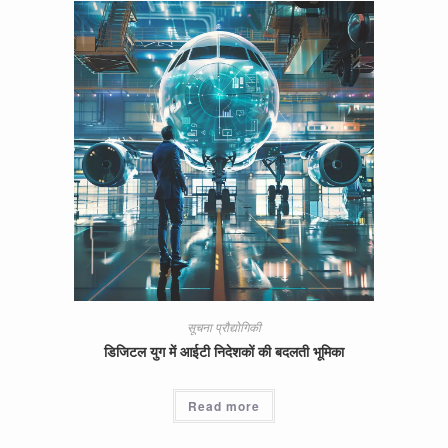
सूचना प्रौद्योगिकी
डिजिटल युग में आईटी निदेशकों की बदलती भूमिका
Read more