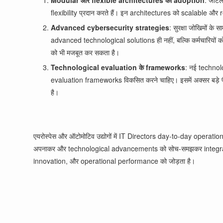
Modular और flexible architectures का adoption
: जटिल
flexibility प्रदान करते हैं। इन architectures को scalable औ
Advanced cybersecurity strategies
: सुरक्षा जोखिमों 
advanced technological solutions ही नहीं, बल्कि कर्मचारियों
को भी मजबूत कर सकता है।
Technological evaluation के frameworks
: नई technolo
evaluation frameworks विकसित करने चाहिए। इसमें अक्सर बड़े पैम
है।
एयरोस्पेस और ऑटोमोटिव उद्योगों में IT Directors day-to-day operatio
अपनाकर और technological advancements को सोच-समझकर integrate करने 
innovation, और operational performance को जोड़ता है।