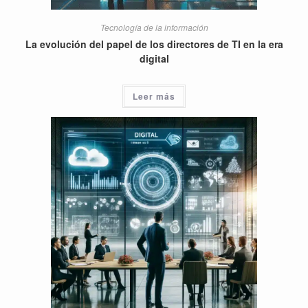
Tecnología de la información
La evolución del papel de los directores de TI en la era
digital
Leer más