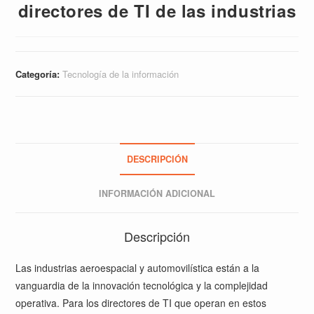
directores de TI de las industrias
Categoría:
Tecnología de la información
DESCRIPCIÓN
INFORMACIÓN ADICIONAL
Descripción
Las industrias aeroespacial y automovilística están a la
vanguardia de la innovación tecnológica y la complejidad
operativa. Para los directores de TI que operan en estos