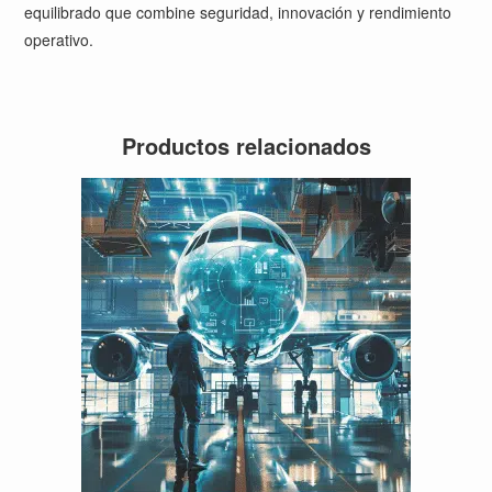
equilibrado que combine seguridad, innovación y rendimiento
operativo.
Productos relacionados