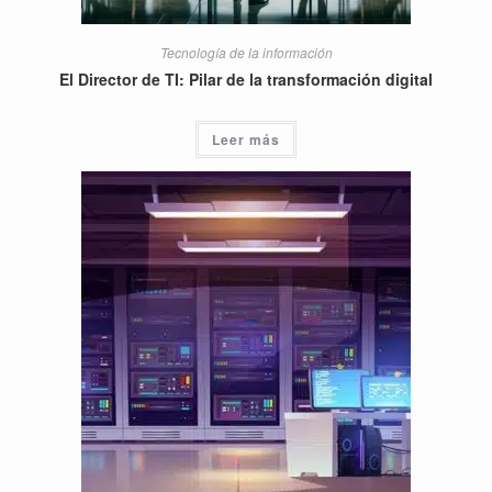
Tecnología de la información
El Director de TI: Pilar de la transformación digital
Leer más