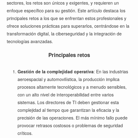
sectores, los retos son únicos y exigentes, y requieren un
enfoque específico para su gestión. Este artículo destaca los
principales retos a los que se enfrentan estos profesionales y
ofrece soluciones prácticas para superarlos, centrándose en la
transformación digital, la ciberseguridad y la integración de
tecnologías avanzadas.
Principales retos
Gestión de la complejidad operativa
: En las industrias
aeroespacial y automovilística, la producción implica
procesos altamente tecnológicos y a menudo sensibles,
con un alto nivel de interoperabilidad entre varios
sistemas. Los directores de TI deben gestionar esta
complejidad al tiempo que garantizan la eficacia y la
precisión de las operaciones. El más mínimo fallo puede
provocar retrasos costosos o problemas de seguridad
críticos.