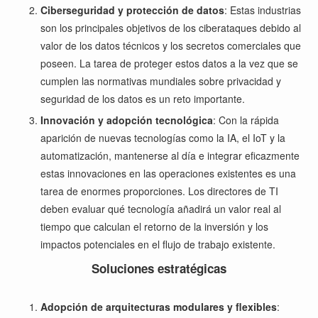
Ciberseguridad y protección de datos
: Estas industrias
son los principales objetivos de los ciberataques debido al
valor de los datos técnicos y los secretos comerciales que
poseen. La tarea de proteger estos datos a la vez que se
cumplen las normativas mundiales sobre privacidad y
seguridad de los datos es un reto importante.
Innovación y adopción tecnológica
: Con la rápida
aparición de nuevas tecnologías como la IA, el IoT y la
automatización, mantenerse al día e integrar eficazmente
estas innovaciones en las operaciones existentes es una
tarea de enormes proporciones. Los directores de TI
deben evaluar qué tecnología añadirá un valor real al
tiempo que calculan el retorno de la inversión y los
impactos potenciales en el flujo de trabajo existente.
Soluciones estratégicas
Adopción de arquitecturas modulares y flexibles
: