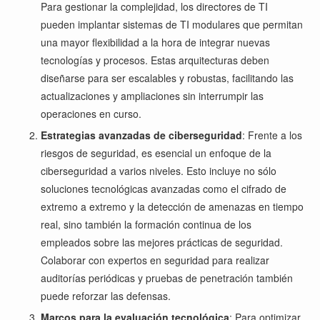
Para gestionar la complejidad, los directores de TI
pueden implantar sistemas de TI modulares que permitan
una mayor flexibilidad a la hora de integrar nuevas
tecnologías y procesos. Estas arquitecturas deben
diseñarse para ser escalables y robustas, facilitando las
actualizaciones y ampliaciones sin interrumpir las
operaciones en curso.
Estrategias avanzadas de ciberseguridad
: Frente a los
riesgos de seguridad, es esencial un enfoque de la
ciberseguridad a varios niveles. Esto incluye no sólo
soluciones tecnológicas avanzadas como el cifrado de
extremo a extremo y la detección de amenazas en tiempo
real, sino también la formación continua de los
empleados sobre las mejores prácticas de seguridad.
Colaborar con expertos en seguridad para realizar
auditorías periódicas y pruebas de penetración también
puede reforzar las defensas.
Marcos para la evaluación tecnológica
: Para optimizar