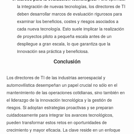
la integración de nuevas tecnologías, los directores de TI
deben desarrollar marcos de evaluación rigurosos para
examinar los beneficios, costes y riesgos asociados a
cada nueva tecnología. Esto suele implicar la realización
de proyectos piloto a pequeña escala antes de un
despliegue a gran escala, lo que garantiza que la
innovación sea práctica y beneficiosa.
Conclusión
Los directores de TI de las industrias aeroespacial y
automovilística desempeñan un papel crucial no sólo en el
mantenimiento de las operaciones cotidianas, sino también en
el liderazgo de la innovación tecnológica y la gestión de
riesgos. Si adoptan estrategias proactivas y se preparan
cuidadosamente para integrar los avances tecnológicos,
pueden transformar estos retos en oportunidades de
crecimiento y mayor eficacia. La clave reside en un enfoque