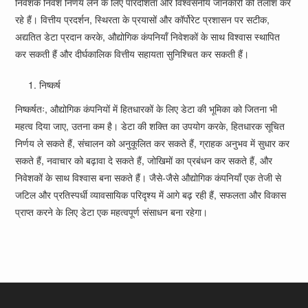
निवेशक निवेश निर्णय लेने के लिए पारदर्शिता और विश्वसनीय जानकारी की तलाश कर
रहे हैं। वित्तीय प्रदर्शन, स्थिरता के प्रयासों और कॉर्पोरेट प्रशासन पर सटीक,
अद्यतित डेटा प्रदान करके, औद्योगिक कंपनियाँ निवेशकों के साथ विश्वास स्थापित
कर सकती हैं और दीर्घकालिक वित्तीय सहायता सुनिश्चित कर सकती हैं।
निष्कर्ष
निष्कर्षतः, औद्योगिक कंपनियों में हितधारकों के लिए डेटा की भूमिका को जितना भी
महत्व दिया जाए, उतना कम है। डेटा की शक्ति का उपयोग करके, हितधारक सूचित
निर्णय ले सकते हैं, संचालन को अनुकूलित कर सकते हैं, ग्राहक अनुभव में सुधार कर
सकते हैं, नवाचार को बढ़ावा दे सकते हैं, जोखिमों का प्रबंधन कर सकते हैं, और
निवेशकों के साथ विश्वास बना सकते हैं। जैसे-जैसे औद्योगिक कंपनियाँ एक तेजी से
जटिल और प्रतिस्पर्धी व्यावसायिक परिदृश्य में आगे बढ़ रही हैं, सफलता और विकास
प्राप्त करने के लिए डेटा एक महत्वपूर्ण संसाधन बना रहेगा।