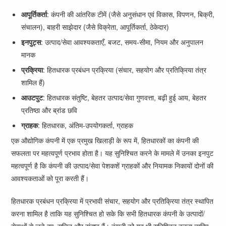
आपूर्तिकर्ता
: कंपनी की आंतरिक टीमें (जैसे अनुसंधान एवं विकास, विपणन, बिक्री,
संचालन), बाहरी साझेदार (जैसे विक्रेता, आपूर्तिकर्ता, ठेकेदार)
इनपुट्स
: उत्पाद/सेवा आवश्यकताएँ, बजट, समय-सीमा, नियम और अनुपालन
मानक
प्रक्रिया
: हितधारक प्रबंधन प्रक्रिया (संचार, सहयोग और प्रतिक्रिया तंत्र
शामिल हैं)
आउटपुट
: हितधारक संतुष्टि, बेहतर उत्पाद/सेवा गुणवत्ता, बढ़ी हुई आय, बेहतर
प्रतिष्ठा और ब्रांड छवि
ग्राहक
: हितधारक, अंतिम-उपयोगकर्ता, ग्राहक
एक औद्योगिक कंपनी में एक प्रमुख खिलाड़ी के रूप में, हितधारकों का कंपनी की
सफलता पर महत्वपूर्ण प्रभाव होता है। यह सुनिश्चित करने के मामले में उनका इनपुट
महत्वपूर्ण है कि कंपनी की उत्पाद/सेवा पेशकशें ग्राहकों और नियामक निकायों दोनों की
आवश्यकताओं को पूरा करती हैं।
हितधारक प्रबंधन प्रक्रिया में प्रभावी संचार, सहयोग और प्रतिक्रिया तंत्र स्थापित
करना शामिल है ताकि यह सुनिश्चित हो सके कि सभी हितधारक कंपनी के उत्पादों/