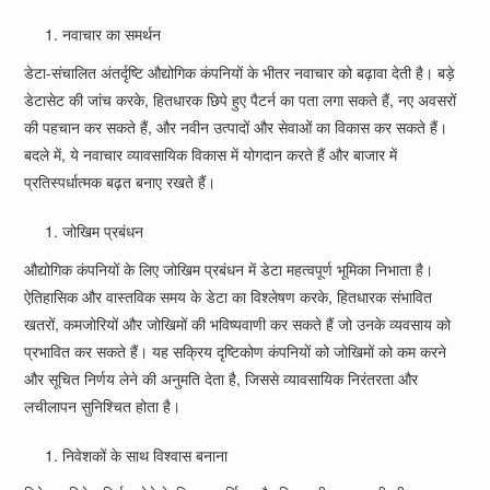
नवाचार का समर्थन
डेटा-संचालित अंतर्दृष्टि औद्योगिक कंपनियों के भीतर नवाचार को बढ़ावा देती है। बड़े
डेटासेट की जांच करके, हितधारक छिपे हुए पैटर्न का पता लगा सकते हैं, नए अवसरों
की पहचान कर सकते हैं, और नवीन उत्पादों और सेवाओं का विकास कर सकते हैं।
बदले में, ये नवाचार व्यावसायिक विकास में योगदान करते हैं और बाजार में
प्रतिस्पर्धात्मक बढ़त बनाए रखते हैं।
जोखिम प्रबंधन
औद्योगिक कंपनियों के लिए जोखिम प्रबंधन में डेटा महत्वपूर्ण भूमिका निभाता है।
ऐतिहासिक और वास्तविक समय के डेटा का विश्लेषण करके, हितधारक संभावित
खतरों, कमजोरियों और जोखिमों की भविष्यवाणी कर सकते हैं जो उनके व्यवसाय को
प्रभावित कर सकते हैं। यह सक्रिय दृष्टिकोण कंपनियों को जोखिमों को कम करने
और सूचित निर्णय लेने की अनुमति देता है, जिससे व्यावसायिक निरंतरता और
लचीलापन सुनिश्चित होता है।
निवेशकों के साथ विश्वास बनाना