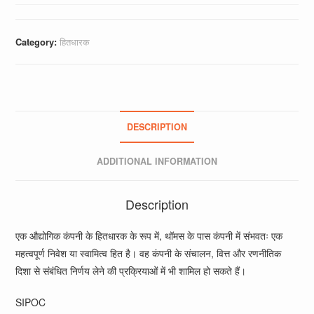
Category:
हितधारक
DESCRIPTION
ADDITIONAL INFORMATION
Description
एक औद्योगिक कंपनी के हितधारक के रूप में, थॉमस के पास कंपनी में संभवतः एक
महत्वपूर्ण निवेश या स्वामित्व हित है। वह कंपनी के संचालन, वित्त और रणनीतिक
दिशा से संबंधित निर्णय लेने की प्रक्रियाओं में भी शामिल हो सकते हैं।
SIPOC