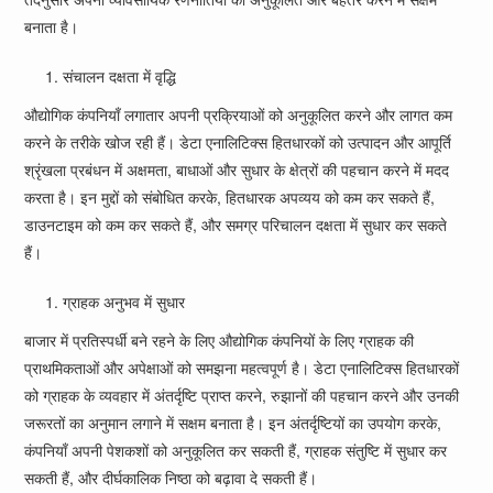
बनाता है।
संचालन दक्षता में वृद्धि
औद्योगिक कंपनियाँ लगातार अपनी प्रक्रियाओं को अनुकूलित करने और लागत कम
करने के तरीके खोज रही हैं। डेटा एनालिटिक्स हितधारकों को उत्पादन और आपूर्ति
श्रृंखला प्रबंधन में अक्षमता, बाधाओं और सुधार के क्षेत्रों की पहचान करने में मदद
करता है। इन मुद्दों को संबोधित करके, हितधारक अपव्यय को कम कर सकते हैं,
डाउनटाइम को कम कर सकते हैं, और समग्र परिचालन दक्षता में सुधार कर सकते
हैं।
ग्राहक अनुभव में सुधार
बाजार में प्रतिस्पर्धी बने रहने के लिए औद्योगिक कंपनियों के लिए ग्राहक की
प्राथमिकताओं और अपेक्षाओं को समझना महत्वपूर्ण है। डेटा एनालिटिक्स हितधारकों
को ग्राहक के व्यवहार में अंतर्दृष्टि प्राप्त करने, रुझानों की पहचान करने और उनकी
जरूरतों का अनुमान लगाने में सक्षम बनाता है। इन अंतर्दृष्टियों का उपयोग करके,
कंपनियाँ अपनी पेशकशों को अनुकूलित कर सकती हैं, ग्राहक संतुष्टि में सुधार कर
सकती हैं, और दीर्घकालिक निष्ठा को बढ़ावा दे सकती हैं।