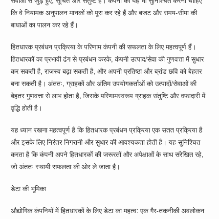
सेवाओं से जुड़े हुए, सूचित और संतुष्ट हैं। कंपनी को यह भी सुनिश्चित करना चाहिए
कि वे नियामक अनुपालन मानकों को पूरा कर रहे हैं और बजट और समय-सीमा की
बाधाओं का पालन कर रहे हैं।
हितधारक प्रबंधन प्रक्रिया के परिणाम कंपनी की सफलता के लिए महत्वपूर्ण हैं।
हितधारकों का प्रभावी ढंग से प्रबंधन करके, कंपनी उत्पाद/सेवा की गुणवत्ता में सुधार
कर सकती है, राजस्व बढ़ा सकती है, और अपनी प्रतिष्ठा और ब्रांड छवि को बेहतर
बना सकती है। अंततः, ग्राहकों और अंतिम उपयोगकर्ताओं को उत्पादों/सेवाओं की
बेहतर गुणवत्ता से लाभ होता है, जिसके परिणामस्वरूप ग्राहक संतुष्टि और वफादारी में
वृद्धि होती है।
यह ध्यान रखना महत्वपूर्ण है कि हितधारक प्रबंधन प्रक्रिया एक सतत प्रक्रिया है
और इसके लिए निरंतर निगरानी और सुधार की आवश्यकता होती है। यह सुनिश्चित
करता है कि कंपनी अपने हितधारकों की जरूरतों और अपेक्षाओं के साथ संरेखित रहे,
जो अंततः स्थायी सफलता की ओर ले जाता है।
डेटा की भूमिका
औद्योगिक कंपनियों में हितधारकों के लिए डेटा का महत्व: एक गैर-तकनीकी अवलोकन