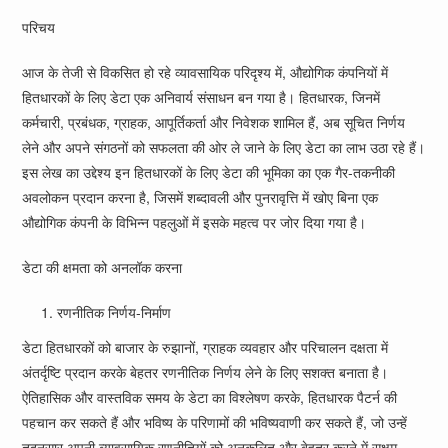
परिचय
आज के तेजी से विकसित हो रहे व्यावसायिक परिदृश्य में, औद्योगिक कंपनियों में
हितधारकों के लिए डेटा एक अनिवार्य संसाधन बन गया है। हितधारक, जिनमें
कर्मचारी, प्रबंधक, ग्राहक, आपूर्तिकर्ता और निवेशक शामिल हैं, अब सूचित निर्णय
लेने और अपने संगठनों को सफलता की ओर ले जाने के लिए डेटा का लाभ उठा रहे हैं।
इस लेख का उद्देश्य इन हितधारकों के लिए डेटा की भूमिका का एक गैर-तकनीकी
अवलोकन प्रदान करना है, जिसमें शब्दावली और पुनरावृत्ति में खोए बिना एक
औद्योगिक कंपनी के विभिन्न पहलुओं में इसके महत्व पर जोर दिया गया है।
डेटा की क्षमता को अनलॉक करना
रणनीतिक निर्णय-निर्माण
डेटा हितधारकों को बाजार के रुझानों, ग्राहक व्यवहार और परिचालन दक्षता में
अंतर्दृष्टि प्रदान करके बेहतर रणनीतिक निर्णय लेने के लिए सशक्त बनाता है।
ऐतिहासिक और वास्तविक समय के डेटा का विश्लेषण करके, हितधारक पैटर्न की
पहचान कर सकते हैं और भविष्य के परिणामों की भविष्यवाणी कर सकते हैं, जो उन्हें
तदनुसार अपनी व्यावसायिक रणनीतियों को अनुकूलित और बेहतर करने में सक्षम