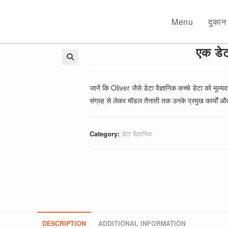
Menu
दुकान
एक डेट
🔍
जानें कि Oliver जैसे डेटा वैज्ञानिक कच्चे डेटा को मूल्यव
संग्रह से लेकर मॉडल तैनाती तक उनके प्रमुख कार्यों और 
Category:
डेटा वैज्ञानिक
DESCRIPTION
ADDITIONAL INFORMATION