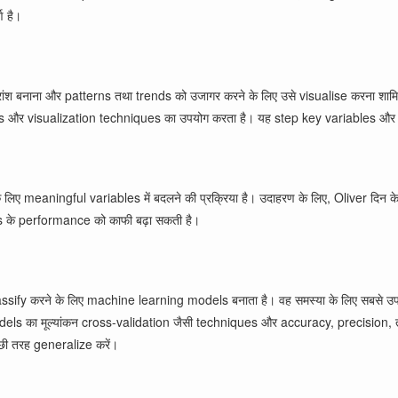
ण है।
रांश बनाना और patterns तथा trends को उजागर करने के लिए उसे visualise करना शाम
ls और visualization techniques का उपयोग करता है। यह step key variables और सं
eaningful variables में बदलने की प्रक्रिया है। उदाहरण के लिए, Oliver दिन के
s के performance को काफी बढ़ा सकती है।
lassify करने के लिए machine learning models बनाता है। वह समस्या के लिए सबसे उ
odels का मूल्यांकन cross-validation जैसी techniques और accuracy, precision,
्छी तरह generalize करें।