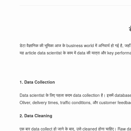
डेटा वैज्ञानिक की भूमिका आज के business world में अनिवार्य हो गई है, जह
यह article data scientist के काम में data की यात्रा और key perform
1. Data Collection
Data scientist के लिए पहला कदम data collection है। इसमें databas
Oliver, delivery times, traffic conditions, और customer feedback 
2. Data Cleaning
एक बार data collect हो जाने के बाद, उसे cleaned होना चाहिए। Raw da