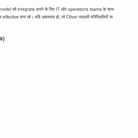
 model को integrate करने के लिए IT और operations teams के साथ
fective बना रहे। यदि आवश्यक हो, तो Oliver बदलती परिस्थितियों या
s)