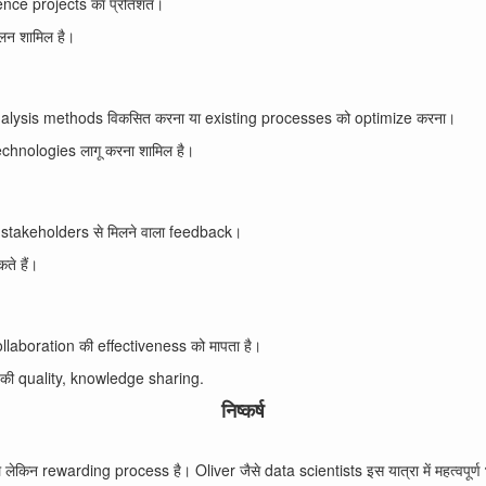
cience projects का प्रतिशत।
लन शामिल है।
ew analysis methods विकसित करना या existing processes को optimize करना।
technologies लागू करना शामिल है।
stakeholders से मिलने वाला feedback।
ते हैं।
llaboration की effectiveness को मापता है।
 की quality, knowledge sharing.
निष्कर्ष
न rewarding process है। Oliver जैसे data scientists इस यात्रा में महत्वपूर्ण भूम