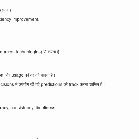
प्रभाव।
ficiency improvement.
esources, technologies) से करता है।
n और usage की दर को मापता है।
sions में उपयोग की गई predictions को track करना शामिल है।
acy, consistency, timeliness.
।