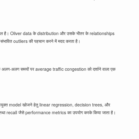
िल है। Oliver data के distribution और उसके भीतर के relationships
भावित outliers की पहचान करने में मदद करता है।
 अलग-अलग समयों पर average traffic congestion को दर्शाने वाला एक
पयुक्त model खोजने हेतु linear regression, decision trees, और
 तथा recall जैसे performance metrics का उपयोग करके किया जाता है।