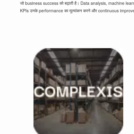
जो business success को बढ़ाती है। Data analysis, machine learnin
KPIs उनके performance का मूल्यांकन करने और continuous improvement