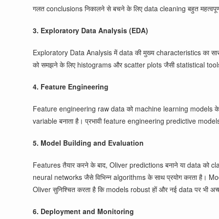
गलत conclusions निकालने से बचने के लिए data cleaning बहुत महत्वपूर्
3. Exploratory Data Analysis (EDA)
Exploratory Data Analysis में data की मुख्य characteristics का सा
को समझने के लिए histograms और scatter plots जैसी statistical too
4. Feature Engineering
Feature engineering raw data को machine learning models के लिए m
variable बनाता है। प्रभावी feature engineering predictive model
5. Model Building and Evaluation
Features तैयार करने के बाद, Oliver predictions बनाने या data को c
neural networks जैसे विभिन्न algorithms के साथ प्रयोग करता है। M
Oliver सुनिश्चित करता है कि models robust हों और नई data पर भी अच
6. Deployment and Monitoring