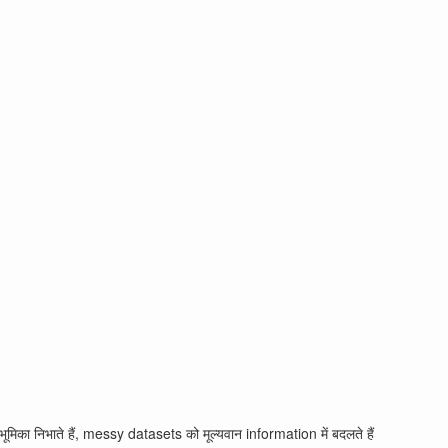
िका निभाते हैं, messy datasets को मूल्यवान information में बदलते हैं