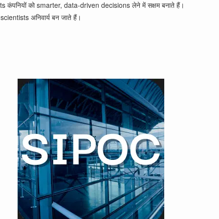
नियों को smarter, data-driven decisions लेने में सक्षम बनाते हैं।
entists अनिवार्य बन जाते हैं।