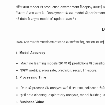
अंतिम कदम model को production environment में deploy करना है ज
निकटता से काम करता है। Deployment के बाद, model की performance को
नई data के अनुरूप model को update करता है।
D
Data scientist के काम की effectiveness मापने के लिए, आम तौर पर कई 
1. Model Accuracy
Machine learning models द्वारा की गई predictions या classific
सामान्य metrics: error rate, precision, recall, F1-score.
2. Processing Time
Data को process और analyze करने में लगा समय, collection से 
इसमें data cleaning, exploratory analysis, model building, 
3. Business Value