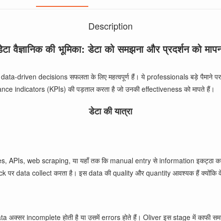
Description
डेटा वैज्ञानिक की भूमिका: डेटा को समझना और प्रदर्शन को मापन
ाँ data-driven decisions सफलता के लिए महत्वपूर्ण हैं। ये professionals बड़े पैमाने पर
ance indicators (KPIs) की पड़ताल करता है जो उनकी effectiveness को मापते हैं।
डेटा की यात्रा
es, APIs, web scraping, या यहाँ तक कि manual entry से information इकट्ठा करना
पर data collect करता है। इस data की quality और quantity आवश्यक हैं क्योंकि वे
ta अक्सर incomplete होती है या उसमें errors होते हैं। Oliver इस stage में काफी 