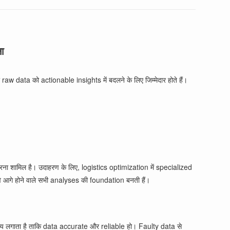
ा
 raw data को actionable insights में बदलने के लिए जिम्मेदार होते हैं।
 शामिल है। उदाहरण के लिए, logistics optimization में specialized
 आगे होने वाले सभी analyses की foundation बनती हैं।
समय लगाता है ताकि data accurate और reliable हो। Faulty data से