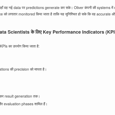
हाँ वह नई data पर predictions generate कर सके। Oliver कंपनी की systems में
 लगातार monitored किया जाता है ताकि यह सुनिश्चित हो सके कि वह accurate और ef
ata Scientists के लिए Key Performance Indicators (KPI
KPIs का उपयोग किया जाता है:
ations की precision को मापता है।
लेकर result generation तक।
और evaluation phases शामिल हैं।