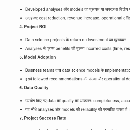
Developed analyses और models का प्रत्यक्ष या अप्रत्यक्ष वित्तीय 
उदाहरण: cost reduction, revenue increase, operational ef
4. Project ROI
Data science projects के return on investment का मूल्यांकन।
Analyses से प्राप्त benefits की तुलना incurred costs (time, r
5. Model Adoption
Business teams द्वारा data science models के implementatio
इसमें followed recommendations की संख्या और operational deci
6. Data Quality
उपयोग किए गए data की quality का आकलन: completeness, accur
यह सीधे analyses और models की reliability को प्रभावित करता है
7. Project Success Rate