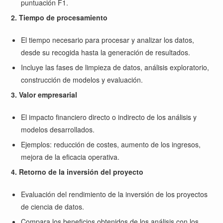
puntuación F1.
2. Tiempo de procesamiento
El tiempo necesario para procesar y analizar los datos,
desde su recogida hasta la generación de resultados.
Incluye las fases de limpieza de datos, análisis exploratorio,
construcción de modelos y evaluación.
3. Valor empresarial
El impacto financiero directo o indirecto de los análisis y
modelos desarrollados.
Ejemplos: reducción de costes, aumento de los ingresos,
mejora de la eficacia operativa.
4. Retorno de la inversión del proyecto
Evaluación del rendimiento de la inversión de los proyectos
de ciencia de datos.
Compara los beneficios obtenidos de los análisis con los