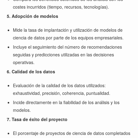
costes incurridos (tiempo, recursos, tecnologías).
5. Adopción de modelos
Mide la tasa de implantación y utilización de modelos de
ciencia de datos por parte de los equipos empresariales.
Incluye el seguimiento del número de recomendaciones
seguidas y predicciones utilizadas en las decisiones
operativas.
6. Calidad de los datos
Evaluación de la calidad de los datos utilizados:
exhaustividad, precisión, coherencia, puntualidad.
Incide directamente en la fiabilidad de los análisis y los
modelos.
7. Tasa de éxito del proyecto
El porcentaje de proyectos de ciencia de datos completados