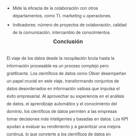
Mide la eficacia de la colaboración con otros
departamentos, como TI, marketing u operaciones.
Indicadores: número de proyectos de colaboración, calidad
de la comunicación, intercambio de conocimientos.
Conclusión
El viaje de los datos desde la recopilación bruta hasta la
información procesable es un proceso complejo pero
gratificante. Los científicos de datos como Oliver desempeñan
un papel crucial en este viaje, transformando conjuntos de
datos desordenados en información valiosa que impulsa el
éxito empresarial. Al aprovechar su experiencia en el análisis
de datos, el aprendizaje automático y el conocimiento del
dominio, los científicos de datos permiten a las empresas
tomar decisiones más inteligentes y basadas en datos. Los KPI
ayudan a evaluar su rendimiento y a garantizar una mejora
continua, lo que convierte a los científicos de datos en