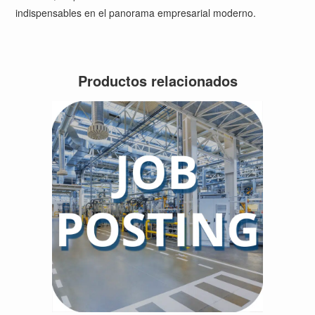
indispensables en el panorama empresarial moderno.
Productos relacionados