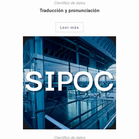
Científico de datos
Traducción y pronunciación
Leer más
Científico de datos