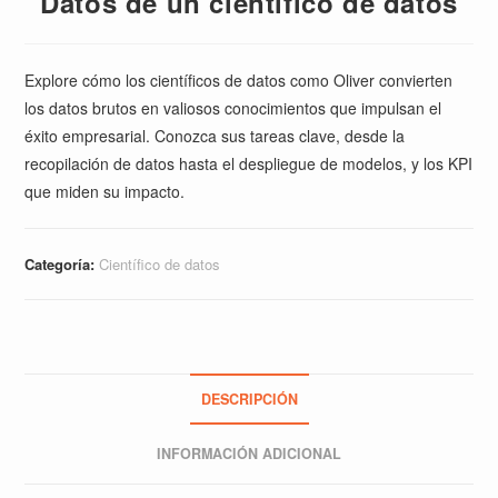
Datos de un científico de datos
Explore cómo los científicos de datos como Oliver convierten
los datos brutos en valiosos conocimientos que impulsan el
éxito empresarial. Conozca sus tareas clave, desde la
recopilación de datos hasta el despliegue de modelos, y los KPI
que miden su impacto.
Categoría:
Científico de datos
DESCRIPCIÓN
INFORMACIÓN ADICIONAL