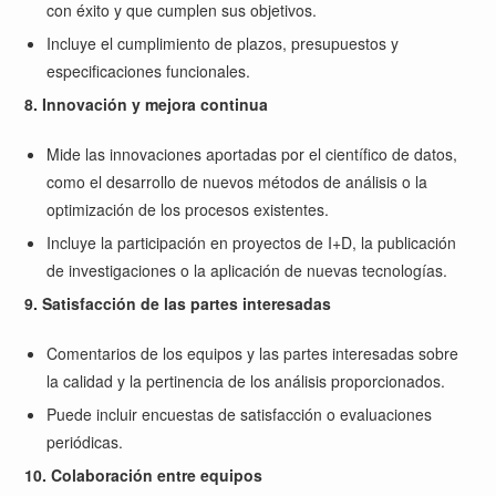
con éxito y que cumplen sus objetivos.
Incluye el cumplimiento de plazos, presupuestos y
especificaciones funcionales.
8. Innovación y mejora continua
Mide las innovaciones aportadas por el científico de datos,
como el desarrollo de nuevos métodos de análisis o la
optimización de los procesos existentes.
Incluye la participación en proyectos de I+D, la publicación
de investigaciones o la aplicación de nuevas tecnologías.
9. Satisfacción de las partes interesadas
Comentarios de los equipos y las partes interesadas sobre
la calidad y la pertinencia de los análisis proporcionados.
Puede incluir encuestas de satisfacción o evaluaciones
periódicas.
10. Colaboración entre equipos