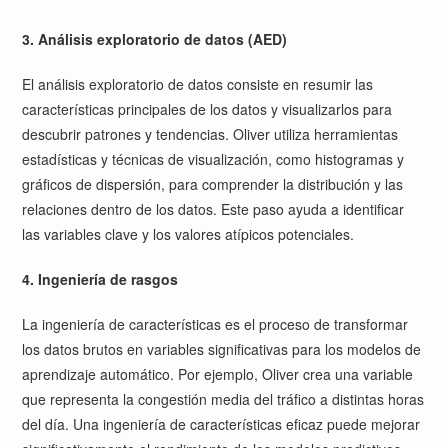
3. Análisis exploratorio de datos (AED)
El análisis exploratorio de datos consiste en resumir las
características principales de los datos y visualizarlos para
descubrir patrones y tendencias. Oliver utiliza herramientas
estadísticas y técnicas de visualización, como histogramas y
gráficos de dispersión, para comprender la distribución y las
relaciones dentro de los datos. Este paso ayuda a identificar
las variables clave y los valores atípicos potenciales.
4. Ingeniería de rasgos
La ingeniería de características es el proceso de transformar
los datos brutos en variables significativas para los modelos de
aprendizaje automático. Por ejemplo, Oliver crea una variable
que representa la congestión media del tráfico a distintas horas
del día. Una ingeniería de características eficaz puede mejorar