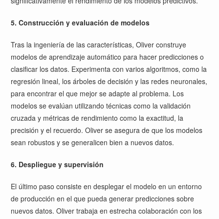
significativamente el rendimiento de los modelos predictivos.
5. Construcción y evaluación de modelos
Tras la ingeniería de las características, Oliver construye
modelos de aprendizaje automático para hacer predicciones o
clasificar los datos. Experimenta con varios algoritmos, como la
regresión lineal, los árboles de decisión y las redes neuronales,
para encontrar el que mejor se adapte al problema. Los
modelos se evalúan utilizando técnicas como la validación
cruzada y métricas de rendimiento como la exactitud, la
precisión y el recuerdo. Oliver se asegura de que los modelos
sean robustos y se generalicen bien a nuevos datos.
6. Despliegue y supervisión
El último paso consiste en desplegar el modelo en un entorno
de producción en el que pueda generar predicciones sobre
nuevos datos. Oliver trabaja en estrecha colaboración con los