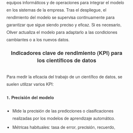
equipos informáticos y de operaciones para integrar el modelo
en los sistemas de la empresa. Tras el despliegue, el
rendimiento del modelo se supervisa continuamente para
garantizar que sigue siendo preciso y eficaz. Si es necesario,
Oliver actualiza el modelo para adaptarlo a las condiciones
cambiantes o a los nuevos datos.
Indicadores clave de rendimiento (KPI) para
los científicos de datos
Para medir la eficacia del trabajo de un científico de datos, se
suelen utilizar varios KPI:
1. Precisión del modelo
Mide la precisión de las predicciones o clasificaciones
realizadas por los modelos de aprendizaje automático.
Métricas habituales: tasa de error, precisión, recuerdo,