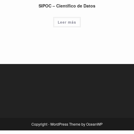
SIPOC – Científico de Datos
Leer más
Copyright - WordPress Theme by OceanWP