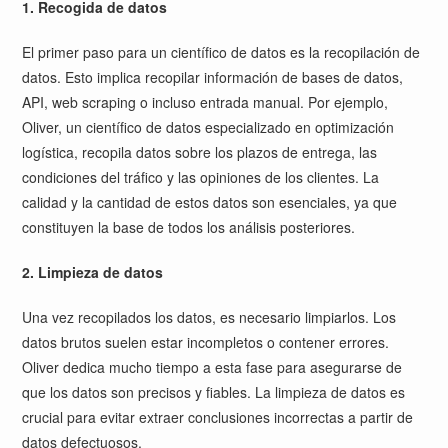
1. Recogida de datos
El primer paso para un científico de datos es la recopilación de
datos. Esto implica recopilar información de bases de datos,
API, web scraping o incluso entrada manual. Por ejemplo,
Oliver, un científico de datos especializado en optimización
logística, recopila datos sobre los plazos de entrega, las
condiciones del tráfico y las opiniones de los clientes. La
calidad y la cantidad de estos datos son esenciales, ya que
constituyen la base de todos los análisis posteriores.
2. Limpieza de datos
Una vez recopilados los datos, es necesario limpiarlos. Los
datos brutos suelen estar incompletos o contener errores.
Oliver dedica mucho tiempo a esta fase para asegurarse de
que los datos son precisos y fiables. La limpieza de datos es
crucial para evitar extraer conclusiones incorrectas a partir de
datos defectuosos.