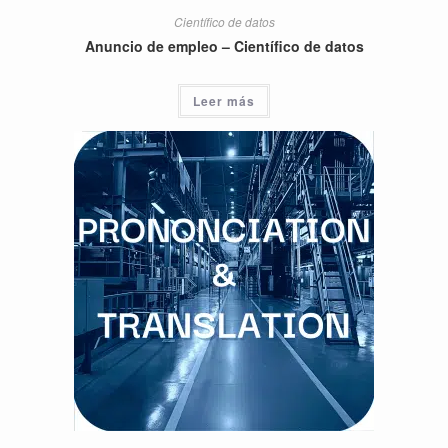
Científico de datos
Anuncio de empleo – Científico de datos
Leer más