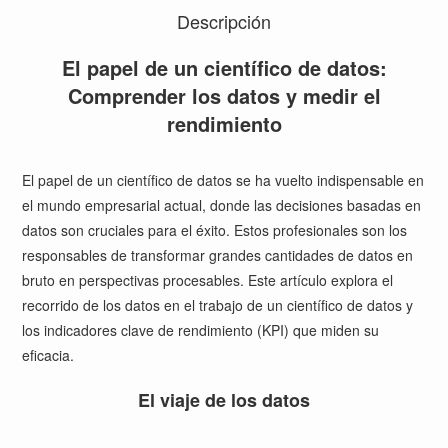
Descripción
El papel de un científico de datos:
Comprender los datos y medir el
rendimiento
El papel de un científico de datos se ha vuelto indispensable en
el mundo empresarial actual, donde las decisiones basadas en
datos son cruciales para el éxito. Estos profesionales son los
responsables de transformar grandes cantidades de datos en
bruto en perspectivas procesables. Este artículo explora el
recorrido de los datos en el trabajo de un científico de datos y
los indicadores clave de rendimiento (KPI) que miden su
eficacia.
El viaje de los datos