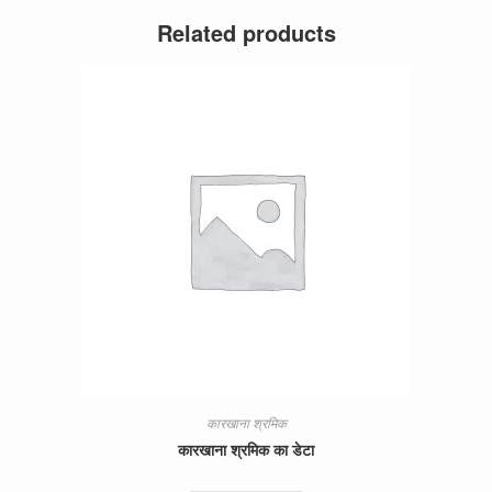
Related products
कारखाना श्रमिक
कारखाना श्रमिक का डेटा