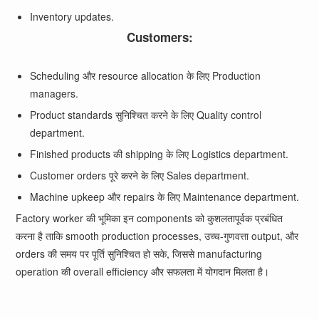
Inventory updates.
Customers:
Scheduling और resource allocation के लिए Production
managers.
Product standards सुनिश्चित करने के लिए Quality control
department.
Finished products की shipping के लिए Logistics department.
Customer orders पूरे करने के लिए Sales department.
Machine upkeep और repairs के लिए Maintenance department.
Factory worker की भूमिका इन components को कुशलतापूर्वक प्रबंधित
करना है ताकि smooth production processes, उच्च-गुणवत्ता output, और
orders की समय पर पूर्ति सुनिश्चित हो सके, जिससे manufacturing
operation की overall efficiency और सफलता में योगदान मिलता है।