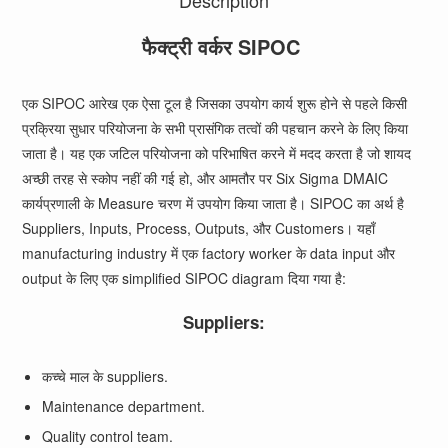
Description
फैक्ट्री वर्कर SIPOC
एक SIPOC आरेख एक ऐसा टूल है जिसका उपयोग कार्य शुरू होने से पहले किसी
प्रक्रिया सुधार परियोजना के सभी प्रासंगिक तत्वों की पहचान करने के लिए किया
जाता है। यह एक जटिल परियोजना को परिभाषित करने में मदद करता है जो शायद
अच्छी तरह से स्कोप नहीं की गई हो, और आमतौर पर Six Sigma DMAIC
कार्यप्रणाली के Measure चरण में उपयोग किया जाता है। SIPOC का अर्थ है
Suppliers, Inputs, Process, Outputs, और Customers। यहाँ
manufacturing industry में एक factory worker के data input और
output के लिए एक simplified SIPOC diagram दिया गया है:
Suppliers:
कच्चे माल के suppliers.
Maintenance department.
Quality control team.