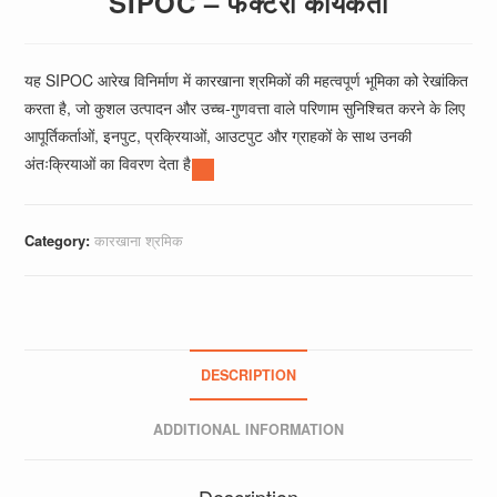
SIPOC – फैक्टरी कार्यकर्ता
यह SIPOC आरेख विनिर्माण में कारखाना श्रमिकों की महत्वपूर्ण भूमिका को रेखांकित
करता है, जो कुशल उत्पादन और उच्च-गुणवत्ता वाले परिणाम सुनिश्चित करने के लिए
आपूर्तिकर्ताओं, इनपुट, प्रक्रियाओं, आउटपुट और ग्राहकों के साथ उनकी
अंतःक्रियाओं का विवरण देता है
Category:
कारखाना श्रमिक
DESCRIPTION
ADDITIONAL INFORMATION