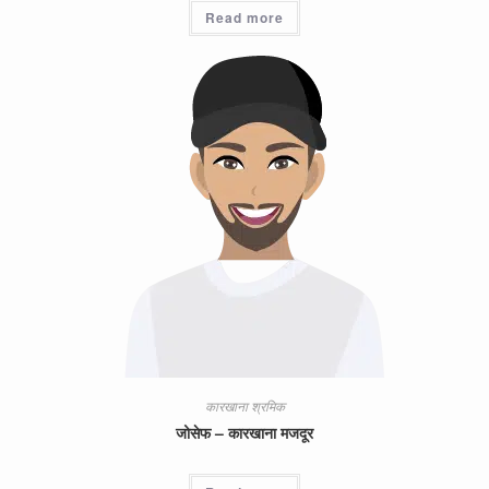
Read more
कारखाना श्रमिक
जोसेफ – कारखाना मजदूर