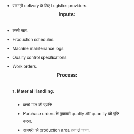
सामग्री delivery के लिए Logistics providers.
Inputs:
कच्चे माल.
Production schedules.
Machine maintenance logs.
Quality control specifications.
Work orders.
Process:
Material Handling:
कच्चे माल की प्राप्ति.
Purchase orders के मुकाबले quality और quantity की पुष्टि
करना.
सामग्री को production area तक ले जाना.