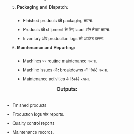
Packaging and Dispatch:
Finished products की packaging करना.
Products को shipment के लिए label और तैयार करना.
Inventory और production logs को अपडेट करना.
Maintenance and Reporting:
Machines पर routine maintenance करना.
Machine issues और breakdowns की रिपोर्ट करना.
Maintenance activities के रिकॉर्ड रखना.
Outputs:
Finished products.
Production logs और reports.
Quality control reports.
Maintenance records.