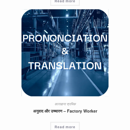
Read more
कारखाना श्रमिक
अनुवाद और उच्चारण – Factory Worker
Read more