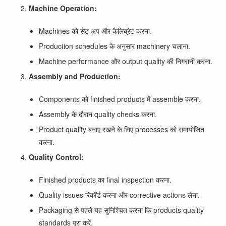
Machine Operation:
Machines को सेट अप और कैलिब्रेट करना.
Production schedules के अनुसार machinery चलाना.
Machine performance और output quality की निगरानी करना.
Assembly and Production:
Components को finished products में assemble करना.
Assembly के दौरान quality checks करना.
Product quality बनाए रखने के लिए processes को समायोजित
करना.
Quality Control:
Finished products का final inspection करना.
Quality issues रिकॉर्ड करना और corrective actions लेना.
Packaging से पहले यह सुनिश्चित करना कि products quality
standards पूरा करें.