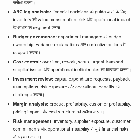
समीक्षा करना।
ABC log analysis:
financial decisions को guide करने के लिए
inventory को value, consumption, risk और operational impact
के आधार पर segment करना।
Budget governance:
department managers को budget
ownership, variance explanations और corrective actions में
support करना।
Cost control:
overtime, rework, scrap, urgent transport,
supplier issues और operational inefficiencies का विश्लेषण करना।
Investment review:
capital expenditure requests, payback
assumptions, risk exposure और operational benefits को
challenge करना।
Margin analysis:
product profitability, customer profitability,
pricing impact और cost structure की समीक्षा करना।
Risk management:
inventory, supplier exposure, customer
commitments और operational instability से जुड़े financial risks
की पहचान करना।