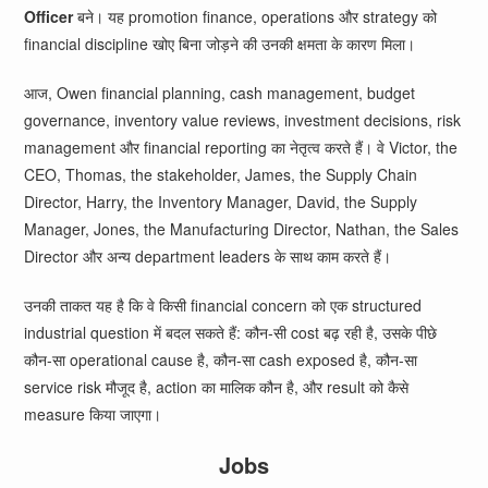
Officer
बने। यह promotion finance, operations और strategy को
financial discipline खोए बिना जोड़ने की उनकी क्षमता के कारण मिला।
आज, Owen financial planning, cash management, budget
governance, inventory value reviews, investment decisions, risk
management और financial reporting का नेतृत्व करते हैं। वे Victor, the
CEO, Thomas, the stakeholder, James, the Supply Chain
Director, Harry, the Inventory Manager, David, the Supply
Manager, Jones, the Manufacturing Director, Nathan, the Sales
Director और अन्य department leaders के साथ काम करते हैं।
उनकी ताकत यह है कि वे किसी financial concern को एक structured
industrial question में बदल सकते हैं: कौन-सी cost बढ़ रही है, उसके पीछे
कौन-सा operational cause है, कौन-सा cash exposed है, कौन-सा
service risk मौजूद है, action का मालिक कौन है, और result को कैसे
measure किया जाएगा।
Jobs