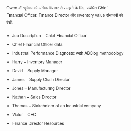
Owen की भूमिका को अधिक विस्तार से समझने के लिए, संबंधित Chief
Financial Officer, Finance Director और inventory value संसाधनों को
देखें:
Job Description – Chief Financial Officer
Chief Financial Officer data
Industrial Performance Diagnostic with ABClog methodology
Harry – Inventory Manager
David – Supply Manager
James – Supply Chain Director
Jones – Manufacturing Director
Nathan – Sales Director
Thomas – Stakeholder of an industrial company
Victor – CEO
Finance Director Resources