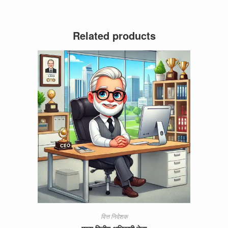
Related products
वित्त निदेशक