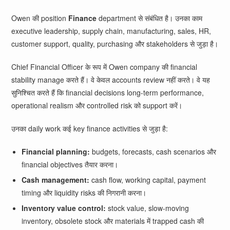
Owen की position
Finance
department से संबंधित है। उनका काम
executive leadership, supply chain, manufacturing, sales, HR,
customer support, quality, purchasing और stakeholders से जुड़ा है।
Chief Financial Officer के रूप में Owen company की financial
stability manage करते हैं। वे केवल accounts review नहीं करते। वे यह
सुनिश्चित करते हैं कि financial decisions long-term performance,
operational realism और controlled risk को support करें।
उनका daily work कई key finance activities से जुड़ा है:
Financial planning:
budgets, forecasts, cash scenarios और
financial objectives तैयार करना।
Cash management:
cash flow, working capital, payment
timing और liquidity risks की निगरानी करना।
Inventory value control:
stock value, slow-moving
inventory, obsolete stock और materials में trapped cash की