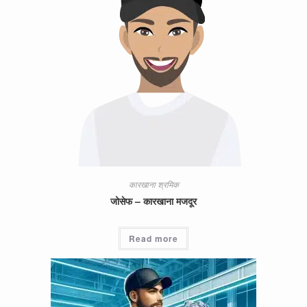
कारखाना श्रमिक
जोसेफ – कारखाना मजदूर
Read more