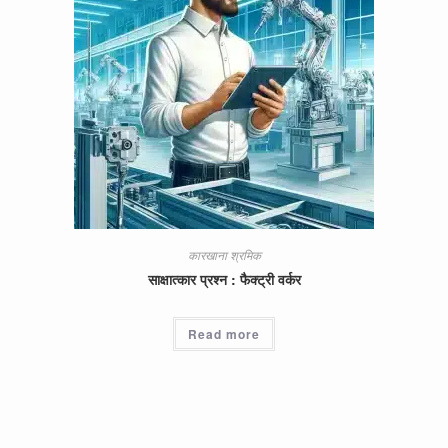
कारखाना श्रमिक
साक्षात्कार प्रश्न : फैक्ट्री वर्कर
Read more