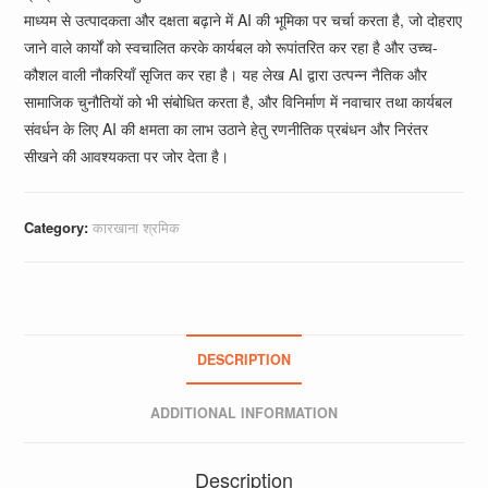
माध्यम से उत्पादकता और दक्षता बढ़ाने में AI की भूमिका पर चर्चा करता है, जो दोहराए
जाने वाले कार्यों को स्वचालित करके कार्यबल को रूपांतरित कर रहा है और उच्च-
कौशल वाली नौकरियाँ सृजित कर रहा है। यह लेख AI द्वारा उत्पन्न नैतिक और
सामाजिक चुनौतियों को भी संबोधित करता है, और विनिर्माण में नवाचार तथा कार्यबल
संवर्धन के लिए AI की क्षमता का लाभ उठाने हेतु रणनीतिक प्रबंधन और निरंतर
सीखने की आवश्यकता पर जोर देता है।
Category:
कारखाना श्रमिक
DESCRIPTION
ADDITIONAL INFORMATION
Description