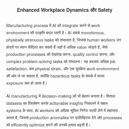
Enhanced Workplace Dynamics और Safety
Manufacturing process में AI को integrate करने से work
environment की प्रकृति बदल जाती है। AI सबसे monotonous,
physically strenuous tasks को संभालता है, जिससे human workers उन
क्षेत्रों पर ध्यान केंद्रित कर सकते हैं जहाँ वे अधिक value जोड़ते हैं, जैसे
production processes की देखरेख करना, quality control करना, और
complex problem-solving tasks को संभालना। यह बदलाव अधिक job
satisfaction, कम physical strain, और एक सुरक्षित work environment
की ओर ले जा सकता है, क्योंकि hazardous tasks के संपर्क में मानव
exposure कम हो जाता है।
AI manufacturing में decision-making को भी बेहतर बनाता है। विशाल
datasets का विश्लेषण करके actionable insights निकालने में सक्षम
systems के साथ, AI workers को अधिक सूचित निर्णय जल्दी लेने में सहायता
करता है, जिससे production anomalies पर प्रतिक्रिया देने और processes
को efficiently optimize करने की उनकी क्षमता बढ़ती है।