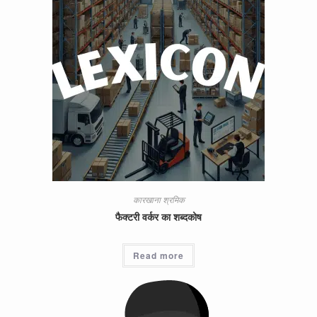
कारखाना श्रमिक
फैक्टरी वर्कर का शब्दकोष
Read more