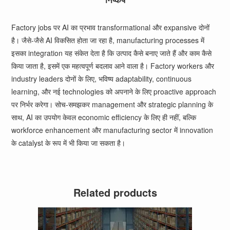
Factory jobs पर AI का प्रभाव transformational और expansive दोनों
है। जैसे-जैसे AI विकसित होता जा रहा है, manufacturing processes में
इसका integration यह संकेत देता है कि उत्पाद कैसे बनाए जाते हैं और काम कैसे
किया जाता है, इसमें एक महत्वपूर्ण बदलाव आने वाला है। Factory workers और
industry leaders दोनों के लिए, भविष्य adaptability, continuous
learning, और नई technologies को अपनाने के लिए proactive approach
पर निर्भर करेगा। सोच-समझकर management और strategic planning के
साथ, AI का उपयोग केवल economic efficiency के लिए ही नहीं, बल्कि
workforce enhancement और manufacturing sector में innovation
के catalyst के रूप में भी किया जा सकता है।
Related products