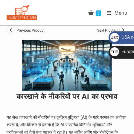
Skip
to
Menu
0
content
Previous Product
Next Product
USA do
USD
$
Europ
EUR
🔍
€
कारखाने के नौकरियों पर AI का प्रभाव
यह लेख कारखाने की नौकरियों पर कृत्रिम बुद्धिमत्ता (AI) के गहरे प्रभाव का अन्वेषण
करता है, और विस्तार से बताता है कि AI पारंपरिक विनिर्माण भूमिकाओं और
प्रक्रियाओं को कैसे पुनः आकार दे रहा है। यह मशीन लर्निंग और रोबोटिक्स के