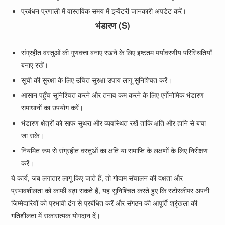
प्रबंधन प्रणाली में वास्तविक समय में इन्वेंटरी जानकारी अपडेट करें।
भंडारण (S)
संग्रहीत वस्तुओं की गुणवत्ता बनाए रखने के लिए इष्टतम पर्यावरणीय परिस्थितियाँ
बनाए रखें।
सूची की सुरक्षा के लिए उचित सुरक्षा उपाय लागू सुनिश्चित करें।
आसान पहुँच सुनिश्चित करने और तनाव कम करने के लिए एर्गोनोमिक भंडारण
समाधानों का उपयोग करें।
भंडारण क्षेत्रों को साफ-सुथरा और व्यवस्थित रखें ताकि क्षति और हानि से बचा
जा सके।
नियमित रूप से संग्रहीत वस्तुओं का क्षति या समाप्ति के लक्षणों के लिए निरीक्षण
करें।
ये कार्य, जब लगातार लागू किए जाते हैं, तो गोदाम संचालन की दक्षता और
प्रभावशीलता को काफी बढ़ा सकते हैं, यह सुनिश्चित करते हुए कि स्टोरकीपर अपनी
जिम्मेदारियों को प्रभावी ढंग से प्रबंधित करें और संगठन की आपूर्ति श्रृंखला की
गतिशीलता में सकारात्मक योगदान दें।