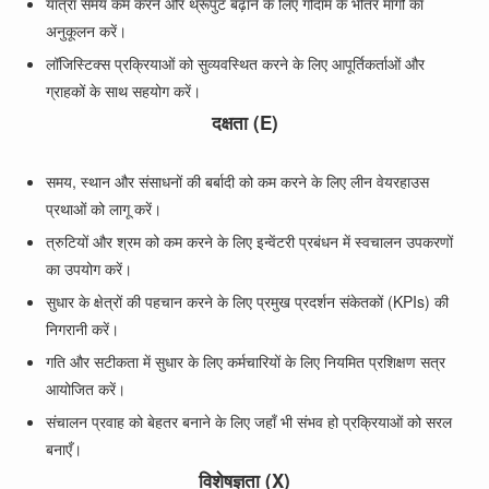
यात्रा समय कम करने और थ्रूपुट बढ़ाने के लिए गोदाम के भीतर मार्गों का
अनुकूलन करें।
लॉजिस्टिक्स प्रक्रियाओं को सुव्यवस्थित करने के लिए आपूर्तिकर्ताओं और
ग्राहकों के साथ सहयोग करें।
दक्षता (E)
समय, स्थान और संसाधनों की बर्बादी को कम करने के लिए लीन वेयरहाउस
प्रथाओं को लागू करें।
त्रुटियों और श्रम को कम करने के लिए इन्वेंटरी प्रबंधन में स्वचालन उपकरणों
का उपयोग करें।
सुधार के क्षेत्रों की पहचान करने के लिए प्रमुख प्रदर्शन संकेतकों (KPIs) की
निगरानी करें।
गति और सटीकता में सुधार के लिए कर्मचारियों के लिए नियमित प्रशिक्षण सत्र
आयोजित करें।
संचालन प्रवाह को बेहतर बनाने के लिए जहाँ भी संभव हो प्रक्रियाओं को सरल
बनाएँ।
विशेषज्ञता (X)