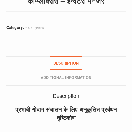
कॉम्प्लेक्सिस – इन्वेंटरी मैनेजर
Category:
भंडार प्रबंधक
DESCRIPTION
ADDITIONAL INFORMATION
Description
प्रभावी गोदाम संचालन के लिए अनुकूलित प्रबंधन
दृष्टिकोण