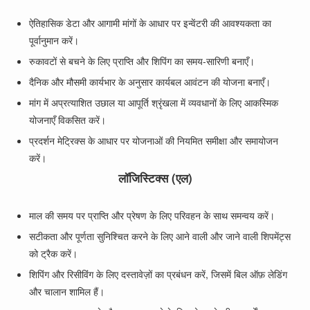
ऐतिहासिक डेटा और आगामी मांगों के आधार पर इन्वेंटरी की आवश्यकता का
पूर्वानुमान करें।
रुकावटों से बचने के लिए प्राप्ति और शिपिंग का समय-सारिणी बनाएँ।
दैनिक और मौसमी कार्यभार के अनुसार कार्यबल आवंटन की योजना बनाएँ।
मांग में अप्रत्याशित उछाल या आपूर्ति श्रृंखला में व्यवधानों के लिए आकस्मिक
योजनाएँ विकसित करें।
प्रदर्शन मेट्रिक्स के आधार पर योजनाओं की नियमित समीक्षा और समायोजन
करें।
लॉजिस्टिक्स (एल)
माल की समय पर प्राप्ति और प्रेषण के लिए परिवहन के साथ समन्वय करें।
सटीकता और पूर्णता सुनिश्चित करने के लिए आने वाली और जाने वाली शिपमेंट्स
को ट्रैक करें।
शिपिंग और रिसीविंग के लिए दस्तावेज़ों का प्रबंधन करें, जिसमें बिल ऑफ़ लेडिंग
और चालान शामिल हैं।