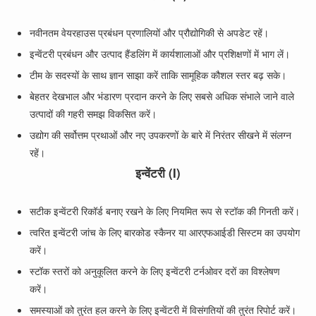
नवीनतम वेयरहाउस प्रबंधन प्रणालियों और प्रौद्योगिकी से अपडेट रहें।
इन्वेंटरी प्रबंधन और उत्पाद हैंडलिंग में कार्यशालाओं और प्रशिक्षणों में भाग लें।
टीम के सदस्यों के साथ ज्ञान साझा करें ताकि सामूहिक कौशल स्तर बढ़ सके।
बेहतर देखभाल और भंडारण प्रदान करने के लिए सबसे अधिक संभाले जाने वाले
उत्पादों की गहरी समझ विकसित करें।
उद्योग की सर्वोत्तम प्रथाओं और नए उपकरणों के बारे में निरंतर सीखने में संलग्न
रहें।
इन्वेंटरी (I)
सटीक इन्वेंटरी रिकॉर्ड बनाए रखने के लिए नियमित रूप से स्टॉक की गिनती करें।
त्वरित इन्वेंटरी जांच के लिए बारकोड स्कैनर या आरएफआईडी सिस्टम का उपयोग
करें।
स्टॉक स्तरों को अनुकूलित करने के लिए इन्वेंटरी टर्नओवर दरों का विश्लेषण
करें।
समस्याओं को तुरंत हल करने के लिए इन्वेंटरी में विसंगतियों की तुरंत रिपोर्ट करें।