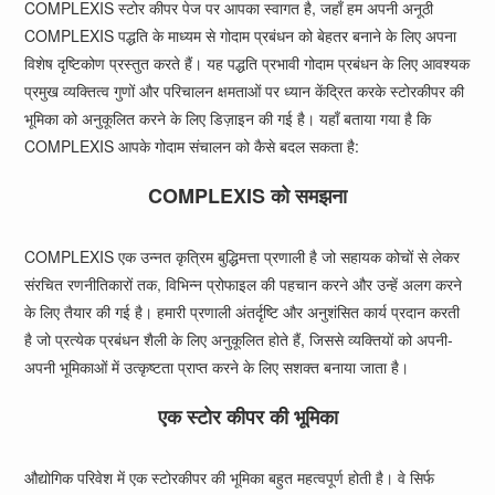
COMPLEXIS स्टोर कीपर पेज पर आपका स्वागत है, जहाँ हम अपनी अनूठी
COMPLEXIS पद्धति के माध्यम से गोदाम प्रबंधन को बेहतर बनाने के लिए अपना
विशेष दृष्टिकोण प्रस्तुत करते हैं। यह पद्धति प्रभावी गोदाम प्रबंधन के लिए आवश्यक
प्रमुख व्यक्तित्व गुणों और परिचालन क्षमताओं पर ध्यान केंद्रित करके स्टोरकीपर की
भूमिका को अनुकूलित करने के लिए डिज़ाइन की गई है। यहाँ बताया गया है कि
COMPLEXIS आपके गोदाम संचालन को कैसे बदल सकता है:
COMPLEXIS को समझना
COMPLEXIS एक उन्नत कृत्रिम बुद्धिमत्ता प्रणाली है जो सहायक कोचों से लेकर
संरचित रणनीतिकारों तक, विभिन्न प्रोफाइल की पहचान करने और उन्हें अलग करने
के लिए तैयार की गई है। हमारी प्रणाली अंतर्दृष्टि और अनुशंसित कार्य प्रदान करती
है जो प्रत्येक प्रबंधन शैली के लिए अनुकूलित होते हैं, जिससे व्यक्तियों को अपनी-
अपनी भूमिकाओं में उत्कृष्टता प्राप्त करने के लिए सशक्त बनाया जाता है।
एक स्टोर कीपर की भूमिका
औद्योगिक परिवेश में एक स्टोरकीपर की भूमिका बहुत महत्वपूर्ण होती है। वे सिर्फ