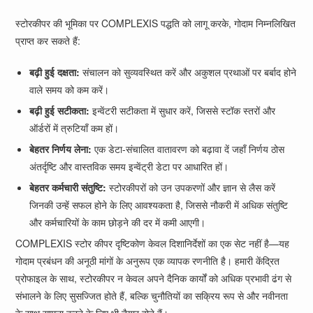
स्टोरकीपर की भूमिका पर COMPLEXIS पद्धति को लागू करके, गोदाम निम्नलिखित
प्राप्त कर सकते हैं:
बढ़ी हुई दक्षता:
संचालन को सुव्यवस्थित करें और अकुशल प्रथाओं पर बर्बाद होने
वाले समय को कम करें।
बढ़ी हुई सटीकता:
इन्वेंटरी सटीकता में सुधार करें, जिससे स्टॉक स्तरों और
ऑर्डरों में त्रुटियाँ कम हों।
बेहतर निर्णय लेना:
एक डेटा-संचालित वातावरण को बढ़ावा दें जहाँ निर्णय ठोस
अंतर्दृष्टि और वास्तविक समय इन्वेंट्री डेटा पर आधारित हों।
बेहतर कर्मचारी संतुष्टि:
स्टोरकीपरों को उन उपकरणों और ज्ञान से लैस करें
जिनकी उन्हें सफल होने के लिए आवश्यकता है, जिससे नौकरी में अधिक संतुष्टि
और कर्मचारियों के काम छोड़ने की दर में कमी आएगी।
COMPLEXIS स्टोर कीपर दृष्टिकोण केवल दिशानिर्देशों का एक सेट नहीं है—यह
गोदाम प्रबंधन की अनूठी मांगों के अनुरूप एक व्यापक रणनीति है। हमारी केंद्रित
प्रोफाइल के साथ, स्टोरकीपर न केवल अपने दैनिक कार्यों को अधिक प्रभावी ढंग से
संभालने के लिए सुसज्जित होते हैं, बल्कि चुनौतियों का सक्रिय रूप से और नवीनता