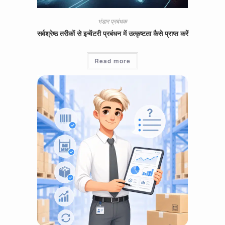
भंडार प्रबंधक
सर्वश्रेष्ठ तरीकों से इन्वेंटरी प्रबंधन में उत्कृष्टता कैसे प्राप्त करें
Read more