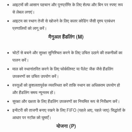
आइटमों की आसान पहचान और पुनर्प्राप्ति के लिए शेल्फ और बिन पर स्पष्ट रूप
से लेबल लगाएं।
आइटम का स्थान तेजी से खोजने के लिए कलर कोडिंग जैसी दृश्य प्रबंधन
प्रणालियों को लागू करें।
मैनुअल हैंडलिंग (M)
चोटों से बचने और सुरक्षा सुनिश्चित करने के लिए उचित उठाने की तकनीकों का
पालन करें।
माल को स्थानांतरित करने के लिए फोर्कलिफ्ट या पैलेट जैक जैसे हैंडलिंग
उपकरणों का उचित उपयोग करें।
वस्तुओं को कुशलतापूर्वक व्यवस्थित करें ताकि स्थान का अधिकतम उपयोग हो
और हैंडलिंग समय न्यूनतम हो।
सुरक्षा और दक्षता के लिए हैंडलिंग उपकरणों का नियमित रूप से निरीक्षण करें।
इन्वेंटरी की ताजगी बनाए रखने के लिए FIFO (पहले आए, पहले जाए) सिद्धांतों के
आधार पर स्टॉक को घुमाएँ।
योजना (P)