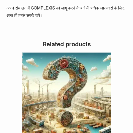
अपने संचालन में COMPLEXIS को लागू करने के बारे में अधिक जानकारी के लिए,
आज ही हमसे संपर्क करें।
Related products