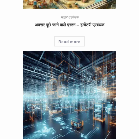
भंडार प्रबंधक
अक्सर पूछे जाने वाले प्रश्न – इन्वेंटरी प्रबंधक
Read more