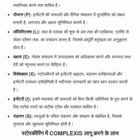
व्यवस्थित करने तक शामिल है।
योजना (P):
इन्वेंटरी की जरूरतों और दैनिक संचालन में दूरदर्शिता को सक्षम
बनाती है, तत्परता और दक्षता सुनिश्चित करती है।
लॉजिस्टिक्स (L):
माल के प्रवाह की शुरू से अंत तक की प्रक्रिया, प्राप्ति से
लेकर प्रेषण तक, का प्रबंधन करता है, जिससे आपूर्ति श्रृंखला का अनुकूलन
होता है।
दक्षता (E):
गोदाम संचालन में उत्पादकता को अधिकतम करने और अपव्यय तथा
देरी को न्यूनतम करने पर केंद्रित है।
विशेषज्ञता (X):
स्टोरकीपरों को इन्वेंटरी आइटम, भंडारण प्रक्रियाओं और
इन्वेंटरी प्रबंधन प्रौद्योगिकी में नवीनतम जानकारी का गहन ज्ञान प्रदान करती
है।
इन्वेंटरी (I):
इसमें व्यवसाय की ज़रूरतों को बिना किसी अतिरिक्त के पूरा करने के
लिए स्टॉक स्तरों का सटीक ट्रैक और प्रबंधन शामिल है।
भंडारण (S):
वस्तुओं के उचित भंडारण और संरक्षण से संबंधित है, जिससे
गुणवत्ता और सुलभता सुनिश्चित होती है।
स्टोरकीपिंग में COMPLEXIS लागू करने के लाभ