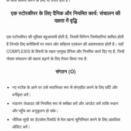
के साथ सामना करने के लिए भी तैयार होते हैं।
एक स्टोरकीपर के लिए दैनिक और नियमित कार्य: संचालन की
दक्षता में वृद्धि
एक स्टोरकीपर की भूमिका बहुआयामी होती है, जिसमें विभिन्न जिम्मेदारियां शामिल होती
हैं जिनके लिए बारीकियों पर ध्यान और सक्रिय प्रबंधन की आवश्यकता होती है। यहाँ
COMPLEXIS के विषयों के तहत प्रमुख दैनिक और नियमित कार्य दिए गए हैं, जिन्हें
गोदाम संचालन की दक्षता बढ़ाने के लिए तैयार किया गया है:
संगठन (O)
नए स्टॉक के आने पर उसे व्यवस्थित रूप से संग्रहीत करने के लिए छाँटें और
वर्गीकृत करें।
भंडारण लेआउट की नियमित रूप से समीक्षा करें और अपडेट करें ताकि स्थान
और पहुँच का अनुकूलन हो सके।
भौतिक सूची का डेटाबेस रिकॉर्ड से मेल खाना सुनिश्चित करने के लिए आवधिक
ऑडिट करें।