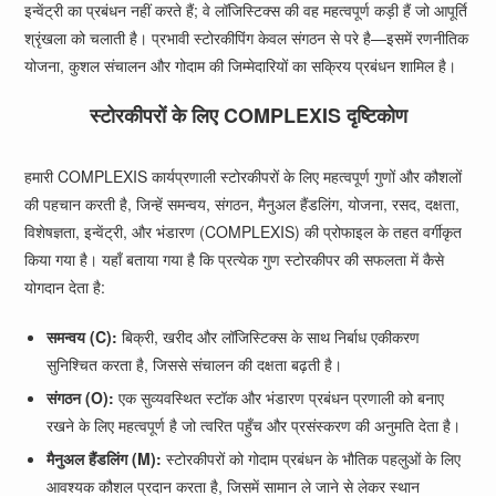
इन्वेंट्री का प्रबंधन नहीं करते हैं; वे लॉजिस्टिक्स की वह महत्वपूर्ण कड़ी हैं जो आपूर्ति
श्रृंखला को चलाती है। प्रभावी स्टोरकीपिंग केवल संगठन से परे है—इसमें रणनीतिक
योजना, कुशल संचालन और गोदाम की जिम्मेदारियों का सक्रिय प्रबंधन शामिल है।
स्टोरकीपरों के लिए COMPLEXIS दृष्टिकोण
हमारी COMPLEXIS कार्यप्रणाली स्टोरकीपरों के लिए महत्वपूर्ण गुणों और कौशलों
की पहचान करती है, जिन्हें समन्वय, संगठन, मैनुअल हैंडलिंग, योजना, रसद, दक्षता,
विशेषज्ञता, इन्वेंट्री, और भंडारण (COMPLEXIS) की प्रोफाइल के तहत वर्गीकृत
किया गया है। यहाँ बताया गया है कि प्रत्येक गुण स्टोरकीपर की सफलता में कैसे
योगदान देता है:
समन्वय (C):
बिक्री, खरीद और लॉजिस्टिक्स के साथ निर्बाध एकीकरण
सुनिश्चित करता है, जिससे संचालन की दक्षता बढ़ती है।
संगठन (O):
एक सुव्यवस्थित स्टॉक और भंडारण प्रबंधन प्रणाली को बनाए
रखने के लिए महत्वपूर्ण है जो त्वरित पहुँच और प्रसंस्करण की अनुमति देता है।
मैनुअल हैंडलिंग (M):
स्टोरकीपरों को गोदाम प्रबंधन के भौतिक पहलुओं के लिए
आवश्यक कौशल प्रदान करता है, जिसमें सामान ले जाने से लेकर स्थान