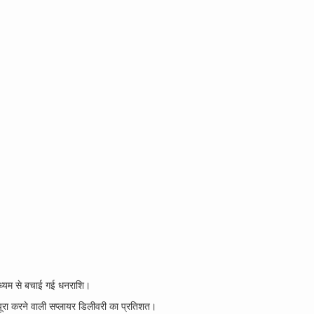
ाध्यम से बचाई गई धनराशि।
ूरा करने वाली सप्लायर डिलीवरी का प्रतिशत।