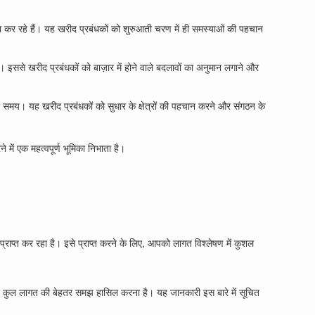
ा कर रहे हैं। यह खरीद प्रबंधकों को शुरुआती चरण में ही समस्याओं की पहचान
। इससे खरीद प्रबंधकों को बाज़ार में होने वाले बदलावों का अनुमान लगाने और
र समय। यह खरीद प्रबंधकों को सुधार के क्षेत्रों की पहचान करने और संगठन के
 में एक महत्वपूर्ण भूमिका निभाता है।
प्राप्त कर रहा है। इसे प्राप्त करने के लिए, आपको लागत विश्लेषण में कुशल
्व की कुल लागत की बेहतर समझ हासिल करना है। यह जानकारी इस बारे में सूचित