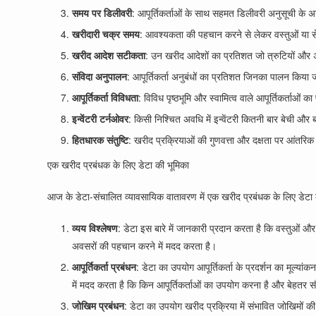
समय पर डिलीवरी
: आपूर्तिकर्ताओं के साथ सहमत डिलीवरी अनुसूची के अन
खरीदारी चक्र समय
: आवश्यकता की पहचान करने से लेकर वस्तुओं या से
खरीद आदेश सटीकता
: उन खरीद आदेशों का प्रतिशत जो त्रुटियों और अशु
संविदा अनुपालन
: आपूर्तिकर्ता अनुबंधों का प्रतिशत जिनका पालन किया ज
आपूर्तिकर्ता विविधता
: विविध पृष्ठभूमि और स्वामित्व वाले आपूर्तिकर्ताओ
इन्वेंटरी टर्नओवर
: किसी निश्चित अवधि में इन्वेंटरी कितनी बार बेची और ब
हितधारक संतुष्टि
: खरीद प्रक्रियाओं की गुणवत्ता और दक्षता पर आंतरिक ह
एक खरीद प्रबंधक के लिए डेटा की भूमिका
आज के डेटा-संचालित व्यावसायिक वातावरण में एक खरीद प्रबंधक के लिए डेटा की भ
व्यय विश्लेषण
: डेटा इस बारे में जानकारी प्रदान करता है कि वस्तुओं और 
अवसरों की पहचान करने में मदद करता है।
आपूर्तिकर्ता प्रबंधन
: डेटा का उपयोग आपूर्तिकर्ता के प्रदर्शन का मूल्य
में मदद करता है कि किन आपूर्तिकर्ताओं का उपयोग करना है और बेहतर सौद
जोखिम प्रबंधन
: डेटा का उपयोग खरीद प्रक्रिया में संभावित जोखिमों क