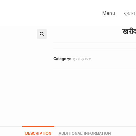
Menu
दुकान
खरीद
🔍
Category:
क्रय प्रबंधक
DESCRIPTION
ADDITIONAL INFORMATION