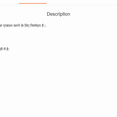
Description
प्रबंधन करने के लिए जिम्मेदार है।
 में है: