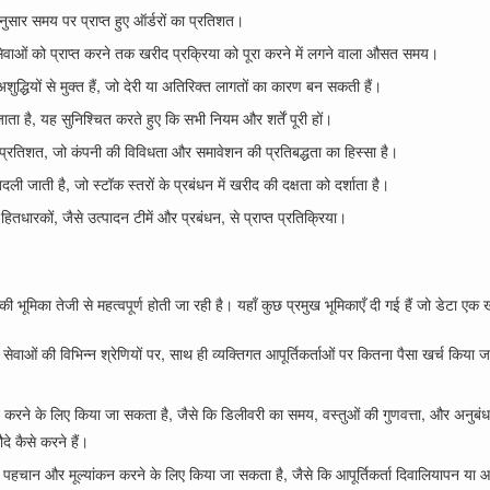
ुसार समय पर प्राप्त हुए ऑर्डरों का प्रतिशत।
वाओं को प्राप्त करने तक खरीद प्रक्रिया को पूरा करने में लगने वाला औसत समय।
द्धियों से मुक्त हैं, जो देरी या अतिरिक्त लागतों का कारण बन सकती हैं।
ाता है, यह सुनिश्चित करते हुए कि सभी नियम और शर्तें पूरी हों।
ं का प्रतिशत, जो कंपनी की विविधता और समावेशन की प्रतिबद्धता का हिस्सा है।
दली जाती है, जो स्टॉक स्तरों के प्रबंधन में खरीद की दक्षता को दर्शाता है।
ितधारकों, जैसे उत्पादन टीमें और प्रबंधन, से प्राप्त प्रतिक्रिया।
ूमिका तेजी से महत्वपूर्ण होती जा रही है। यहाँ कुछ प्रमुख भूमिकाएँ दी गई हैं जो डेटा एक 
सेवाओं की विभिन्न श्रेणियों पर, साथ ही व्यक्तिगत आपूर्तिकर्ताओं पर कितना पैसा खर्च किया ज
ांकन करने के लिए किया जा सकता है, जैसे कि डिलीवरी का समय, वस्तुओं की गुणवत्ता, और अनुबंध
े कैसे करने हैं।
ी पहचान और मूल्यांकन करने के लिए किया जा सकता है, जैसे कि आपूर्तिकर्ता दिवालियापन या 