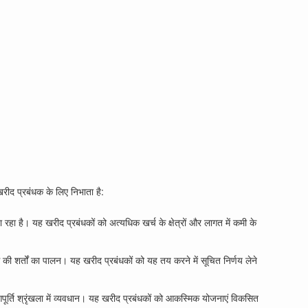
खरीद प्रबंधक के लिए निभाता है:
ा रहा है। यह खरीद प्रबंधकों को अत्यधिक खर्च के क्षेत्रों और लागत में कमी के
 की शर्तों का पालन। यह खरीद प्रबंधकों को यह तय करने में सूचित निर्णय लेने
आपूर्ति श्रृंखला में व्यवधान। यह खरीद प्रबंधकों को आकस्मिक योजनाएं विकसित