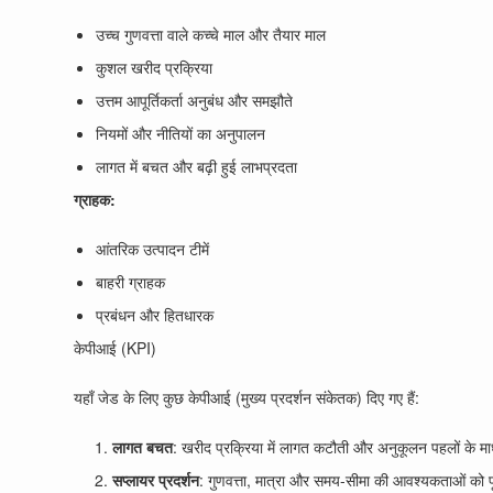
उच्च गुणवत्ता वाले कच्चे माल और तैयार माल
कुशल खरीद प्रक्रिया
उत्तम आपूर्तिकर्ता अनुबंध और समझौते
नियमों और नीतियों का अनुपालन
लागत में बचत और बढ़ी हुई लाभप्रदता
ग्राहक:
आंतरिक उत्पादन टीमें
बाहरी ग्राहक
प्रबंधन और हितधारक
केपीआई (KPI)
यहाँ जेड के लिए कुछ केपीआई (मुख्य प्रदर्शन संकेतक) दिए गए हैं:
लागत बचत
: खरीद प्रक्रिया में लागत कटौती और अनुकूलन पहलों के म
सप्लायर प्रदर्शन
: गुणवत्ता, मात्रा और समय-सीमा की आवश्यकताओं को प