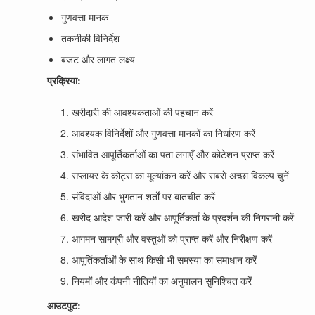
गुणवत्ता मानक
तकनीकी विनिर्देश
बजट और लागत लक्ष्य
प्रक्रिया:
खरीदारी की आवश्यकताओं की पहचान करें
आवश्यक विनिर्देशों और गुणवत्ता मानकों का निर्धारण करें
संभावित आपूर्तिकर्ताओं का पता लगाएँ और कोटेशन प्राप्त करें
सप्लायर के कोट्स का मूल्यांकन करें और सबसे अच्छा विकल्प चुनें
संविदाओं और भुगतान शर्तों पर बातचीत करें
खरीद आदेश जारी करें और आपूर्तिकर्ता के प्रदर्शन की निगरानी करें
आगमन सामग्री और वस्तुओं को प्राप्त करें और निरीक्षण करें
आपूर्तिकर्ताओं के साथ किसी भी समस्या का समाधान करें
नियमों और कंपनी नीतियों का अनुपालन सुनिश्चित करें
आउटपुट: