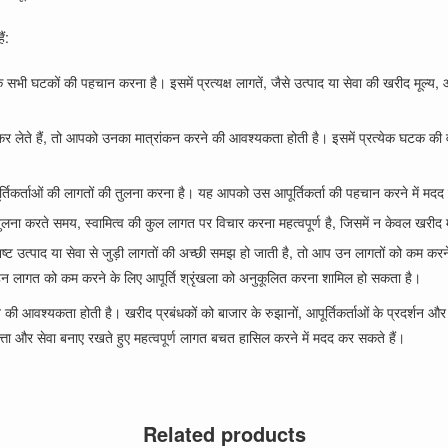
ं:
भी घटकों की पहचान करना है। इसमें प्रत्यक्ष लागतें, जैसे उत्पाद या सेवा की खरीद मूल्य,
ेते हैं, तो आपको उनका मात्रांकन करने की आवश्यकता होती है। इसमें प्रत्येक घटक की वा
तिकर्ताओं की लागतों की तुलना करना है। यह आपको उस आपूर्तिकर्ता की पहचान करने में मदद करत
तुलना करते समय, स्वामित्व की कुल लागत पर विचार करना महत्वपूर्ण है, जिसमें न केवल खरीद म
 उत्पाद या सेवा से जुड़ी लागतों की अच्छी समझ हो जाती है, तो आप उन लागतों को कम करने 
हन लागत को कम करने के लिए आपूर्ति श्रृंखला को अनुकूलित करना शामिल हो सकता है।
की आवश्यकता होती है। खरीद प्रबंधकों को बाजार के रुझानों, आपूर्तिकर्ताओं के प्रदर्शन और
ा और सेवा बनाए रखते हुए महत्वपूर्ण लागत बचत हासिल करने में मदद कर सकते हैं।
Related products