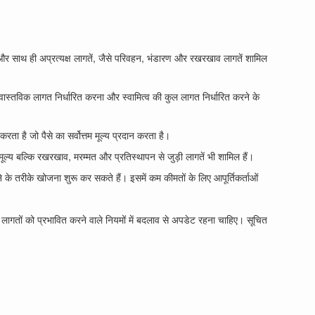
 और साथ ही अप्रत्यक्ष लागतें, जैसे परिवहन, भंडारण और रखरखाव लागतें शामिल
स्तविक लागत निर्धारित करना और स्वामित्व की कुल लागत निर्धारित करने के
ा है जो पैसे का सर्वोत्तम मूल्य प्रदान करता है।
ूल्य बल्कि रखरखाव, मरम्मत और प्रतिस्थापन से जुड़ी लागतें भी शामिल हैं।
के तरीके खोजना शुरू कर सकते हैं। इसमें कम कीमतों के लिए आपूर्तिकर्ताओं
 लागतों को प्रभावित करने वाले नियमों में बदलाव से अपडेट रहना चाहिए। सूचित