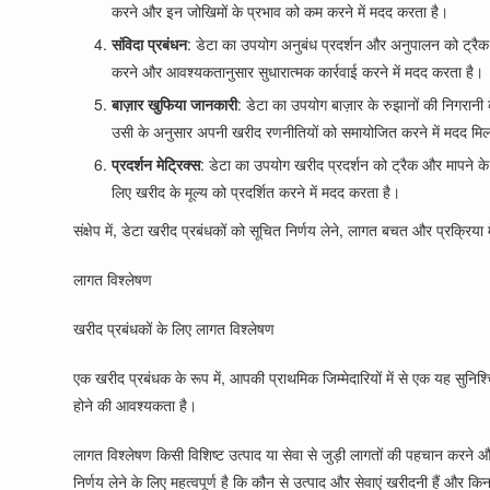
करने और इन जोखिमों के प्रभाव को कम करने में मदद करता है।
संविदा प्रबंधन
: डेटा का उपयोग अनुबंध प्रदर्शन और अनुपालन को ट्रैक 
करने और आवश्यकतानुसार सुधारात्मक कार्रवाई करने में मदद करता है।
बाज़ार खुफिया जानकारी
: डेटा का उपयोग बाज़ार के रुझानों की निगरानी
उसी के अनुसार अपनी खरीद रणनीतियों को समायोजित करने में मदद मिल
प्रदर्शन मेट्रिक्स
: डेटा का उपयोग खरीद प्रदर्शन को ट्रैक और मापने के
लिए खरीद के मूल्य को प्रदर्शित करने में मदद करता है।
संक्षेप में, डेटा खरीद प्रबंधकों को सूचित निर्णय लेने, लागत बचत और प्रक्रिया
लागत विश्लेषण
खरीद प्रबंधकों के लिए लागत विश्लेषण
एक खरीद प्रबंधक के रूप में, आपकी प्राथमिक जिम्मेदारियों में से एक यह सुनि
होने की आवश्यकता है।
लागत विश्लेषण किसी विशिष्ट उत्पाद या सेवा से जुड़ी लागतों की पहचान करने 
निर्णय लेने के लिए महत्वपूर्ण है कि कौन से उत्पाद और सेवाएं खरीदनी हैं और क