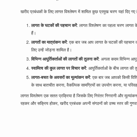
खरीद प्रबंधकों के लिए लागत विश्लेषण में शामिल कुछ प्रमुख चरण यहां दिए गए है
लागत के घटकों की पहचान करें
: लागत विश्लेषण का पहला चरण लागत के स
हैं।
लागतों का मात्रांकन करें
: एक बार जब आप लागत के घटकों की पहचान कर ल
लिए उन्हें जोड़ना शामिल है।
विभिन्न आपूर्तिकर्ताओं की लागतों की तुलना करें
: अगला कदम विभिन्न आपूर्
स्वामित्व की कुल लागत पर विचार करें
: आपूर्तिकर्ताओं के बीच लागत की 
लागत-बचत के अवसरों का मूल्यांकन करें
: एक बार जब आपको किसी विशिष्ट
के साथ बातचीत करना, वैकल्पिक सामग्रियों का उपयोग करना, या परिव
लागत विश्लेषण एक सतत प्रक्रिया है जिसके लिए निरंतर निगरानी और मूल्यांकन 
रहकर और सक्रिय होकर, खरीद प्रबंधक अपनी संगठनों को उच्च स्तर की गुणवत्त