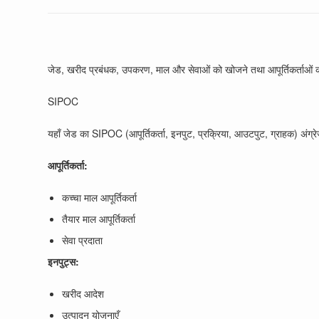
जेड, खरीद प्रबंधक, उपकरण, माल और सेवाओं को खोजने तथा आपूर्तिकर्ताओं का 
SIPOC
यहाँ जेड का SIPOC (आपूर्तिकर्ता, इनपुट, प्रक्रिया, आउटपुट, ग्राहक) अंग्रेज़ी
आपूर्तिकर्ता:
कच्चा माल आपूर्तिकर्ता
तैयार माल आपूर्तिकर्ता
सेवा प्रदाता
इनपुट्स:
खरीद आदेश
उत्पादन योजनाएँ