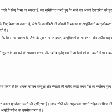
करने के लिए किया जा सकता है, यह सुनिश्चित करते हुए कि सभी पक्ष अपनी देनदारियों को पूर
 के लिए किया जा सकता है, जैसे कि कमोडिटी की कीमतों में बदलाव या आपूर्तिकर्ता का एकीकरण
ती है।
 लिए किया जा सकता है, जैसे कि प्राप्त लागत बचत, आपूर्तिकर्ता का प्रदर्शन, और खरीद चक्
 में सुधार के अवसरों की पहचान करने, और खरीद प्रक्रिया में जोखिमों को कम करने में मदद करने
श्चित करना है कि आपका संगठन वस्तुओं और सेवाओं की खरीद करते समय पैसे का सर्वोत्तम मूल्य 
और उनका मूल्यांकन करने की प्रक्रिया है। लक्ष्य सीधी और अप्रत्यक्ष लागतों सहित स्वामित
िन आपूर्तिकर्ताओं का उपयोग करना है।