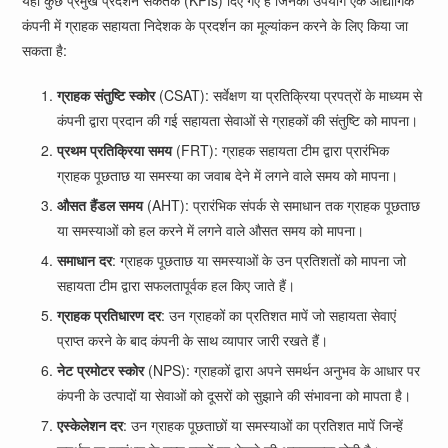
यहाँ कुछ प्रमुख प्रदर्शन संकेतक (KPIs) दिए गए हैं जिनका उपयोग एक औद्योगिक
कंपनी में ग्राहक सहायता निदेशक के प्रदर्शन का मूल्यांकन करने के लिए किया जा
सकता है:
ग्राहक संतुष्टि स्कोर
(CSAT): सर्वेक्षण या प्रतिक्रिया प्रपत्रों के माध्यम से
कंपनी द्वारा प्रदान की गई सहायता सेवाओं से ग्राहकों की संतुष्टि को मापना।
प्रथम प्रतिक्रिया समय
(FRT): ग्राहक सहायता टीम द्वारा प्रारंभिक
ग्राहक पूछताछ या समस्या का जवाब देने में लगने वाले समय को मापना।
औसत हैंडल समय
(AHT): प्रारंभिक संपर्क से समाधान तक ग्राहक पूछताछ
या समस्याओं को हल करने में लगने वाले औसत समय को मापना।
समाधान दर
: ग्राहक पूछताछ या समस्याओं के उन प्रतिशतों को मापना जो
सहायता टीम द्वारा सफलतापूर्वक हल किए जाते हैं।
ग्राहक प्रतिधारण दर
: उन ग्राहकों का प्रतिशत मापें जो सहायता सेवाएं
प्राप्त करने के बाद कंपनी के साथ व्यापार जारी रखते हैं।
नेट प्रमोटर स्कोर
(NPS): ग्राहकों द्वारा अपने समर्थन अनुभव के आधार पर
कंपनी के उत्पादों या सेवाओं को दूसरों को सुझाने की संभावना को मापता है।
एस्केलेशन दर
: उन ग्राहक पूछताछों या समस्याओं का प्रतिशत मापें जिन्हें