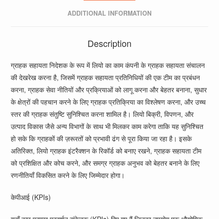
ADDITIONAL INFORMATION
Description
ग्राहक सहायता निदेशक के रूप में लियो का काम कंपनी के ग्राहक सहायता संचालन
की देखरेख करना है, जिसमें ग्राहक सहायता प्रतिनिधियों की एक टीम का प्रबंधन
करना, ग्राहक सेवा नीतियों और प्रक्रियाओं को लागू करना और बेहतर बनाना, सुधार
के क्षेत्रों की पहचान करने के लिए ग्राहक प्रतिक्रिया का विश्लेषण करना, और उच्च
स्तर की ग्राहक संतुष्टि सुनिश्चित करना शामिल है। लियो बिक्री, विपणन, और
उत्पाद विकास जैसे अन्य विभागों के साथ भी मिलकर काम करेगा ताकि यह सुनिश्चित
हो सके कि ग्राहकों की ज़रूरतों को प्रभावी ढंग से पूरा किया जा रहा है। इसके
अतिरिक्त, लियो ग्राहक इंटरैक्शन के रिकॉर्ड को बनाए रखने, ग्राहक सहायता टीम
को प्रशिक्षित और कोच करने, और समग्र ग्राहक अनुभव को बेहतर बनाने के लिए
रणनीतियाँ विकसित करने के लिए जिम्मेदार होगा।
केपीआई (KPIs)