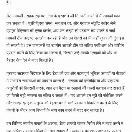
है।
डेटा आपकी ग्राहक सहायता टीम के प्रदर्शन की निगरानी करने में भी आपकी मदद
कर सकता है। प्रतिक्रिया समय, समाधान दर, और ग्राहक संतुष्टि स्कोर जैसे
प्रमुख मेट्रिक्स को ट्रैक करके, आप उन क्षेत्रों की पहचान कर सकते हैं जहाँ
आपकी टीम उत्कृष्ट प्रदर्शन कर रही है और उन क्षेत्रों को भी जहाँ सुधार की गुंजाइश
हो सकती है। इस जानकारी का उपयोग आपकी टीम को लक्षित प्रशिक्षण और कोचिंग
प्रदान करने के लिए किया जा सकता है, जिससे उन्हें आपके ग्राहकों को और भी
बेहतर सेवा देने में मदद मिलती है।
ग्राहक सहायता निदेशक के लिए डेटा की एक और महत्वपूर्ण भूमिका उत्पादों या सेवाओं
में संभावित समस्याओं की पहचान करना है। ग्राहक की प्रतिक्रिया और सहायता
अनुरोधों की निगरानी करके, आप उन पैटर्न या रुझानों की जल्दी पहचान कर सकते हैं
जो किसी बड़ी समस्या का संकेत दे सकते हैं। यह आपको इन मुद्दों को संबोधित करने
और समग्र ग्राहक अनुभव को बेहतर बनाने वाले समाधान विकसित करने के लिए
कंपनी के भीतर अन्य विभागों के साथ काम करने में मदद कर सकता है।
इन विशिष्ट उपयोग मामलों के अलावा, डेटा आपको बेहतर निर्णय लेने में मदद करने में
एक अधिक सामान्य भूमिका भी निभा सकता है। व्यवसाय का एक स्पष्ट दृश्य प्रदान