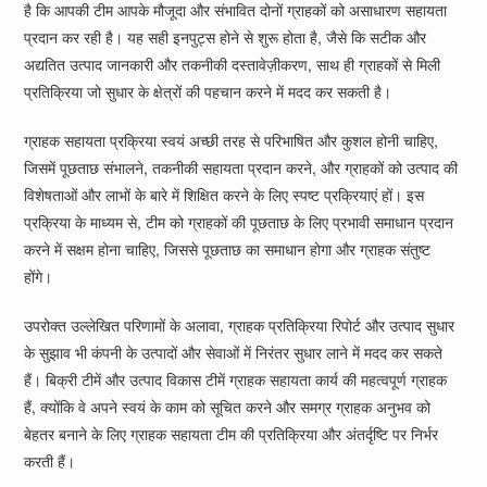
है कि आपकी टीम आपके मौजूदा और संभावित दोनों ग्राहकों को असाधारण सहायता
प्रदान कर रही है। यह सही इनपुट्स होने से शुरू होता है, जैसे कि सटीक और
अद्यतित उत्पाद जानकारी और तकनीकी दस्तावेज़ीकरण, साथ ही ग्राहकों से मिली
प्रतिक्रिया जो सुधार के क्षेत्रों की पहचान करने में मदद कर सकती है।
ग्राहक सहायता प्रक्रिया स्वयं अच्छी तरह से परिभाषित और कुशल होनी चाहिए,
जिसमें पूछताछ संभालने, तकनीकी सहायता प्रदान करने, और ग्राहकों को उत्पाद की
विशेषताओं और लाभों के बारे में शिक्षित करने के लिए स्पष्ट प्रक्रियाएं हों। इस
प्रक्रिया के माध्यम से, टीम को ग्राहकों की पूछताछ के लिए प्रभावी समाधान प्रदान
करने में सक्षम होना चाहिए, जिससे पूछताछ का समाधान होगा और ग्राहक संतुष्ट
होंगे।
उपरोक्त उल्लेखित परिणामों के अलावा, ग्राहक प्रतिक्रिया रिपोर्ट और उत्पाद सुधार
के सुझाव भी कंपनी के उत्पादों और सेवाओं में निरंतर सुधार लाने में मदद कर सकते
हैं। बिक्री टीमें और उत्पाद विकास टीमें ग्राहक सहायता कार्य की महत्वपूर्ण ग्राहक
हैं, क्योंकि वे अपने स्वयं के काम को सूचित करने और समग्र ग्राहक अनुभव को
बेहतर बनाने के लिए ग्राहक सहायता टीम की प्रतिक्रिया और अंतर्दृष्टि पर निर्भर
करती हैं।