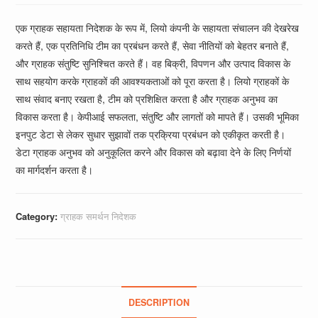
एक ग्राहक सहायता निदेशक के रूप में, लियो कंपनी के सहायता संचालन की देखरेख
करते हैं, एक प्रतिनिधि टीम का प्रबंधन करते हैं, सेवा नीतियों को बेहतर बनाते हैं,
और ग्राहक संतुष्टि सुनिश्चित करते हैं। वह बिक्री, विपणन और उत्पाद विकास के
साथ सहयोग करके ग्राहकों की आवश्यकताओं को पूरा करता है। लियो ग्राहकों के
साथ संवाद बनाए रखता है, टीम को प्रशिक्षित करता है और ग्राहक अनुभव का
विकास करता है। केपीआई सफलता, संतुष्टि और लागतों को मापते हैं। उसकी भूमिका
इनपुट डेटा से लेकर सुधार सुझावों तक प्रक्रिया प्रबंधन को एकीकृत करती है।
डेटा ग्राहक अनुभव को अनुकूलित करने और विकास को बढ़ावा देने के लिए निर्णयों
का मार्गदर्शन करता है।
Category:
ग्राहक समर्थन निदेशक
DESCRIPTION