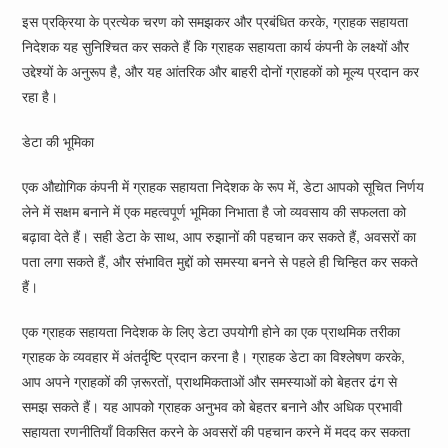
इस प्रक्रिया के प्रत्येक चरण को समझकर और प्रबंधित करके, ग्राहक सहायता
निदेशक यह सुनिश्चित कर सकते हैं कि ग्राहक सहायता कार्य कंपनी के लक्ष्यों और
उद्देश्यों के अनुरूप है, और यह आंतरिक और बाहरी दोनों ग्राहकों को मूल्य प्रदान कर
रहा है।
डेटा की भूमिका
एक औद्योगिक कंपनी में ग्राहक सहायता निदेशक के रूप में, डेटा आपको सूचित निर्णय
लेने में सक्षम बनाने में एक महत्वपूर्ण भूमिका निभाता है जो व्यवसाय की सफलता को
बढ़ावा देते हैं। सही डेटा के साथ, आप रुझानों की पहचान कर सकते हैं, अवसरों का
पता लगा सकते हैं, और संभावित मुद्दों को समस्या बनने से पहले ही चिन्हित कर सकते
हैं।
एक ग्राहक सहायता निदेशक के लिए डेटा उपयोगी होने का एक प्राथमिक तरीका
ग्राहक के व्यवहार में अंतर्दृष्टि प्रदान करना है। ग्राहक डेटा का विश्लेषण करके,
आप अपने ग्राहकों की ज़रूरतों, प्राथमिकताओं और समस्याओं को बेहतर ढंग से
समझ सकते हैं। यह आपको ग्राहक अनुभव को बेहतर बनाने और अधिक प्रभावी
सहायता रणनीतियाँ विकसित करने के अवसरों की पहचान करने में मदद कर सकता