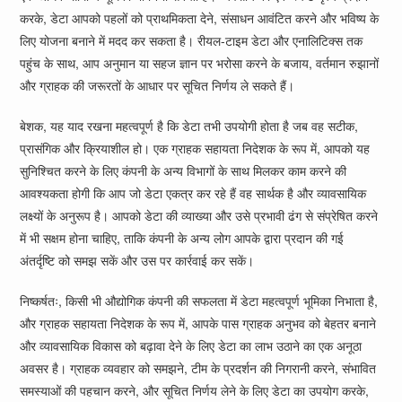
करके, डेटा आपको पहलों को प्राथमिकता देने, संसाधन आवंटित करने और भविष्य के
लिए योजना बनाने में मदद कर सकता है। रीयल-टाइम डेटा और एनालिटिक्स तक
पहुंच के साथ, आप अनुमान या सहज ज्ञान पर भरोसा करने के बजाय, वर्तमान रुझानों
और ग्राहक की जरूरतों के आधार पर सूचित निर्णय ले सकते हैं।
बेशक, यह याद रखना महत्वपूर्ण है कि डेटा तभी उपयोगी होता है जब वह सटीक,
प्रासंगिक और क्रियाशील हो। एक ग्राहक सहायता निदेशक के रूप में, आपको यह
सुनिश्चित करने के लिए कंपनी के अन्य विभागों के साथ मिलकर काम करने की
आवश्यकता होगी कि आप जो डेटा एकत्र कर रहे हैं वह सार्थक है और व्यावसायिक
लक्ष्यों के अनुरूप है। आपको डेटा की व्याख्या और उसे प्रभावी ढंग से संप्रेषित करने
में भी सक्षम होना चाहिए, ताकि कंपनी के अन्य लोग आपके द्वारा प्रदान की गई
अंतर्दृष्टि को समझ सकें और उस पर कार्रवाई कर सकें।
निष्कर्षतः, किसी भी औद्योगिक कंपनी की सफलता में डेटा महत्वपूर्ण भूमिका निभाता है,
और ग्राहक सहायता निदेशक के रूप में, आपके पास ग्राहक अनुभव को बेहतर बनाने
और व्यावसायिक विकास को बढ़ावा देने के लिए डेटा का लाभ उठाने का एक अनूठा
अवसर है। ग्राहक व्यवहार को समझने, टीम के प्रदर्शन की निगरानी करने, संभावित
समस्याओं की पहचान करने, और सूचित निर्णय लेने के लिए डेटा का उपयोग करके,