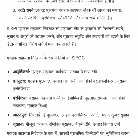
समर्थन या प्रबंधन के उच्च स्तरों पर भेजने की आवश्यकता होती है।
प्रति संपर्क लागत
: प्रत्येक ग्राहक सहायता संपर्क की लागत को मापना,
जिसमें स्टाफिंग, प्रशिक्षण, प्रौद्योगिकी और अन्य खर्च शामिल हैं।
ये KPI ग्राहक सहायता निदेशक को सहायता टीम के प्रदर्शन की निगरानी करने,
सुधार के क्षेत्रों की पहचान करने, और ग्राहक संतुष्टि और वफादारी को बढ़ाने के लिए
डेटा-संचालित निर्णय लेने में मदद कर सकते हैं।
ग्राहक सहायता निदेशक के रूप में लियो का SIPOC
आपूर्तिकर्ता:
ग्राहक सहायता कर्मचारी, उत्पाद विकास टीमें
इनपुट्स:
ग्राहक पूछताछ, उत्पाद जानकारी, तकनीकी दस्तावेज़ीकरण, ग्राहक
प्रतिक्रिया
प्रक्रिया
:
ग्राहक सहायता प्रक्रिया (शामिल हैं: पूछताछ संभालना, तकनीकी
सहायता, ग्राहक शिक्षा)
आउटपुट:
निपटाई गई पूछताछ, ग्राहक प्रतिक्रिया रिपोर्ट, उत्पाद सुधार सुझाव
ग्राहक:
मौजूदा ग्राहक, संभावित ग्राहक, बिक्री टीमें, उत्पाद विकास टीमें
ग्राहक सहायता निदेशक के रूप में, आपकी प्राथमिक जिम्मेदारी यह सुनिश्चित करना