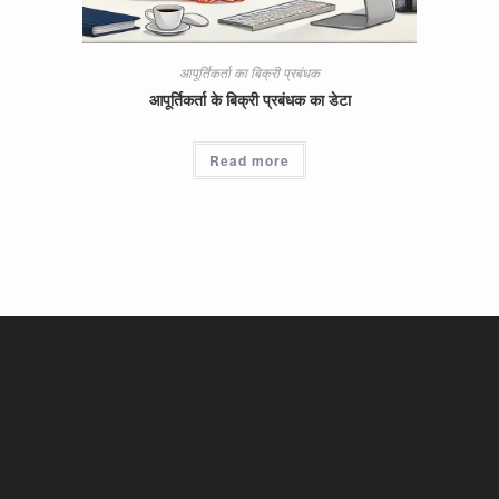
आपूर्तिकर्ता का बिक्री प्रबंधक
आपूर्तिकर्ता के बिक्री प्रबंधक का डेटा
Read more