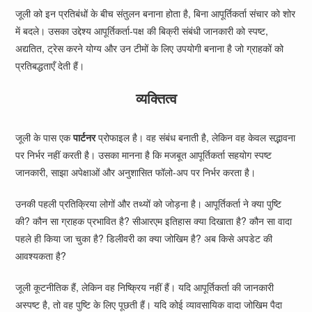
जूली को इन प्रतिबंधों के बीच संतुलन बनाना होता है, बिना आपूर्तिकर्ता संचार को शोर
में बदले। उसका उद्देश्य आपूर्तिकर्ता-पक्ष की बिक्री संबंधी जानकारी को स्पष्ट,
अद्यतित, ट्रेस करने योग्य और उन टीमों के लिए उपयोगी बनाना है जो ग्राहकों को
प्रतिबद्धताएँ देती हैं।
व्यक्तित्व
जूली के पास एक
पार्टनर
प्रोफाइल है। वह संबंध बनाती है, लेकिन वह केवल सद्भावना
पर निर्भर नहीं करती है। उसका मानना है कि मजबूत आपूर्तिकर्ता सहयोग स्पष्ट
जानकारी, साझा अपेक्षाओं और अनुशासित फॉलो-अप पर निर्भर करता है।
उनकी पहली प्रतिक्रिया लोगों और तथ्यों को जोड़ना है। आपूर्तिकर्ता ने क्या पुष्टि
की? कौन सा ग्राहक प्रभावित है? सीआरएम इतिहास क्या दिखाता है? कौन सा वादा
पहले ही किया जा चुका है? डिलीवरी का क्या जोखिम है? अब किसे अपडेट की
आवश्यकता है?
जूली कूटनीतिक हैं, लेकिन वह निष्क्रिय नहीं हैं। यदि आपूर्तिकर्ता की जानकारी
अस्पष्ट है, तो वह पुष्टि के लिए पूछती हैं। यदि कोई व्यावसायिक वादा जोखिम पैदा