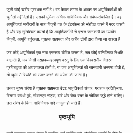
जूली कोई खरीद प्रबंधक नहीं है। वह केवल लागत के आधार पर आपूर्तिकर्ताओं को
चुनौती नहीं देती है। उसकी भूमिका अधिक वाणिज्यिक और संबंध-संचालित है। वह
आपूर्तिकर्ता भागीदारों के साथ बिक्री-पक्ष के इंटरफ़ेस को संरचित करने में मदद करती
है और यह सुनिश्चित करती है कि आपूर्तिकर्ताओं से प्राप्त जानकारी का उपयोग
बिक्री, आपूर्ति श्रृंखला, ग्राहक सहायता और खरीद टीमों द्वारा किया जा सकता है।
जब कोई आपूर्तिकर्ता एक नया प्रस्ताव घोषित करता है, जब कोई वाणिज्यिक स्थिति
बदलती है, जब किसी ग्राहक-महत्वपूर्ण वस्तु के लिए एक विश्वसनीय वितरण
प्रतिबद्धता की आवश्यकता होती है, या जब आपूर्तिकर्ता की जानकारी अस्पष्ट होती है,
तो जूली से स्थिति को स्पष्ट करने की अपेक्षा की जाती है।
उनका मुख्य संदेश है
ग्राहक सहायता डेटा
: आपूर्तिकर्ता संचार, ग्राहक प्रतिक्रिया,
वितरण संबंधी मुद्दे, सीआरएम नोट्स, दावे और सेवा-स्तर के जोखिम जुड़े होने चाहिए।
उस संबंध के बिना, वाणिज्यिक वादे नाजुक हो जाते हैं।
पृष्ठभूमि