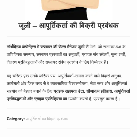
जूली – आपूर्तिकर्ता की बिक्री प्रबंधक
नॉर्थब्रिज कंपोनेंट्स में सप्लायर की सेल्स मैनेजर
जूली से
मिलें, जो सप्लायर-पक्ष के
वाणिज्यिक समन्वय, सप्लायर प्रस्तावों का अनुवर्ती, ग्राहक मांग संकेतों, मूल्य शर्तों,
वितरण प्रतिबद्धताओं और सप्लायर संबंध प्रदर्शन के लिए जिम्मेदार हैं।
यह चरित्र पृष्ठ उनके करियर पथ, आपूर्तिकर्ता-सामना करने वाले बिक्री अनुभव,
कार्यशैली और जिस तरह से वे व्यावसायिक विश्वसनीयता, सेवा स्तर और आपूर्तिकर्ता
सहयोग को बेहतर बनाने के लिए
ग्राहक सहायता डेटा, सीआरएम इतिहास, आपूर्तिकर्ता
प्रतिबद्धताओं और ग्राहक प्रतिक्रिया का
उपयोग करती हैं, प्रस्तुत करता है।
Category:
आपूर्तिकर्ता का बिक्री प्रबंधक