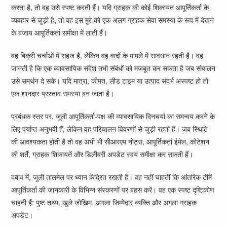
करता है, तो वह उसे स्पष्ट करती हैं। यदि ग्राहक की कोई शिकायत आपूर्तिकर्ता के
व्यवहार से जुड़ी है, तो वह इस मुद्दे को एक अलग ग्राहक सेवा समस्या के रूप में देखने
के बजाय आपूर्तिकर्ता समीक्षा में लाती हैं।
वह बिक्री चर्चाओं में सहज है, लेकिन वह वादों के मामले में सावधान रहती है। वह
जानती है कि एक व्यावसायिक संदेश तभी संबंधों को मजबूत कर सकता है जब संचालन
उसे समर्थन दे सके। यदि मात्रा, कीमत, लीड टाइम या उत्पाद संदर्भ अस्पष्ट हो तो
एक शानदार प्रस्ताव समस्या बन जाता है।
प्रबंधक स्तर पर, जूली आपूर्तिकर्ता-पक्ष की व्यावसायिक दिनचर्या का समन्वय करने के
लिए पर्याप्त अनुभवी हैं, लेकिन वह परिचालन विवरणों से जुड़ी रहती हैं। जब स्थिति
की आवश्यकता होती है तो वह अभी भी सीआरएम नोट्स, आपूर्तिकर्ता ईमेल, कोटेशन
की शर्तें, ग्राहक शिकायतें और डिलीवरी अपडेट स्वयं समीक्षा कर सकती हैं।
दबाव में, जूली तालमेल पर ध्यान केंद्रित रखती हैं। वह नहीं चाहतीं कि आंतरिक टीमें
आपूर्तिकर्ता की जानकारी के विभिन्न संस्करणों पर बहस करें। वह एक स्पष्ट दृष्टिकोण
चाहती हैं: पुष्ट तथ्य, खुले जोखिम, अगला जिम्मेदार व्यक्ति और अगला ग्राहक
अपडेट।