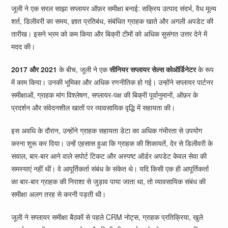
जूली ने एक सरल साझा सप्लायर ऑफ़र समीक्षा बनाई: सक्रिय उत्पाद संदर्भ, वैध मूल्य
शर्त, डिलीवरी का समय, ज्ञात प्रतिबंध, संबंधित ग्राहक खाते और अगली अपडेट की
तारीख। इसने भ्रम को कम किया और बिक्री टीमों को अधिक सुसंगत उत्तर देने में
मदद की।
2017 और 2021
के बीच, जूली ने एक
सीनियर सप्लायर सेल्स कोऑर्डिनेटर
के रूप
में काम किया। उनकी भूमिका और अधिक रणनीतिक हो गई। उन्होंने सप्लायर पार्टनर
समीक्षाओं, ग्राहक मांग विश्लेषण, सप्लायर-पक्ष की बिक्री पूर्वानुमानों, ऑफ़र के
प्रदर्शन और संवेदनशील खातों पर व्यावसायिक वृद्धि में सहायता की।
इस अवधि के दौरान, उन्होंने ग्राहक सहायता डेटा का अधिक गंभीरता से उपयोग
करना शुरू कर दिया। उन्हें एहसास हुआ कि ग्राहक की शिकायतें, देर से डिलीवरी के
सवाल, बार-बार आने वाले सपोर्ट टिकट और अस्पष्ट ऑर्डर अपडेट केवल सेवा की
समस्याएं नहीं थीं। वे आपूर्तिकर्ता संबंध के संकेत थे। यदि किसी एक ही आपूर्तिकर्ता
का बार-बार ग्राहक की निराशा से जुड़ाव पाया जाता था, तो व्यावसायिक संबंध की
समीक्षा अलग तरह से करनी पड़ती थी।
जूली ने सप्लायर समीक्षा बैठकों से पहले CRM नोट्स, ग्राहक प्रतिक्रिया, खुले