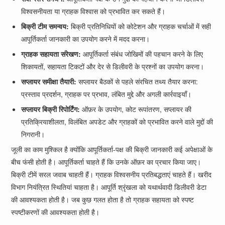
विश्वसनीयता या ग्राहक विश्वास को प्रभावित कर सकते हैं।
बिक्री टीम समन्वय:
बिक्री प्रतिनिधियों को कोटेशन और ग्राहक चर्चाओं में सही
आपूर्तिकर्ता जानकारी का उपयोग करने में मदद करना।
ग्राहक सहायता संरेखण:
आपूर्तिकर्ता संबंध जोखिमों की पहचान करने के लिए
शिकायतों, सहायता टिकटों और देर से डिलीवरी के प्रश्नों का उपयोग करना।
सप्लायर समीक्षा तैयारी:
सप्लायर बैठकों से पहले संरचित तथ्य तैयार करना:
प्रस्ताव प्रदर्शन, ग्राहक पर प्रभाव, लंबित मुद्दे और अगली कार्रवाइयाँ।
सप्लायर बिक्री रिपोर्टिंग:
ऑफ़र के उपयोग, कोट रूपांतरण, सप्लायर की
प्रतिक्रियाशीलता, विलंबित अपडेट और ग्राहकों को प्रभावित करने वाले मुद्दों की
निगरानी।
जूली का काम मुश्किल है क्योंकि आपूर्तिकर्ता-पक्ष की बिक्री जानकारी कई अपेक्षाओं के
बीच फंसी होती है। आपूर्तिकर्ता चाहते हैं कि उनके ऑफ़र का प्रचार किया जाए।
बिक्री टीमें सरल जवाब चाहती हैं। ग्राहक विश्वसनीय प्रतिबद्धताएं चाहते हैं। खरीद
विभाग नियंत्रित स्थितियां चाहता है। आपूर्ति श्रृंखला को यथार्थवादी डिलीवरी डेटा
की आवश्यकता होती है। जब कुछ गलत होता है तो ग्राहक सहायता को स्पष्ट
स्पष्टीकरणों की आवश्यकता होती है।