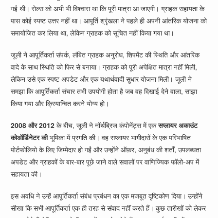
गई थी। सेल्स को अभी भी विश्वास था कि पूरी मात्रा आ जाएगी। ग्राहक सहायता के
पास कोई स्पष्ट उत्तर नहीं था। आपूर्ति श्रृंखला ने पहले ही अपनी आंतरिक योजना को
समायोजित कर लिया था, लेकिन ग्राहक को सूचित नहीं किया गया था।
जूली ने आपूर्तिकर्ता संपर्क, लंबित ग्राहक अनुरोध, शिपमेंट की स्थिति और आंतरिक
वादे के साथ स्थिति को फिर से बनाया। ग्राहक को पूरी अपेक्षित मात्रा नहीं मिली,
लेकिन उसे एक स्पष्ट अपडेट और एक यथार्थवादी सुधार योजना मिली। जूली ने
समझा कि आपूर्तिकर्ता संचार तभी उपयोगी होता है जब वह दिखाई देने वाला, साझा
किया गया और क्रियान्वित करने योग्य हो।
2008 और 2012
के बीच, जूली ने नॉर्थब्रिज कंपोनेंट्स में एक
सप्लायर अकाउंट
कोऑर्डिनेटर की
भूमिका में प्रगति की। वह सप्लायर भागीदारों के एक परिभाषित
पोर्टफोलियो के लिए जिम्मेदार हो गईं और उन्होंने ऑफ़र, अनुबंध की शर्तों, उपलब्धता
अपडेट और ग्राहकों के बार-बार पूछे जाने वाले सवालों पर वाणिज्यिक फॉलो-अप में
सहायता की।
इस अवधि ने उन्हें आपूर्तिकर्ता संबंध प्रबंधन का एक मजबूत दृष्टिकोण दिया। उन्होंने
सीखा कि सभी आपूर्तिकर्ता एक ही तरह से संवाद नहीं करते हैं। कुछ तारीखों को लेकर