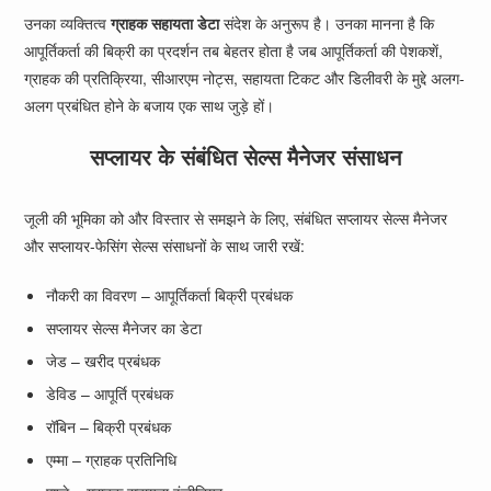
उनका व्यक्तित्व
ग्राहक सहायता डेटा
संदेश के अनुरूप है। उनका मानना है कि
आपूर्तिकर्ता की बिक्री का प्रदर्शन तब बेहतर होता है जब आपूर्तिकर्ता की पेशकशें,
ग्राहक की प्रतिक्रिया, सीआरएम नोट्स, सहायता टिकट और डिलीवरी के मुद्दे अलग-
अलग प्रबंधित होने के बजाय एक साथ जुड़े हों।
सप्लायर के संबंधित सेल्स मैनेजर संसाधन
जूली की भूमिका को और विस्तार से समझने के लिए, संबंधित सप्लायर सेल्स मैनेजर
और सप्लायर-फेसिंग सेल्स संसाधनों के साथ जारी रखें:
नौकरी का विवरण – आपूर्तिकर्ता बिक्री प्रबंधक
सप्लायर सेल्स मैनेजर का डेटा
जेड – खरीद प्रबंधक
डेविड – आपूर्ति प्रबंधक
रॉबिन – बिक्री प्रबंधक
एम्मा – ग्राहक प्रतिनिधि