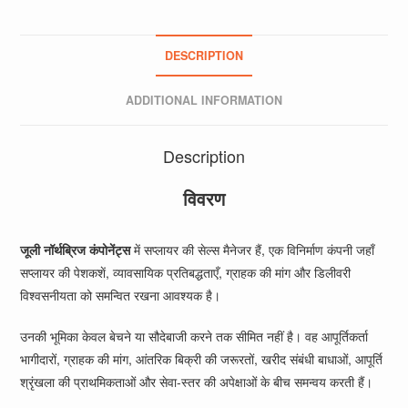
DESCRIPTION
ADDITIONAL INFORMATION
Description
विवरण
जूली
नॉर्थब्रिज कंपोनेंट्स
में सप्लायर की सेल्स मैनेजर हैं, एक विनिर्माण कंपनी जहाँ
सप्लायर की पेशकशें, व्यावसायिक प्रतिबद्धताएँ, ग्राहक की मांग और डिलीवरी
विश्वसनीयता को समन्वित रखना आवश्यक है।
उनकी भूमिका केवल बेचने या सौदेबाजी करने तक सीमित नहीं है। वह आपूर्तिकर्ता
भागीदारों, ग्राहक की मांग, आंतरिक बिक्री की जरूरतों, खरीद संबंधी बाधाओं, आपूर्ति
श्रृंखला की प्राथमिकताओं और सेवा-स्तर की अपेक्षाओं के बीच समन्वय करती हैं।