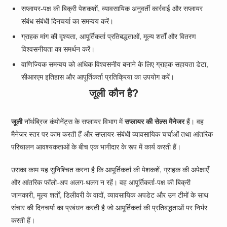
सप्लायर-पक्ष की बिक्री पेशकशों, व्यावसायिक अनुवर्ती कार्रवाई और सप्लायर
संबंध संबंधी दिनचर्या का समन्वय करें।
ग्राहक मांग की दृश्यता, आपूर्तिकर्ता प्रतिबद्धताओं, मूल्य शर्तों और वितरण
विश्वसनीयता का समर्थन करें।
वाणिज्यिक समन्वय को अधिक विश्वसनीय बनाने के लिए ग्राहक सहायता डेटा,
सीआरएम इतिहास और आपूर्तिकर्ता प्रतिक्रिया का उपयोग करें।
जूली कौन है?
जूली
नॉर्थब्रिज कंपोनेंट्स के सप्लायर विभाग में
सप्लायर की सेल्स मैनेजर
हैं। वह
मैनेजर स्तर पर काम करती हैं और सप्लायर-संबंधी व्यावसायिक चर्चाओं तथा आंतरिक
परिचालन आवश्यकताओं के बीच एक भागीदार के रूप में कार्य करती हैं।
उसका काम यह सुनिश्चित करना है कि आपूर्तिकर्ता की पेशकशें, ग्राहक की अपेक्षाएँ
और आंतरिक फॉलो-अप अलग-थलग न रहें। वह आपूर्तिकर्ता-पक्ष की बिक्री
जानकारी, मूल्य शर्तों, डिलीवरी के वादों, व्यावसायिक अपडेट और उन टीमों के साथ
संचार की दिनचर्या का प्रबंधन करती है जो आपूर्तिकर्ता की प्रतिबद्धताओं पर निर्भर
करती हैं।