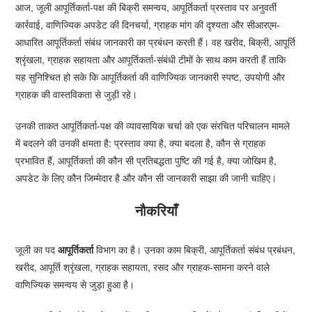
आज, जूली आपूर्तिकर्ता-पक्ष की बिक्री समन्वय, आपूर्तिकर्ता प्रस्ताव पर अनुवर्ती
कार्रवाई, वाणिज्यिक अपडेट की दिनचर्या, ग्राहक मांग की दृश्यता और सीआरएम-
आधारित आपूर्तिकर्ता संबंध जानकारी का प्रबंधन करती हैं। वह खरीद, बिक्री, आपूर्ति
श्रृंखला, ग्राहक सहायता और आपूर्तिकर्ता-संबंधी टीमों के साथ काम करती हैं ताकि
यह सुनिश्चित हो सके कि आपूर्तिकर्ता की वाणिज्यिक जानकारी स्पष्ट, उपयोगी और
ग्राहक की वास्तविकता से जुड़ी रहे।
उनकी ताकत आपूर्तिकर्ता-पक्ष की व्यावसायिक चर्चा को एक संरचित परिचालन मामले
में बदलने की उनकी क्षमता है: प्रस्ताव क्या है, क्या बदला है, कौन से ग्राहक
प्रभावित हैं, आपूर्तिकर्ता की कौन सी प्रतिबद्धता पुष्टि की गई है, क्या जोखिम है,
अपडेट के लिए कौन जिम्मेदार है और कौन सी जानकारी साझा की जानी चाहिए।
नौकरियाँ
जूली का पद
आपूर्तिकर्ता
विभाग का है। उनका काम बिक्री, आपूर्तिकर्ता संबंध प्रबंधन,
खरीद, आपूर्ति श्रृंखला, ग्राहक सहायता, रसद और ग्राहक-सामना करने वाले
वाणिज्यिक समन्वय से जुड़ा हुआ है।