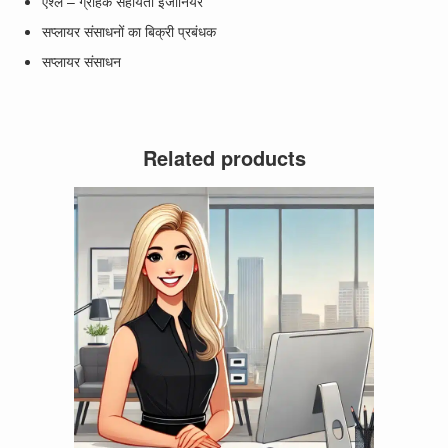
एश्ले – ग्राहक सहायता इंजीनियर
सप्लायर संसाधनों का बिक्री प्रबंधक
सप्लायर संसाधन
Related products