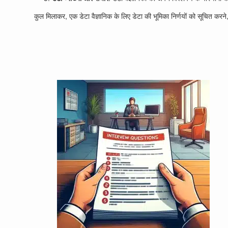
कुल मिलाकर, एक डेटा वैज्ञानिक के लिए डेटा की भूमिका निर्णयों को सूचित करने,