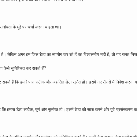
श्वसनीयता के मुद्दे पर चर्चा करना चाहता था।
र है। लेकिन अगर हम जिस डेटा का उपयोग कर रहे हैं वह विश्वसनीय नहीं है, तो यह गलत निष्कर
ा कैसे सुनिश्चित कर सकते हैं?
े हैं कि हमारे पास सटीक और अद्यतित डेटा स्रोत हों। इसमें नए सेंसरों में निवेश करना या 
है कि हमारा डेटा सटीक, पूर्ण और सुसंगत हो। इसमें डेटा को साफ करने और पूर्व-प्रसंस्करण कर
ो डेटा के उचित उपयोग और प्रबंधन को सुनिश्चित करते हैं। इसमें डेटा सुरक्षा, डेटा एक्सेस 