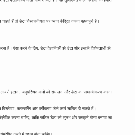
ते हैं तो डेटा विश्वसनीयता पर ध्यान केंद्रित करना महत्वपूर्ण है।
िए करना है। ऐसा करने के लिए, डेटा वैज्ञानिकों को डेटा और इसकी विशेषताओं की
उटलायर्स हटाना, अनुपस्थित मानों को संभालना और डेटा का सामान्यीकरण करना
न विश्लेषण, क्लस्टरिंग और वर्गीकरण जैसे कार्य शामिल हो सकते हैं।
ों तक संप्रेषित करना चाहिए, ताकि जटिल डेटा को सुलभ और समझने योग्य बनाया जा
संप्रेषित करने में सक्षम होना चाहिए।