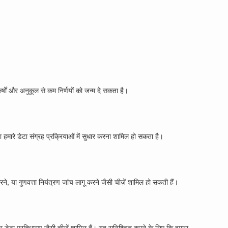
्षों और अनुकूल से कम निर्णयों को जन्म दे सकता है।
हमारे डेटा संग्रह प्रक्रियाओं में सुधार करना शामिल हो सकता है।
ने, या गुणवत्ता नियंत्रण जांच लागू करने जैसी चीज़ें शामिल हो सकती हैं।
और डेटा प्रतिधारण जैसी चीजें शामिल हैं। यह सुनिश्चित करने के लिए कि हमारा