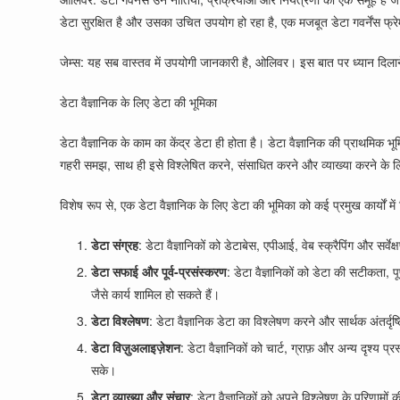
डेटा सुरक्षित है और उसका उचित उपयोग हो रहा है, एक मजबूत डेटा गवर्नेंस फ्रेमव
जेम्स: यह सब वास्तव में उपयोगी जानकारी है, ओलिवर। इस बात पर ध्यान दिलाने 
डेटा वैज्ञानिक के लिए डेटा की भूमिका
डेटा वैज्ञानिक के काम का केंद्र डेटा ही होता है। डेटा वैज्ञानिक की प्राथमिक
गहरी समझ, साथ ही इसे विश्लेषित करने, संसाधित करने और व्याख्या करने के
विशेष रूप से, एक डेटा वैज्ञानिक के लिए डेटा की भूमिका को कई प्रमुख कार्यों म
डेटा संग्रह
: डेटा वैज्ञानिकों को डेटाबेस, एपीआई, वेब स्क्रैपिंग और सर्
डेटा सफाई और पूर्व-प्रसंस्करण
: डेटा वैज्ञानिकों को डेटा की सटीकता
जैसे कार्य शामिल हो सकते हैं।
डेटा विश्लेषण
: डेटा वैज्ञानिक डेटा का विश्लेषण करने और सार्थक अंतर्द
डेटा विज़ुअलाइज़ेशन
: डेटा वैज्ञानिकों को चार्ट, ग्राफ़ और अन्य दृश्
सके।
डेटा व्याख्या और संचार
: डेटा वैज्ञानिकों को अपने विश्लेषण के परिणामों 