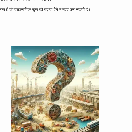
ना है जो व्यावसायिक मूल्य को बढ़ावा देने में मदद कर सकती हैं।