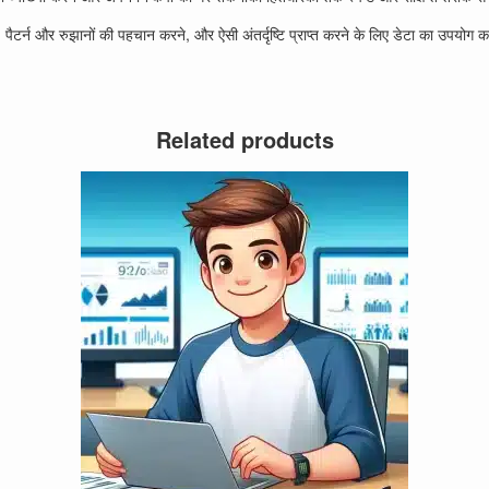
 पैटर्न और रुझानों की पहचान करने, और ऐसी अंतर्दृष्टि प्राप्त करने के लिए डेटा का उपयोग कर
Related products