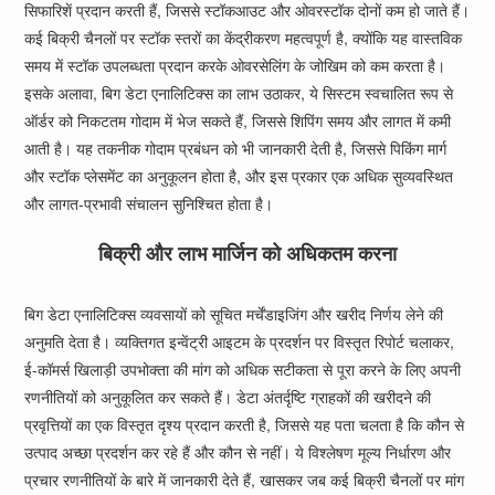
सिफारिशें प्रदान करती हैं, जिससे स्टॉकआउट और ओवरस्टॉक दोनों कम हो जाते हैं।
कई बिक्री चैनलों पर स्टॉक स्तरों का केंद्रीकरण महत्वपूर्ण है, क्योंकि यह वास्तविक
समय में स्टॉक उपलब्धता प्रदान करके ओवरसेलिंग के जोखिम को कम करता है।
इसके अलावा, बिग डेटा एनालिटिक्स का लाभ उठाकर, ये सिस्टम स्वचालित रूप से
ऑर्डर को निकटतम गोदाम में भेज सकते हैं, जिससे शिपिंग समय और लागत में कमी
आती है। यह तकनीक गोदाम प्रबंधन को भी जानकारी देती है, जिससे पिकिंग मार्ग
और स्टॉक प्लेसमेंट का अनुकूलन होता है, और इस प्रकार एक अधिक सुव्यवस्थित
और लागत-प्रभावी संचालन सुनिश्चित होता है।
बिक्री और लाभ मार्जिन को अधिकतम करना
बिग डेटा एनालिटिक्स व्यवसायों को सूचित मर्चेंडाइजिंग और खरीद निर्णय लेने की
अनुमति देता है। व्यक्तिगत इन्वेंट्री आइटम के प्रदर्शन पर विस्तृत रिपोर्ट चलाकर,
ई-कॉमर्स खिलाड़ी उपभोक्ता की मांग को अधिक सटीकता से पूरा करने के लिए अपनी
रणनीतियों को अनुकूलित कर सकते हैं। डेटा अंतर्दृष्टि ग्राहकों की खरीदने की
प्रवृत्तियों का एक विस्तृत दृश्य प्रदान करती है, जिससे यह पता चलता है कि कौन से
उत्पाद अच्छा प्रदर्शन कर रहे हैं और कौन से नहीं। ये विश्लेषण मूल्य निर्धारण और
प्रचार रणनीतियों के बारे में जानकारी देते हैं, खासकर जब कई बिक्री चैनलों पर मांग