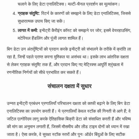
चलाने के लिए डेटा एनालिटिक्स। मल्टी-चैनल प्रदर्शन का मूल्यांकन।
ग्राहक संतुष्टि
: रिटर्न के कारणों को समझने के लिए डेटा एनालिटिक्स, जिससे
सुधारात्मक उपाय किए जा सकें।
लागत में कमी
: इन्वेंट्री कैरीइंग कॉस्ट को समझने पर जोर; इसमें वेयरहाउसिंग,
मटेरियल हैंडलिंग और पूंजी लागत शामिल हैं।
बिग डेटा उन अंतर्दृष्टियों को प्रदान करके इन्वेंट्री को संभालने के तरीके में क्रांति ला
रहा है, जिन्हें पहले प्राप्त करना मुश्किल या असंभव था। इसके लाभ आंतरिक दक्षता
से लेकर ग्राहक संतुष्टि तक हैं, और प्रदान किए गए मेट्रिक्स आपूर्ति श्रृंखला में
रणनीतिक निर्णयों को सीधे प्रभावित कर सकते हैं।
संचालन दक्षता में सुधार
उन्नत इन्वेंट्री प्रबंधन प्रणालियाँ परिचालन दक्षता को काफी बढ़ाने के लिए बिग डेटा
एनालिटिक्स का उपयोग करती हैं। ये प्रणालियाँ केवल स्टॉक की गिनती से आगे हैं; वे
जटिल एल्गोरिदम लागू करके ऐतिहासिक बिक्री डेटा को संसाधित करती हैं और भविष्य
की मांग का अनुमान लगाती हैं, जिसमें मौसमीय और लीड टाइम दोनों को ध्यान में रखा
जाता है। ऐसा करके, वे सुरक्षा स्टॉक स्तरों और पुनः ऑर्डर बिंदुओं के लिए सटीक