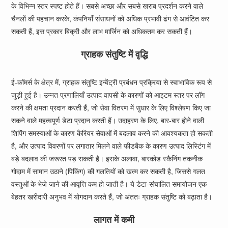
के विभिन्न स्तर स्पष्ट होते हैं। सबसे अच्छा और सबसे खराब प्रदर्शन करने वाले
चैनलों की पहचान करके, कंपनियाँ संसाधनों को अधिक प्रभावी ढंग से आवंटित कर
सकती हैं, इस प्रकार बिक्री और लाभ मार्जिन को अधिकतम कर सकती हैं।
ग्राहक संतुष्टि में वृद्धि
ई-कॉमर्स के क्षेत्र में, ग्राहक संतुष्टि इन्वेंट्री प्रबंधन प्रक्रिया से स्वाभाविक रूप से
जुड़ी हुई है। उन्नत प्रणालियाँ उत्पाद वापसी के कारणों को आइटम स्तर पर लॉग
करने की क्षमता प्रदान करती हैं, जो सेवा वितरण में सुधार के लिए विश्लेषण किए जा
सकने वाले महत्वपूर्ण डेटा प्रदान करती हैं। उदाहरण के लिए, बार-बार होने वाली
शिपिंग समस्याओं के कारण कैरियर सेवाओं में बदलाव करने की आवश्यकता हो सकती
है, और उत्पाद विवरणों पर लगातार मिलने वाले फीडबैक के कारण उत्पाद लिस्टिंग में
बड़े बदलाव की जरूरत पड़ सकती है। इसके अलावा, बारकोड स्कैनिंग तकनीक
गोदाम में सामान उठाने (पिकिंग) की गलतियों को खत्म कर सकती है, जिससे गलत
वस्तुओं के भेजे जाने की आवृत्ति कम हो जाती है। ये डेटा-संचालित समायोजन एक
बेहतर खरीदारी अनुभव में योगदान करते हैं, जो अंततः ग्राहक संतुष्टि को बढ़ाता है।
लागत में कमी