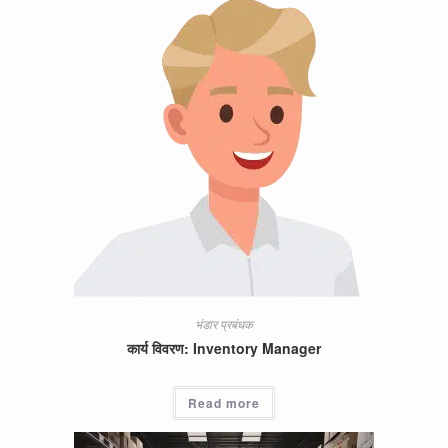
भंडार प्रबंधक
कार्य विवरण: Inventory Manager
Read more