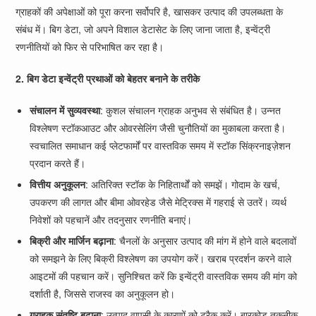
ग्राहकों की अपेक्षाओं को पूरा करना सर्वोपरि है, खासकर उत्पाद की उपलब्धता के
संबंध में। बिग डेटा, जो अपने विशाल डेटासेट के लिए जाना जाता है, इन्वेंट्री
रणनीतियों को फिर से परिभाषित कर रहा है।
2. बिग डेटा इन्वेंट्री प्रथाओं को बेहतर बनाने के तरीके
संचालन में सुव्यवस्था
: कुशल संचालन ग्राहक अनुभव से संबंधित है। उन्नत
विश्लेषण स्टॉकआउट और ओवरसेलिंग जैसी चुनौतियों का मुकाबला करता है।
स्वचालित समाधान कई प्लेटफार्मों पर वास्तविक समय में स्टॉक सिंक्रनाइज़ेशन
प्रदान करते हैं।
वित्तीय अनुकूलन
: अतिरिक्त स्टॉक के निहितार्थों को समझें। गोदाम के खर्च,
उपकरण की लागत और बीमा ओवरहेड जैसे मेट्रिक्स में गहराई से उतरें। व्यर्थ
निवेशों को पहचानें और तदनुसार रणनीति बनाएं।
बिक्री और मार्जिन बढ़ाना
: चैनलों के अनुसार उत्पाद की मांग में होने वाले बदलावों
को समझने के लिए बिक्री विश्लेषण का उपयोग करें। खराब प्रदर्शन करने वाले
आइटमों की पहचान करें। सुनिश्चित करें कि इन्वेंट्री वास्तविक समय की मांग को
दर्शाती है, जिससे राजस्व का अनुकूलन हो।
ग्राहक संतुष्टि बढ़ाना
: उत्पाद वापसी के कारणों को ट्रैक करें। बारकोड तकनीक