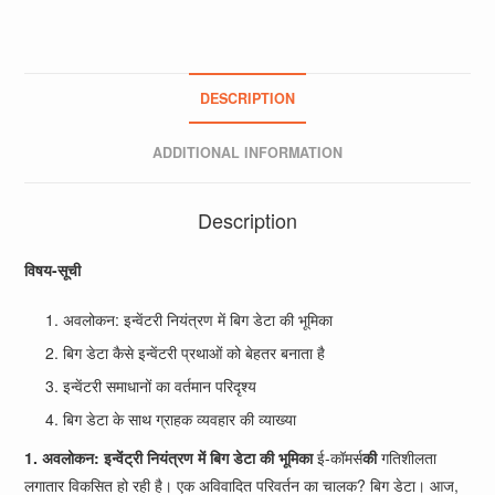
DESCRIPTION
ADDITIONAL INFORMATION
Description
विषय-सूची
अवलोकन: इन्वेंटरी नियंत्रण में बिग डेटा की भूमिका
बिग डेटा कैसे इन्वेंटरी प्रथाओं को बेहतर बनाता है
इन्वेंटरी समाधानों का वर्तमान परिदृश्य
बिग डेटा के साथ ग्राहक व्यवहार की व्याख्या
1. अवलोकन: इन्वेंट्री नियंत्रण में बिग डेटा की भूमिका
ई-कॉमर्स
की
गतिशीलता
लगातार विकसित हो रही है। एक अविवादित परिवर्तन का चालक? बिग डेटा। आज,