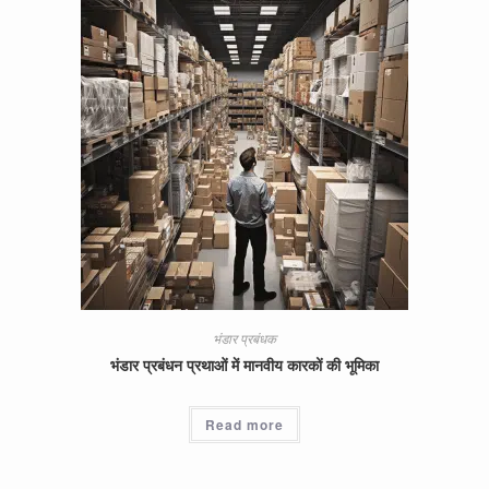
भंडार प्रबंधक
भंडार प्रबंधन प्रथाओं में मानवीय कारकों की भूमिका
Read more