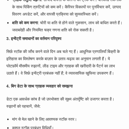
के साथ पिकिंग त्रुटियों को कम करें। कैरियर विकल्पों पर पुनर्विचार करें, उत्पाद
विवरण अपडेट करें, और वापसी प्रक्रिया को सुव्यवस्थित करें।
क्षति को कम करना
: चोरी या क्षति से होने वाले नुकसान, लाभ को बाधित करते हैं।
जवाबदेही और नियमित चक्र गणना क्षति को रोक सकती है।
3. इन्वेंट्री समाधानों का वर्तमान परिदृश्य
सिर्फ़ स्टॉक की जाँच करने वाले दिन अब चले गए हैं। आधुनिक प्रणालियाँ बिक्री के
इतिहास का विश्लेषण करके बाज़ार के उतार-चढ़ाव का अनुमान लगाती हैं। ये
प्लेटफ़ॉर्म मौसमीय रुझानों, लीड टाइम और ग्राहक की खरीदारी के पैटर्न का लाभ
उठाते हैं। वे सिर्फ़ इन्वेंट्री प्रबंधक नहीं हैं; वे व्यावसायिक खुफिया उपकरण हैं।
4. बिग डेटा के साथ ग्राहक व्यवहार को समझना
डेटा एक आवर्धक कांच है जो उपभोक्ता की सूक्ष्म अंतर्दृष्टि को उजागर करता है।
रुझानों को पहचानें, जैसे:
मांग से मेल खाने के लिए आवश्यक स्टॉक स्तर।
कुशल स्टॉक प्रबंधन विधियाँ।