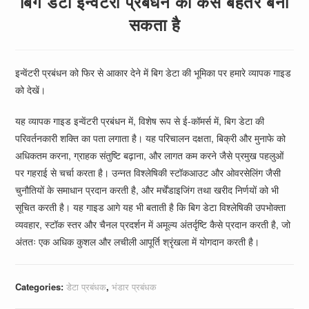
बिग डेटा इन्वेंटरी प्रबंधन को कैसे बेहतर बना
सकता है
इन्वेंटरी प्रबंधन को फिर से आकार देने में बिग डेटा की भूमिका पर हमारे व्यापक गाइड
को देखें।
यह व्यापक गाइड इन्वेंटरी प्रबंधन में, विशेष रूप से ई-कॉमर्स में, बिग डेटा की
परिवर्तनकारी शक्ति का पता लगाता है। यह परिचालन दक्षता, बिक्री और मुनाफे को
अधिकतम करना, ग्राहक संतुष्टि बढ़ाना, और लागत कम करने जैसे प्रमुख पहलुओं
पर गहराई से चर्चा करता है। उन्नत विश्लेषिकी स्टॉकआउट और ओवरसेलिंग जैसी
चुनौतियों के समाधान प्रदान करती है, और मर्चेंडाइजिंग तथा खरीद निर्णयों को भी
सूचित करती है। यह गाइड आगे यह भी बताती है कि बिग डेटा विश्लेषिकी उपभोक्ता
व्यवहार, स्टॉक स्तर और चैनल प्रदर्शन में अमूल्य अंतर्दृष्टि कैसे प्रदान करती है, जो
अंततः एक अधिक कुशल और लचीली आपूर्ति श्रृंखला में योगदान करती है।
Categories:
डेटा प्रबंधक
,
भंडार प्रबंधक