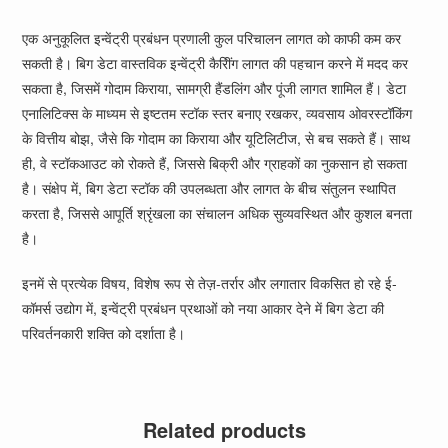
एक अनुकूलित इन्वेंट्री प्रबंधन प्रणाली कुल परिचालन लागत को काफी कम कर
सकती है। बिग डेटा वास्तविक इन्वेंट्री कैरीिंग लागत की पहचान करने में मदद कर
सकता है, जिसमें गोदाम किराया, सामग्री हैंडलिंग और पूंजी लागत शामिल हैं। डेटा
एनालिटिक्स के माध्यम से इष्टतम स्टॉक स्तर बनाए रखकर, व्यवसाय ओवरस्टॉकिंग
के वित्तीय बोझ, जैसे कि गोदाम का किराया और यूटिलिटीज, से बच सकते हैं। साथ
ही, वे स्टॉकआउट को रोकते हैं, जिससे बिक्री और ग्राहकों का नुकसान हो सकता
है। संक्षेप में, बिग डेटा स्टॉक की उपलब्धता और लागत के बीच संतुलन स्थापित
करता है, जिससे आपूर्ति श्रृंखला का संचालन अधिक सुव्यवस्थित और कुशल बनता
है।
इनमें से प्रत्येक विषय, विशेष रूप से तेज़-तर्रार और लगातार विकसित हो रहे ई-
कॉमर्स उद्योग में, इन्वेंट्री प्रबंधन प्रथाओं को नया आकार देने में बिग डेटा की
परिवर्तनकारी शक्ति को दर्शाता है।
Related products