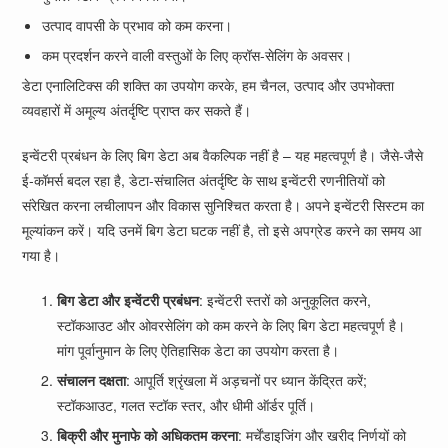
उत्पाद वापसी के प्रभाव को कम करना।
कम प्रदर्शन करने वाली वस्तुओं के लिए क्रॉस-सेलिंग के अवसर।
डेटा एनालिटिक्स की शक्ति का उपयोग करके, हम चैनल, उत्पाद और उपभोक्ता
व्यवहारों में अमूल्य अंतर्दृष्टि प्राप्त कर सकते हैं।
इन्वेंटरी प्रबंधन के लिए बिग डेटा अब वैकल्पिक नहीं है – यह महत्वपूर्ण है। जैसे-जैसे
ई-कॉमर्स बदल रहा है, डेटा-संचालित अंतर्दृष्टि के साथ इन्वेंटरी रणनीतियों को
संरेखित करना लचीलापन और विकास सुनिश्चित करता है। अपने इन्वेंटरी सिस्टम का
मूल्यांकन करें। यदि उनमें बिग डेटा घटक नहीं है, तो इसे अपग्रेड करने का समय आ
गया है।
बिग डेटा और इन्वेंटरी प्रबंधन
: इन्वेंटरी स्तरों को अनुकूलित करने,
स्टॉकआउट और ओवरसेलिंग को कम करने के लिए बिग डेटा महत्वपूर्ण है।
मांग पूर्वानुमान के लिए ऐतिहासिक डेटा का उपयोग करता है।
संचालन दक्षता
: आपूर्ति श्रृंखला में अड़चनों पर ध्यान केंद्रित करें;
स्टॉकआउट, गलत स्टॉक स्तर, और धीमी ऑर्डर पूर्ति।
बिक्री और मुनाफे को अधिकतम करना
: मर्चेंडाइजिंग और खरीद निर्णयों को