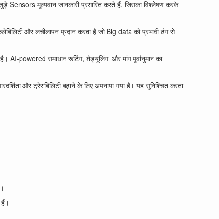
 से जुड़े Sensors मूल्यवान जानकारी प्रसारित करते हैं, जिसका विश्लेषण करके
ेलेबिलिटी और लचीलापन प्रदान करता है जो Big data को प्रभावी ढंग से
ै। AI-powered समाधान रूटिंग, शेड्यूलिंग, और मांग पूर्वानुमान का
पारदर्शिता और ट्रेसबिलिटी बढ़ाने के लिए अपनाया गया है। यह सुनिश्चित करता
ै।
हैं।