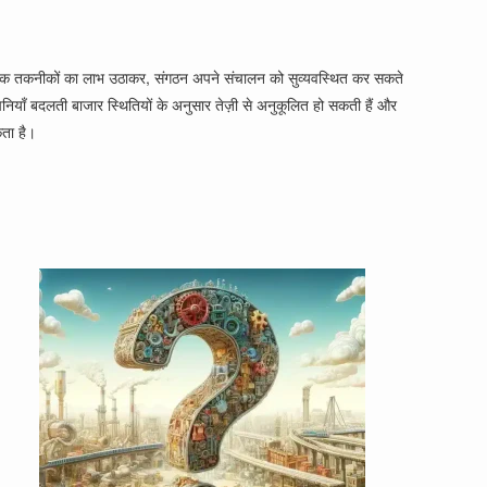
्याधुनिक तकनीकों का लाभ उठाकर, संगठन अपने संचालन को सुव्यवस्थित कर सकते
ंपनियाँ बदलती बाजार स्थितियों के अनुसार तेज़ी से अनुकूलित हो सकती हैं और
कता है।