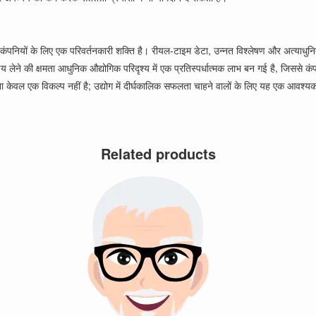
योगिक कंपनियों के लिए एक परिवर्तनकारी शक्ति है। रीयल-टाइम डेटा, उन्नत विश्लेषण और अत
णय लेने की क्षमता आधुनिक औद्योगिक परिदृश्य में एक प्रतिस्पर्धात्मक लाभ बन गई है, जिससे क
अपनाना केवल एक विकल्प नहीं है; उद्योग में दीर्घकालिक सफलता चाहने वालों के लिए यह एक आवश्य
Related products