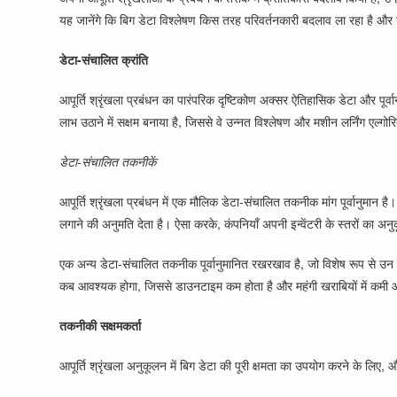
यह जानेंगे कि बिग डेटा विश्लेषण किस तरह परिवर्तनकारी बदलाव ला रहा है और उद
डेटा-संचालित क्रांति
आपूर्ति श्रृंखला प्रबंधन का पारंपरिक दृष्टिकोण अक्सर ऐतिहासिक डेटा और पूर्व
लाभ उठाने में सक्षम बनाया है, जिससे वे उन्नत विश्लेषण और मशीन लर्निंग एल्ग
डेटा-संचालित तकनीकें
आपूर्ति श्रृंखला प्रबंधन में एक मौलिक डेटा-संचालित तकनीक मांग पूर्वानुमान 
लगाने की अनुमति देता है। ऐसा करके, कंपनियाँ अपनी इन्वेंटरी के स्तरों का 
एक अन्य डेटा-संचालित तकनीक पूर्वानुमानित रखरखाव है, जो विशेष रूप से उन उद्
कब आवश्यक होगा, जिससे डाउनटाइम कम होता है और महंगी खराबियों में कमी 
तकनीकी सक्षमकर्ता
आपूर्ति श्रृंखला अनुकूलन में बिग डेटा की पूरी क्षमता का उपयोग करने के लिए, औ