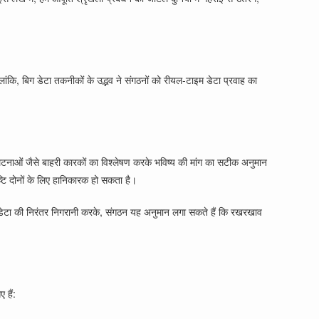
ालांकि, बिग डेटा तकनीकों के उद्भव ने संगठनों को रीयल-टाइम डेटा प्रवाह का
िक घटनाओं जैसे बाहरी कारकों का विश्लेषण करके भविष्य की मांग का सटीक अनुमान
्टि दोनों के लिए हानिकारक हो सकता है।
दर्शन डेटा की निरंतर निगरानी करके, संगठन यह अनुमान लगा सकते हैं कि रखरखाव
 हैं: