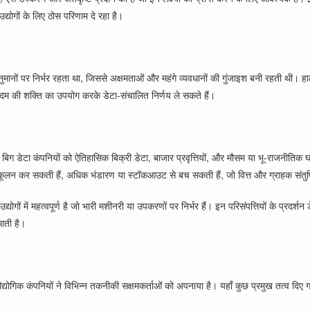
्योगों के लिए ठोस परिणाम दे रहा है।
ानुमानों पर निर्भर रहता था, जिससे अक्षमताओं और महंगे व्यवधानों की गुंजाइश बनी रहती थी। ह
ोरिदम की शक्ति का उपयोग करके डेटा-संचालित निर्णय ले सकते हैं।
है। बिग डेटा कंपनियों को ऐतिहासिक बिक्री डेटा, बाजार प्रवृत्तियों, और मौसम या भू-राजनीत
अनुकूलन कर सकती हैं, अधिक भंडारण या स्टॉकआउट से बच सकती हैं, जो वित्त और ग्राहक संतुष
योगों में महत्वपूर्ण है जो भारी मशीनरी या उपकरणों पर निर्भर हैं। इन परिसंपत्तियों के प्र
आती है।
द्योगिक कंपनियों ने विभिन्न तकनीकी सक्षमकर्ताओं को अपनाया है। यहाँ कुछ प्रमुख तत्व दिए गए