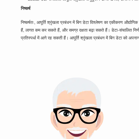
निष्कर्ष
निष्कर्षतः, आपूर्ति श्रृंखला प्रबंधन में बिग डेटा विश्लेषण का एकीकरण औद्
हैं, लागत कम कर सकते हैं, और समग्र दक्षता बढ़ा सकते हैं। डेटा-संचालित निर्
प्रतिस्पर्धा में आगे रह सकती हैं। आपूर्ति श्रृंखला प्रबंधन में बिग डेटा को 