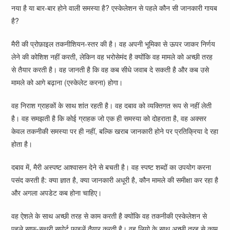
नया है या बार-बार होने वाली समस्या है? एस्केलेशन से पहले कौन सी जानकारी गायब
है?
मैरी की प्रोफ़ाइल तकनीशियन-स्तर की है। वह अपनी भूमिका से ऊपर जाकर निर्णय
लेने की कोशिश नहीं करती, लेकिन वह भरोसेमंद है क्योंकि वह मामले को अच्छी तरह
से तैयार करती है। वह जानती है कि वह कब सीधे जवाब दे सकती है और कब उसे
मामले को आगे बढ़ाना (एस्केलेट करना) होगा।
वह निराश ग्राहकों के साथ शांत रहती है। वह दबाव को व्यक्तिगत रूप से नहीं लेती
है। वह समझती है कि कोई ग्राहक जो एक ही समस्या को दोहराता है, वह अक्सर
केवल तकनीकी समस्या पर ही नहीं, बल्कि खराब जानकारी होने पर प्रतिक्रिया दे रहा
होता है।
दबाव में, मैरी अस्पष्ट आश्वासन देने से बचती है। वह स्पष्ट शब्दों का उपयोग करना
पसंद करती है: क्या ज्ञात है, क्या जानकारी अधूरी है, कौन मामले की समीक्षा कर रहा है
और अगला अपडेट कब होना चाहिए।
वह ऐशले के साथ अच्छी तरह से काम करती है क्योंकि वह तकनीकी एस्केलेशन से
पहले साफ-सुथरी सपोर्ट फ़ाइलें तैयार करती है। वह लियो के साथ अच्छी तरह से काम