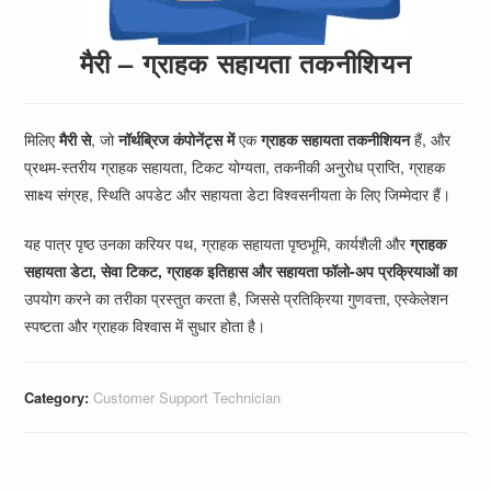
मैरी – ग्राहक सहायता तकनीशियन
मिलिए
मैरी से
, जो
नॉर्थब्रिज कंपोनेंट्स में
एक
ग्राहक सहायता तकनीशियन
हैं, और
प्रथम-स्तरीय ग्राहक सहायता, टिकट योग्यता, तकनीकी अनुरोध प्राप्ति, ग्राहक
साक्ष्य संग्रह, स्थिति अपडेट और सहायता डेटा विश्वसनीयता के लिए जिम्मेदार हैं।
यह पात्र पृष्ठ उनका करियर पथ, ग्राहक सहायता पृष्ठभूमि, कार्यशैली और
ग्राहक
सहायता डेटा, सेवा टिकट, ग्राहक इतिहास और सहायता फॉलो-अप प्रक्रियाओं का
उपयोग करने का तरीका प्रस्तुत करता है, जिससे प्रतिक्रिया गुणवत्ता, एस्केलेशन
स्पष्टता और ग्राहक विश्वास में सुधार होता है।
Category:
Customer Support Technician