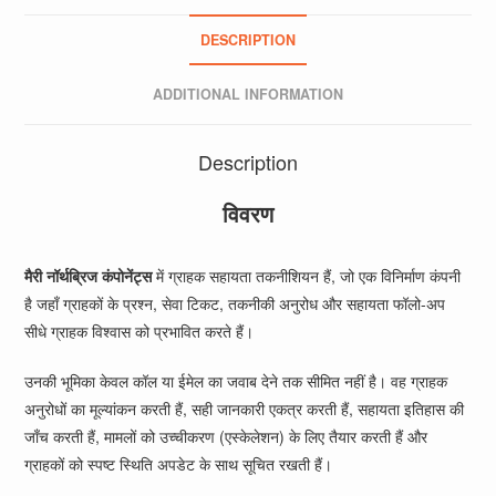
DESCRIPTION
ADDITIONAL INFORMATION
Description
विवरण
मैरी
नॉर्थब्रिज कंपोनेंट्स
में ग्राहक सहायता तकनीशियन हैं, जो एक विनिर्माण कंपनी
है जहाँ ग्राहकों के प्रश्न, सेवा टिकट, तकनीकी अनुरोध और सहायता फॉलो-अप
सीधे ग्राहक विश्वास को प्रभावित करते हैं।
उनकी भूमिका केवल कॉल या ईमेल का जवाब देने तक सीमित नहीं है। वह ग्राहक
अनुरोधों का मूल्यांकन करती हैं, सही जानकारी एकत्र करती हैं, सहायता इतिहास की
जाँच करती हैं, मामलों को उच्चीकरण (एस्केलेशन) के लिए तैयार करती हैं और
ग्राहकों को स्पष्ट स्थिति अपडेट के साथ सूचित रखती हैं।