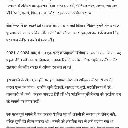
उन्नयन चेकलिस्ट का प्रस्ताव दिया: उत्पाद संदर्भ, सीरियल नंबर, लक्षण, संचालन
की स्थिति, फोटो, पिछला उत्तर और ग्राहक पर अपेक्षित प्रभाव।
चेकलिस्ट ने हर तकनीकी समस्या का समाधान नहीं किया। लेकिन इसने अनावश्यक
पूछताछ को कम कर दिया और इंजीनियरों को जानकारी इकट्ठा करने के बजाय निदान
पर ध्यान केंद्रित करने में मदद की।
2021
से
2024 तक
, मैरी ने एक
ग्राहक सहायता विशेषज्ञ
के रूप में काम किया। वह
पहली पंक्ति की समस्या निवारण, ग्राहक स्थिति अपडेट, टिकट एजिंग समीक्षा और
सहायता बैकलॉग सफाई में अधिक स्वायत्त हो गई।
इस अवधि के दौरान, उन्होंने ग्राहक सहायता डेटा का अधिक गंभीरता से उपयोग
करना शुरू कर दिया। उन्होंने खुले टिकटों, दोहराए गए मुद्दों, प्रतिक्रिया में देरी,
जानकारी की कमी, ग्राहक अपडेट तिथियों और आंतरिक प्रतिक्रिया की प्रतीक्षा कर
रहे मामलों पर नज़र रखी।
एक महत्वपूर्ण मामले में एक ग्राहक शामिल था जो तकनीकी समस्या को लेकर नहीं,
बल्कि चुप्पी को लेकर नाराज़ था। मामले को आंतरिक रूप से आगे बढ़ाया गया था,