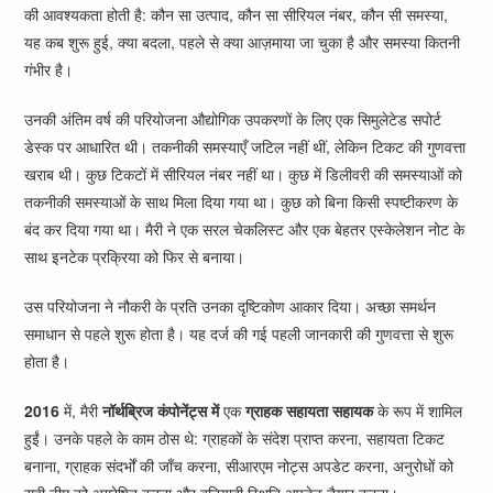
की आवश्यकता होती है: कौन सा उत्पाद, कौन सा सीरियल नंबर, कौन सी समस्या,
यह कब शुरू हुई, क्या बदला, पहले से क्या आज़माया जा चुका है और समस्या कितनी
गंभीर है।
उनकी अंतिम वर्ष की परियोजना औद्योगिक उपकरणों के लिए एक सिमुलेटेड सपोर्ट
डेस्क पर आधारित थी। तकनीकी समस्याएँ जटिल नहीं थीं, लेकिन टिकट की गुणवत्ता
खराब थी। कुछ टिकटों में सीरियल नंबर नहीं था। कुछ में डिलीवरी की समस्याओं को
तकनीकी समस्याओं के साथ मिला दिया गया था। कुछ को बिना किसी स्पष्टीकरण के
बंद कर दिया गया था। मैरी ने एक सरल चेकलिस्ट और एक बेहतर एस्केलेशन नोट के
साथ इनटेक प्रक्रिया को फिर से बनाया।
उस परियोजना ने नौकरी के प्रति उनका दृष्टिकोण आकार दिया। अच्छा समर्थन
समाधान से पहले शुरू होता है। यह दर्ज की गई पहली जानकारी की गुणवत्ता से शुरू
होता है।
2016
में, मैरी
नॉर्थब्रिज कंपोनेंट्स में
एक
ग्राहक सहायता सहायक
के रूप में शामिल
हुईं। उनके पहले के काम ठोस थे: ग्राहकों के संदेश प्राप्त करना, सहायता टिकट
बनाना, ग्राहक संदर्भों की जाँच करना, सीआरएम नोट्स अपडेट करना, अनुरोधों को