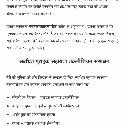
करती है क्योंकि वह सपोर्ट प्रदर्शन समीक्षाओं के लिए टिकट डेटा को अधिक
विश्वसनीय बनाने में मदद करती है।
उनका व्यक्तित्व
ग्राहक सहायता डेटा
संदेश के अनुरूप है। उनका मानना है कि
ग्राहक सहायता तब बेहतर होती है जब हर टिकट में उपयोगी तथ्य, स्पष्ट स्थिति,
सही श्रेणी, दिखाई देने वाला मालिक और पर्याप्त इतिहास हो, ताकि ग्राहक से एक ही
सवाल दो बार न पूछना पड़े।
संबंधित ग्राहक सहायता तकनीशियन संसाधन
मैरी की भूमिका को और विस्तार से समझने के लिए, संबंधित ग्राहक सहायता
तकनीशियन और ग्राहक सहायता संसाधनों के साथ जारी रखें:
नौकरी का विवरण – ग्राहक सहायता तकनीशियन
ग्राहक सहायता फ़ाइलें – सुधारने की कार्यप्रणाली
ऑर्डर बुक की ऐतिहासिक तुलना
एशली – ग्राहक सहायता इंजीनियर