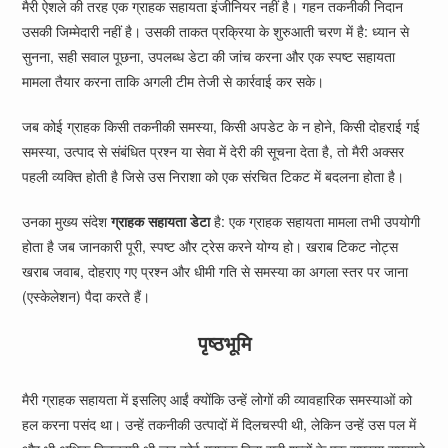
मैरी ऐशले की तरह एक ग्राहक सहायता इंजीनियर नहीं है। गहन तकनीकी निदान
उसकी जिम्मेदारी नहीं है। उसकी ताकत प्रक्रिया के शुरुआती चरण में है: ध्यान से
सुनना, सही सवाल पूछना, उपलब्ध डेटा की जांच करना और एक स्पष्ट सहायता
मामला तैयार करना ताकि अगली टीम तेजी से कार्रवाई कर सके।
जब कोई ग्राहक किसी तकनीकी समस्या, किसी अपडेट के न होने, किसी दोहराई गई
समस्या, उत्पाद से संबंधित प्रश्न या सेवा में देरी की सूचना देता है, तो मैरी अक्सर
पहली व्यक्ति होती है जिसे उस निराशा को एक संरचित टिकट में बदलना होता है।
उनका मुख्य संदेश
ग्राहक सहायता डेटा
है: एक ग्राहक सहायता मामला तभी उपयोगी
होता है जब जानकारी पूरी, स्पष्ट और ट्रेस करने योग्य हो। खराब टिकट नोट्स
खराब जवाब, दोहराए गए प्रश्न और धीमी गति से समस्या का अगला स्तर पर जाना
(एस्केलेशन) पैदा करते हैं।
पृष्ठभूमि
मैरी ग्राहक सहायता में इसलिए आईं क्योंकि उन्हें लोगों की व्यावहारिक समस्याओं को
हल करना पसंद था। उन्हें तकनीकी उत्पादों में दिलचस्पी थी, लेकिन उन्हें उस पल में