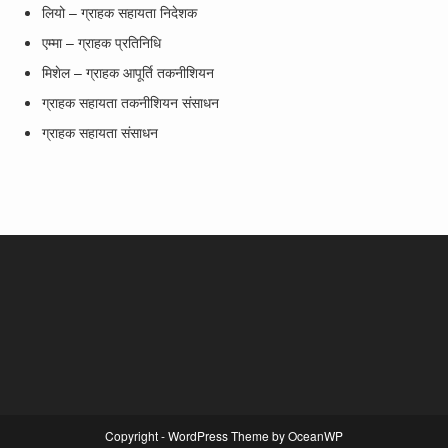
लियो – ग्राहक सहायता निदेशक
एम्मा – ग्राहक प्रतिनिधि
मिशेल – ग्राहक आपूर्ति तकनीशियन
ग्राहक सहायता तकनीशियन संसाधन
ग्राहक सहायता संसाधन
Copyright - WordPress Theme by OceanWP