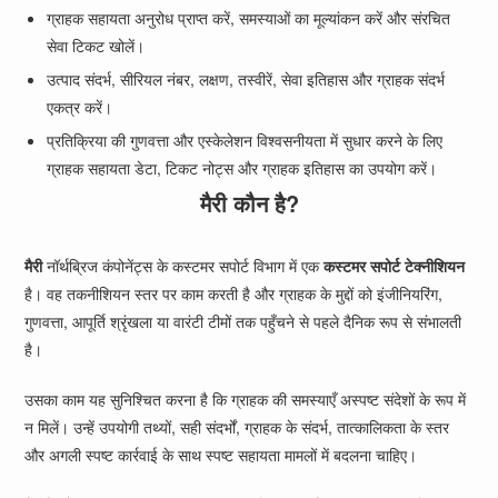
ग्राहक सहायता अनुरोध प्राप्त करें, समस्याओं का मूल्यांकन करें और संरचित
सेवा टिकट खोलें।
उत्पाद संदर्भ, सीरियल नंबर, लक्षण, तस्वीरें, सेवा इतिहास और ग्राहक संदर्भ
एकत्र करें।
प्रतिक्रिया की गुणवत्ता और एस्केलेशन विश्वसनीयता में सुधार करने के लिए
ग्राहक सहायता डेटा, टिकट नोट्स और ग्राहक इतिहास का उपयोग करें।
मैरी कौन है?
मैरी
नॉर्थब्रिज कंपोनेंट्स के कस्टमर सपोर्ट विभाग में एक
कस्टमर सपोर्ट टेक्नीशियन
है। वह तकनीशियन स्तर पर काम करती है और ग्राहक के मुद्दों को इंजीनियरिंग,
गुणवत्ता, आपूर्ति श्रृंखला या वारंटी टीमों तक पहुँचने से पहले दैनिक रूप से संभालती
है।
उसका काम यह सुनिश्चित करना है कि ग्राहक की समस्याएँ अस्पष्ट संदेशों के रूप में
न मिलें। उन्हें उपयोगी तथ्यों, सही संदर्भों, ग्राहक के संदर्भ, तात्कालिकता के स्तर
और अगली स्पष्ट कार्रवाई के साथ स्पष्ट सहायता मामलों में बदलना चाहिए।