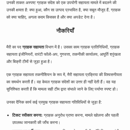
उनकी ताकत अस्पष्ट ग्राहक संदेश को एक उपयोगी सहायता मामले में बदलने की
उनकी क्षमता है: क्या हुआ, कौन सा उत्पाद प्रभावित है, क्या सबूत मौजूद हैं, ग्राहक
को क्या चाहिए, अगला कदम किसका है और क्या अपडेट देना है।
नौकरियाँ
मैरी का पद
ग्राहक सहायता
विभाग में है। उसका काम ग्राहक प्रतिनिधियों, ग्राहक
सहायता इंजीनियरों, वारंटी फॉलो-अप, गुणवत्ता, तकनीकी कार्यालय, आपूर्ति श्रृंखला
और बिक्री टीमों से जुड़ा हुआ है।
एक ग्राहक सहायता तकनीशियन के रूप में, मैरी सहायता प्रक्रिया की विश्वसनीयता
का समर्थन करती हैं। वह केवल ग्राहक संदेशों का उत्तर ही नहीं देती हैं। वह यह
सुनिश्चित करती हैं कि मामला सही टीम द्वारा संभाले जाने के लिए पर्याप्त स्पष्ट हो।
उनका दैनिक कार्य कई प्रमुख ग्राहक सहायता गतिविधियों से जुड़ा है:
टिकट स्वीकार करना:
ग्राहक अनुरोध प्राप्त करना, मामले खोलना और पहली
उपलब्ध जानकारी की जाँच करना।