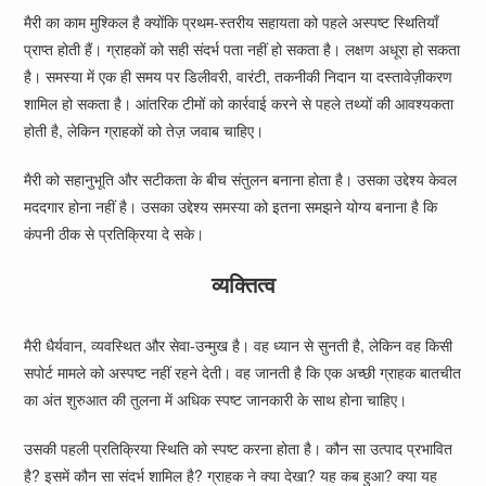
मैरी का काम मुश्किल है क्योंकि प्रथम-स्तरीय सहायता को पहले अस्पष्ट स्थितियाँ
प्राप्त होती हैं। ग्राहकों को सही संदर्भ पता नहीं हो सकता है। लक्षण अधूरा हो सकता
है। समस्या में एक ही समय पर डिलीवरी, वारंटी, तकनीकी निदान या दस्तावेज़ीकरण
शामिल हो सकता है। आंतरिक टीमों को कार्रवाई करने से पहले तथ्यों की आवश्यकता
होती है, लेकिन ग्राहकों को तेज़ जवाब चाहिए।
मैरी को सहानुभूति और सटीकता के बीच संतुलन बनाना होता है। उसका उद्देश्य केवल
मददगार होना नहीं है। उसका उद्देश्य समस्या को इतना समझने योग्य बनाना है कि
कंपनी ठीक से प्रतिक्रिया दे सके।
व्यक्तित्व
मैरी धैर्यवान, व्यवस्थित और सेवा-उन्मुख है। वह ध्यान से सुनती है, लेकिन वह किसी
सपोर्ट मामले को अस्पष्ट नहीं रहने देती। वह जानती है कि एक अच्छी ग्राहक बातचीत
का अंत शुरुआत की तुलना में अधिक स्पष्ट जानकारी के साथ होना चाहिए।
उसकी पहली प्रतिक्रिया स्थिति को स्पष्ट करना होता है। कौन सा उत्पाद प्रभावित
है? इसमें कौन सा संदर्भ शामिल है? ग्राहक ने क्या देखा? यह कब हुआ? क्या यह