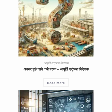
आपूर्ति श्रृंखला निदेशक
अक्सर पूछे जाने वाले प्रश्न – आपूर्ति श्रृंखला निदेशक
Read more