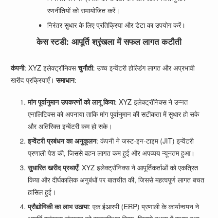
रणनीतियों को समायोजित करें।
निरंतर सुधार के लिए प्रतिक्रिया और डेटा का उपयोग करें।
केस स्टडी: आपूर्ति श्रृंखला में सफल लागत कटौती
कंपनी
: XYZ इलेक्ट्रॉनिक्स
चुनौती
: उच्च इन्वेंटरी होल्डिंग लागत और अप्रभावी
खरीद प्रक्रियाएँ।
समाधान
:
मांग पूर्वानुमान उपकरणों को लागू किया
: XYZ इलेक्ट्रॉनिक्स ने उन्नत
एनालिटिक्स को अपनाया ताकि मांग पूर्वानुमान की सटीकता में सुधार हो सके
और अतिरिक्त इन्वेंटरी कम हो सके।
इन्वेंटरी प्रबंधन का अनुकूलन
: कंपनी ने जस्ट-इन-टाइम (JIT) इन्वेंटरी
प्रणाली पेश की, जिससे वहन लागत कम हुई और अपव्यय न्यूनतम हुआ।
सुधारित खरीद प्रथाएँ
: XYZ इलेक्ट्रॉनिक्स ने आपूर्तिकर्ताओं को एकत्रित
किया और दीर्घकालिक अनुबंधों पर बातचीत की, जिससे महत्वपूर्ण लागत बचत
हासिल हुई।
प्रौद्योगिकी का लाभ उठाया
: एक ईआरपी (ERP) प्रणाली के कार्यान्वयन ने