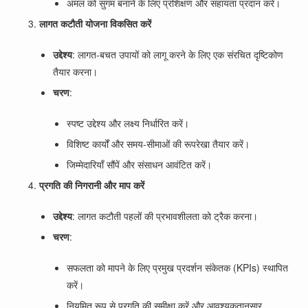
अमल को सुगम बनाने के लिए प्रशिक्षण और सहायता प्रदान करें।
लागत कटौती योजना विकसित करें
उद्देश्य
: लागत-बचत उपायों को लागू करने के लिए एक संरचित दृष्टिकोण
तैयार करना।
चरण
:
स्पष्ट उद्देश्य और लक्ष्य निर्धारित करें।
विशिष्ट कार्यों और समय-सीमाओं की रूपरेखा तैयार करें।
जिम्मेदारियाँ सौंपें और संसाधन आवंटित करें।
प्रगति की निगरानी और माप करें
उद्देश्य
: लागत कटौती पहलों की प्रभावशीलता को ट्रैक करना।
चरण
:
सफलता को मापने के लिए प्रमुख प्रदर्शन संकेतक (KPIs) स्थापित
करें।
नियमित रूप से प्रगति की समीक्षा करें और आवश्यकतानुसार