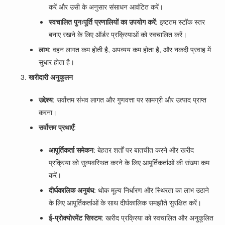
करें और उसी के अनुसार संसाधन आवंटित करें।
स्वचालित पुनःपूर्ति प्रणालियों का उपयोग करें
: इष्टतम स्टॉक स्तर
बनाए रखने के लिए ऑर्डर प्रक्रियाओं को स्वचालित करें।
लाभ
: वहन लागत कम होती है, अपव्यय कम होता है, और नकदी प्रवाह में
सुधार होता है।
खरीदारी अनुकूलन
उद्देश्य
: सर्वोत्तम संभव लागत और गुणवत्ता पर सामग्री और उत्पाद प्राप्त
करना।
सर्वोत्तम प्रथाएँ
:
आपूर्तिकर्ता समेकन
: बेहतर शर्तों पर बातचीत करने और खरीद
प्रक्रिया को सुव्यवस्थित करने के लिए आपूर्तिकर्ताओं की संख्या कम
करें।
दीर्घकालिक अनुबंध
: थोक मूल्य निर्धारण और स्थिरता का लाभ उठाने
के लिए आपूर्तिकर्ताओं के साथ दीर्घकालिक समझौते सुरक्षित करें।
ई-प्रोक्योरमेंट सिस्टम
: खरीद प्रक्रिया को स्वचालित और अनुकूलित