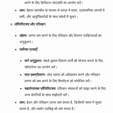
करने के लिए डिजिटल प्लेटफ़ॉर्म का उपयोग करें।
लाभ
: बेहतर बातचीत के माध्यम से लागत में बचत, प्रशासनिक लागतों में
कमी, और आपूर्तिकर्ताओं के साथ संबंधों में सुधार।
लॉजिस्टिक्स और परिवहन
उद्देश्य
: लागत कम करने के लिए परिवहन और वितरण प्रक्रियाओं का
अनुकूलन।
सर्वोत्तम प्रथाएँ
:
मार्ग अनुकूलन
: सबसे कुशल वितरण मार्गों की योजना बनाने के लिए
सॉफ़्टवेयर का उपयोग करें।
माल एकत्रीकरण
: लोड दक्षता को अधिकतम करने और परिवहन
लागत को कम करने के लिए शिपमेंट्स को संयोजित करें।
सहयोगात्मक लॉजिस्टिक्स
: परिवहन संसाधनों को साझा करने के लिए
अन्य कंपनियों के साथ साझेदारी करें।
लाभ
: ईंधन और परिवहन लागत कम करता है, डिलीवरी समय में सुधार
करता है, और कार्बन पदचिह्न को कम करता है।