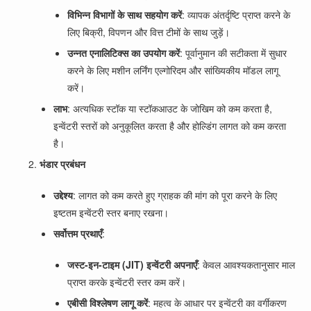
विभिन्न विभागों के साथ सहयोग करें
: व्यापक अंतर्दृष्टि प्राप्त करने के
लिए बिक्री, विपणन और वित्त टीमों के साथ जुड़ें।
उन्नत एनालिटिक्स का उपयोग करें
: पूर्वानुमान की सटीकता में सुधार
करने के लिए मशीन लर्निंग एल्गोरिदम और सांख्यिकीय मॉडल लागू
करें।
लाभ
: अत्यधिक स्टॉक या स्टॉकआउट के जोखिम को कम करता है,
इन्वेंटरी स्तरों को अनुकूलित करता है और होल्डिंग लागत को कम करता
है।
भंडार प्रबंधन
उद्देश्य
: लागत को कम करते हुए ग्राहक की मांग को पूरा करने के लिए
इष्टतम इन्वेंटरी स्तर बनाए रखना।
सर्वोत्तम प्रथाएँ
:
जस्ट-इन-टाइम (JIT) इन्वेंटरी अपनाएँ
: केवल आवश्यकतानुसार माल
प्राप्त करके इन्वेंटरी स्तर कम करें।
एबीसी विश्लेषण लागू करें
: महत्व के आधार पर इन्वेंटरी का वर्गीकरण