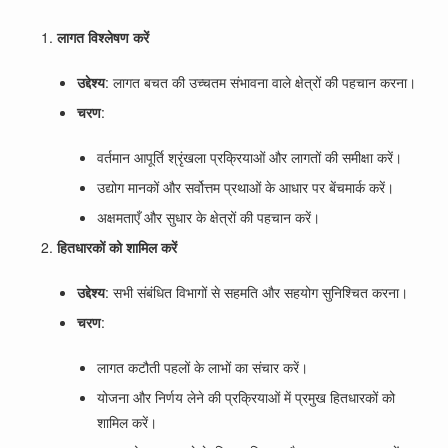
लागत विश्लेषण करें
उद्देश्य
: लागत बचत की उच्चतम संभावना वाले क्षेत्रों की पहचान करना।
चरण
:
वर्तमान आपूर्ति श्रृंखला प्रक्रियाओं और लागतों की समीक्षा करें।
उद्योग मानकों और सर्वोत्तम प्रथाओं के आधार पर बेंचमार्क करें।
अक्षमताएँ और सुधार के क्षेत्रों की पहचान करें।
हितधारकों को शामिल करें
उद्देश्य
: सभी संबंधित विभागों से सहमति और सहयोग सुनिश्चित करना।
चरण
:
लागत कटौती पहलों के लाभों का संचार करें।
योजना और निर्णय लेने की प्रक्रियाओं में प्रमुख हितधारकों को
शामिल करें।