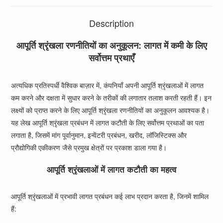
Description
आपूर्ति श्रृंखला रणनीतियों का अनुकूलन: लागत में कमी के लिए
सर्वोत्तम प्रथाएँ
अत्यधिक प्रतिस्पर्धी वैश्विक बाज़ार में, कंपनियाँ अपनी आपूर्ति श्रृंखलाओं में लागत
कम करने और दक्षता में सुधार करने के तरीकों की लगातार तलाश करती रहती हैं। इन
लक्ष्यों को प्राप्त करने के लिए आपूर्ति श्रृंखला रणनीतियों का अनुकूलन आवश्यक है।
यह लेख आपूर्ति श्रृंखला प्रबंधन में लागत कटौती के लिए सर्वोत्तम प्रथाओं का पता
लगाता है, जिसमें मांग पूर्वानुमान, इन्वेंटरी प्रबंधन, खरीद, लॉजिस्टिक्स और
प्रौद्योगिकी एकीकरण जैसे प्रमुख क्षेत्रों पर प्रकाश डाला गया है।
आपूर्ति श्रृंखलाओं में लागत कटौती का महत्व
आपूर्ति श्रृंखलाओं में प्रभावी लागत प्रबंधन कई लाभ प्रदान करता है, जिनमें शामिल
हैं: