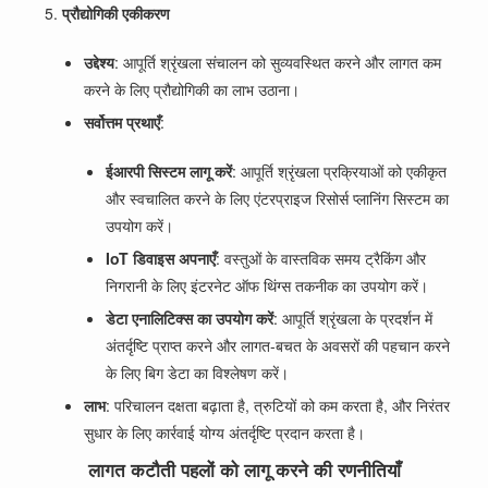
प्रौद्योगिकी एकीकरण
उद्देश्य
: आपूर्ति श्रृंखला संचालन को सुव्यवस्थित करने और लागत कम
करने के लिए प्रौद्योगिकी का लाभ उठाना।
सर्वोत्तम प्रथाएँ
:
ईआरपी सिस्टम लागू करें
: आपूर्ति श्रृंखला प्रक्रियाओं को एकीकृत
और स्वचालित करने के लिए एंटरप्राइज रिसोर्स प्लानिंग सिस्टम का
उपयोग करें।
IoT डिवाइस अपनाएँ
: वस्तुओं के वास्तविक समय ट्रैकिंग और
निगरानी के लिए इंटरनेट ऑफ थिंग्स तकनीक का उपयोग करें।
डेटा एनालिटिक्स का उपयोग करें
: आपूर्ति श्रृंखला के प्रदर्शन में
अंतर्दृष्टि प्राप्त करने और लागत-बचत के अवसरों की पहचान करने
के लिए बिग डेटा का विश्लेषण करें।
लाभ
: परिचालन दक्षता बढ़ाता है, त्रुटियों को कम करता है, और निरंतर
सुधार के लिए कार्रवाई योग्य अंतर्दृष्टि प्रदान करता है।
लागत कटौती पहलों को लागू करने की रणनीतियाँ