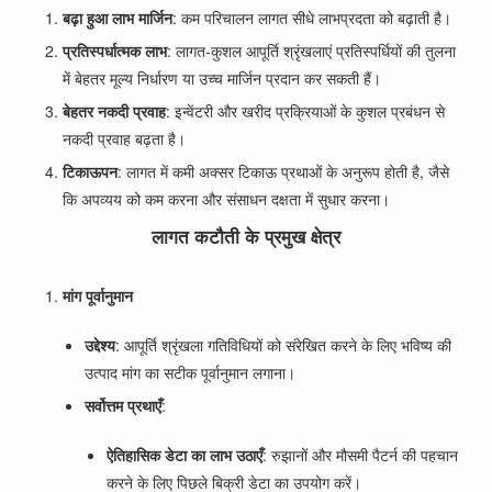
बढ़ा हुआ लाभ मार्जिन
: कम परिचालन लागत सीधे लाभप्रदता को बढ़ाती है।
प्रतिस्पर्धात्मक लाभ
: लागत-कुशल आपूर्ति श्रृंखलाएं प्रतिस्पर्धियों की तुलना
में बेहतर मूल्य निर्धारण या उच्च मार्जिन प्रदान कर सकती हैं।
बेहतर नकदी प्रवाह
: इन्वेंटरी और खरीद प्रक्रियाओं के कुशल प्रबंधन से
नकदी प्रवाह बढ़ता है।
टिकाऊपन
: लागत में कमी अक्सर टिकाऊ प्रथाओं के अनुरूप होती है, जैसे
कि अपव्यय को कम करना और संसाधन दक्षता में सुधार करना।
लागत कटौती के प्रमुख क्षेत्र
मांग पूर्वानुमान
उद्देश्य
: आपूर्ति श्रृंखला गतिविधियों को संरेखित करने के लिए भविष्य की
उत्पाद मांग का सटीक पूर्वानुमान लगाना।
सर्वोत्तम प्रथाएँ
:
ऐतिहासिक डेटा का लाभ उठाएँ
: रुझानों और मौसमी पैटर्न की पहचान
करने के लिए पिछले बिक्री डेटा का उपयोग करें।