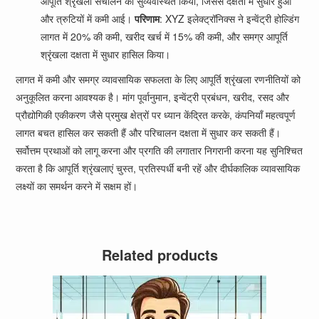
आपूर्ति श्रृंखला संचालन को सुव्यवस्थित किया, जिससे दक्षता में सुधार हुआ
और त्रुटियों में कमी आई।
परिणाम
: XYZ इलेक्ट्रॉनिक्स ने इन्वेंट्री होल्डिंग
लागत में 20% की कमी, खरीद खर्च में 15% की कमी, और समग्र आपूर्ति
श्रृंखला दक्षता में सुधार हासिल किया।
लागत में कमी और समग्र व्यावसायिक सफलता के लिए आपूर्ति श्रृंखला रणनीतियों को
अनुकूलित करना आवश्यक है। मांग पूर्वानुमान, इन्वेंट्री प्रबंधन, खरीद, रसद और
प्रौद्योगिकी एकीकरण जैसे प्रमुख क्षेत्रों पर ध्यान केंद्रित करके, कंपनियाँ महत्वपूर्ण
लागत बचत हासिल कर सकती हैं और परिचालन दक्षता में सुधार कर सकती हैं।
सर्वोत्तम प्रथाओं को लागू करना और प्रगति की लगातार निगरानी करना यह सुनिश्चित
करता है कि आपूर्ति श्रृंखलाएं चुस्त, प्रतिस्पर्धी बनी रहें और दीर्घकालिक व्यावसायिक
लक्ष्यों का समर्थन करने में सक्षम हों।
Related products