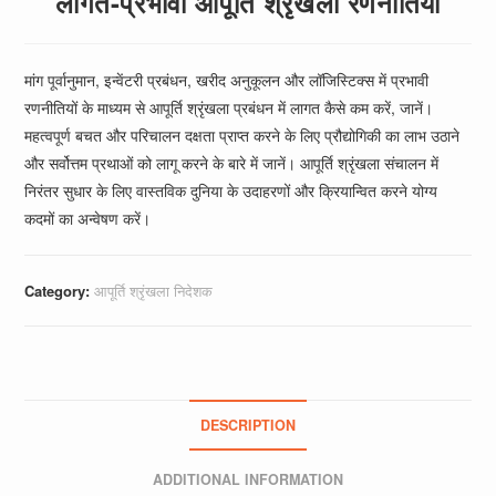
लागत-प्रभावी आपूर्ति श्रृंखला रणनीतियाँ
मांग पूर्वानुमान, इन्वेंटरी प्रबंधन, खरीद अनुकूलन और लॉजिस्टिक्स में प्रभावी
रणनीतियों के माध्यम से आपूर्ति श्रृंखला प्रबंधन में लागत कैसे कम करें, जानें।
महत्वपूर्ण बचत और परिचालन दक्षता प्राप्त करने के लिए प्रौद्योगिकी का लाभ उठाने
और सर्वोत्तम प्रथाओं को लागू करने के बारे में जानें। आपूर्ति श्रृंखला संचालन में
निरंतर सुधार के लिए वास्तविक दुनिया के उदाहरणों और क्रियान्वित करने योग्य
कदमों का अन्वेषण करें।
Category:
आपूर्ति श्रृंखला निदेशक
DESCRIPTION
ADDITIONAL INFORMATION