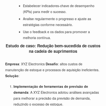
Estabelecer indicadores-chave de desempenho
(KPIs) para medir o sucesso.
Analise regularmente o progresso e ajuste as
estratégias conforme necessário.
Use o feedback e os dados para promover a
melhoria contínua.
Estudo de caso: Redução bem-sucedida de custos
na cadeia de suprimentos
Empresa
: XYZ Electronics
Desafio
: altos custos de
manutenção de estoque e processos de aquisição ineficientes.
Solução
:
Implementação de ferramentas de previsão de
demanda
: A XYZ Electronics adotou análises avançadas
para melhorar a precisão da previsão de demanda,
reduzindo o excesso de estoque.