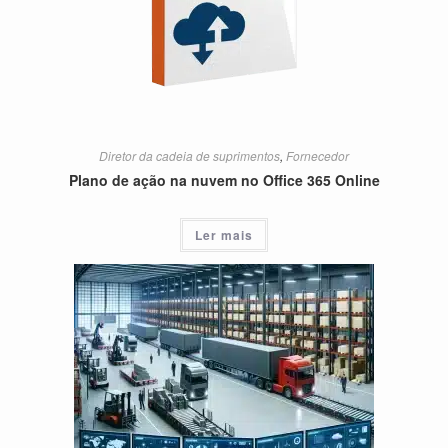
Diretor da cadeia de suprimentos
,
Fornecedor
Plano de ação na nuvem no Office 365 Online
Ler mais