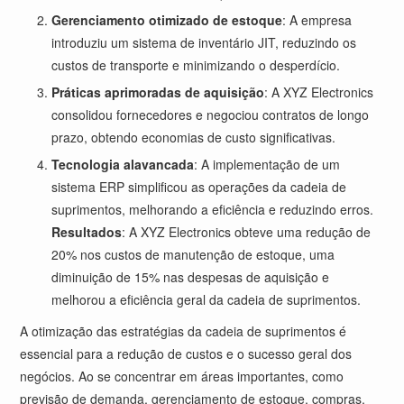
Gerenciamento otimizado de estoque
: A empresa
introduziu um sistema de inventário JIT, reduzindo os
custos de transporte e minimizando o desperdício.
Práticas aprimoradas de aquisição
: A XYZ Electronics
consolidou fornecedores e negociou contratos de longo
prazo, obtendo economias de custo significativas.
Tecnologia alavancada
: A implementação de um
sistema ERP simplificou as operações da cadeia de
suprimentos, melhorando a eficiência e reduzindo erros.
Resultados
: A XYZ Electronics obteve uma redução de
20% nos custos de manutenção de estoque, uma
diminuição de 15% nas despesas de aquisição e
melhorou a eficiência geral da cadeia de suprimentos.
A otimização das estratégias da cadeia de suprimentos é
essencial para a redução de custos e o sucesso geral dos
negócios. Ao se concentrar em áreas importantes, como
previsão de demanda, gerenciamento de estoque, compras,