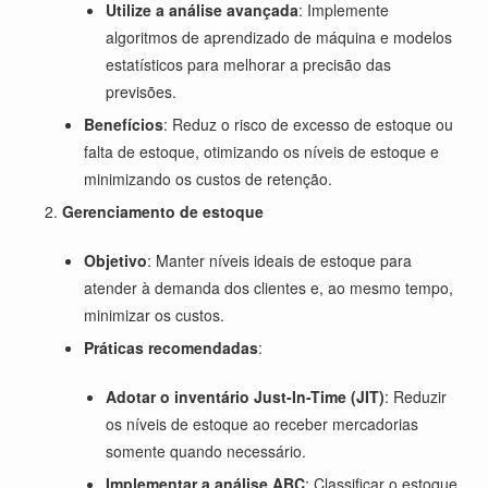
Utilize a análise avançada
: Implemente
algoritmos de aprendizado de máquina e modelos
estatísticos para melhorar a precisão das
previsões.
Benefícios
: Reduz o risco de excesso de estoque ou
falta de estoque, otimizando os níveis de estoque e
minimizando os custos de retenção.
Gerenciamento de estoque
Objetivo
: Manter níveis ideais de estoque para
atender à demanda dos clientes e, ao mesmo tempo,
minimizar os custos.
Práticas recomendadas
:
Adotar o inventário Just-In-Time (JIT)
: Reduzir
os níveis de estoque ao receber mercadorias
somente quando necessário.
Implementar a análise ABC
: Classificar o estoque