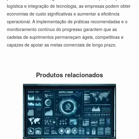
logística e integração de tecnologia, as empresas podem obter
economias de custo significativas e aumentar a eficiência
operacional. A implementação de práticas recomendadas e o
monitoramento contínuo do progresso garantem que as
cadeias de suprimentos permaneçam ágeis, competitivas e
capazes de apoiar as metas comerciais de longo prazo.
Produtos relacionados