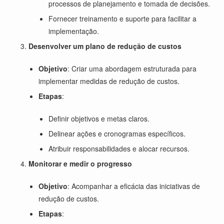
processos de planejamento e tomada de decisões.
Fornecer treinamento e suporte para facilitar a
implementação.
Desenvolver um plano de redução de custos
Objetivo
: Criar uma abordagem estruturada para
implementar medidas de redução de custos.
Etapas
:
Definir objetivos e metas claros.
Delinear ações e cronogramas específicos.
Atribuir responsabilidades e alocar recursos.
Monitorar e medir o progresso
Objetivo
: Acompanhar a eficácia das iniciativas de
redução de custos.
Etapas
: