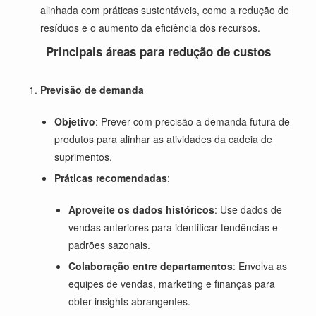
alinhada com práticas sustentáveis, como a redução de
resíduos e o aumento da eficiência dos recursos.
Principais áreas para redução de custos
Previsão de demanda
Objetivo
: Prever com precisão a demanda futura de
produtos para alinhar as atividades da cadeia de
suprimentos.
Práticas recomendadas
:
Aproveite os dados históricos
: Use dados de
vendas anteriores para identificar tendências e
padrões sazonais.
Colaboração entre departamentos
: Envolva as
equipes de vendas, marketing e finanças para
obter insights abrangentes.