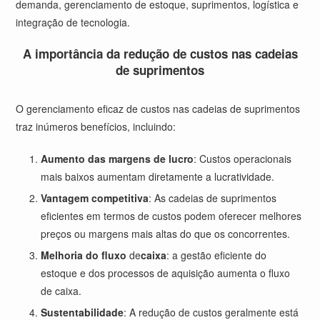
demanda, gerenciamento de estoque, suprimentos, logística e
integração de tecnologia.
A importância da redução de custos nas cadeias
de suprimentos
O gerenciamento eficaz de custos nas cadeias de suprimentos
traz inúmeros benefícios, incluindo:
Aumento das margens de lucro
: Custos operacionais
mais baixos aumentam diretamente a lucratividade.
Vantagem competitiva
: As cadeias de suprimentos
eficientes em termos de custos podem oferecer melhores
preços ou margens mais altas do que os concorrentes.
Melhoria do fluxo
de
caixa
: a gestão eficiente do
estoque e dos processos de aquisição aumenta o fluxo
de caixa.
Sustentabilidade
: A redução de custos geralmente está