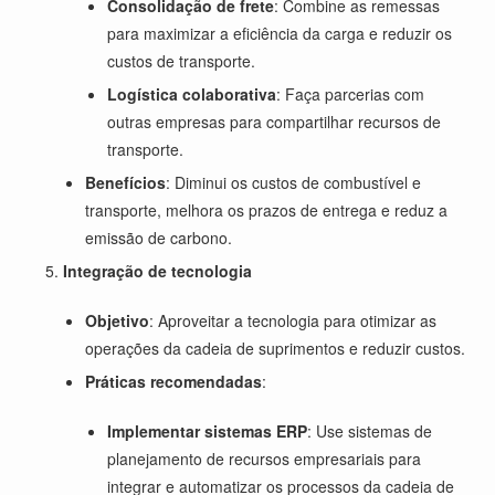
Consolidação de frete
: Combine as remessas
para maximizar a eficiência da carga e reduzir os
custos de transporte.
Logística colaborativa
: Faça parcerias com
outras empresas para compartilhar recursos de
transporte.
Benefícios
: Diminui os custos de combustível e
transporte, melhora os prazos de entrega e reduz a
emissão de carbono.
Integração de tecnologia
Objetivo
: Aproveitar a tecnologia para otimizar as
operações da cadeia de suprimentos e reduzir custos.
Práticas recomendadas
:
Implementar sistemas ERP
: Use sistemas de
planejamento de recursos empresariais para
integrar e automatizar os processos da cadeia de