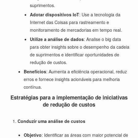
suprimentos.
Adotar dispositivos IoT
: Use a tecnologia da
Internet das Coisas para rastreamento e
monitoramento de mercadorias em tempo real.
Utilize a análise de dados
: Analise o big data
para obter insights sobre o desempenho da cadeia
de suprimentos e identificar oportunidades de
redução de custos.
Benefícios
: Aumenta a eficiência operacional, reduz
erros e fornece insights acionáveis para melhoria
contínua.
Estratégias para a implementação de iniciativas
de redução de custos
Conduzir uma análise de custos
Objetivo
: Identificar as áreas com maior potencial de