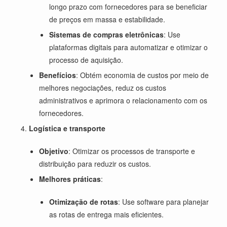
longo prazo com fornecedores para se beneficiar
de preços em massa e estabilidade.
Sistemas de compras eletrônicas
: Use
plataformas digitais para automatizar e otimizar o
processo de aquisição.
Benefícios
: Obtém economia de custos por meio de
melhores negociações, reduz os custos
administrativos e aprimora o relacionamento com os
fornecedores.
Logística e transporte
Objetivo
: Otimizar os processos de transporte e
distribuição para reduzir os custos.
Melhores práticas
:
Otimização de rotas
: Use software para planejar
as rotas de entrega mais eficientes.