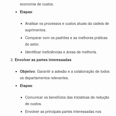
economia de custos.
Etapas
:
Analisar os processos e custos atuais da cadeia de
suprimentos.
Comparar com os padrões e as melhores práticas
do setor.
Identificar ineficiências e áreas de melhoria.
Envolver as partes interessadas
Objetivo
: Garantir a adesão e a colaboração de todos
os departamentos relevantes.
Etapas
:
Comunicar os benefícios das iniciativas de redução
de custos.
Envolver as principais partes interessadas nos