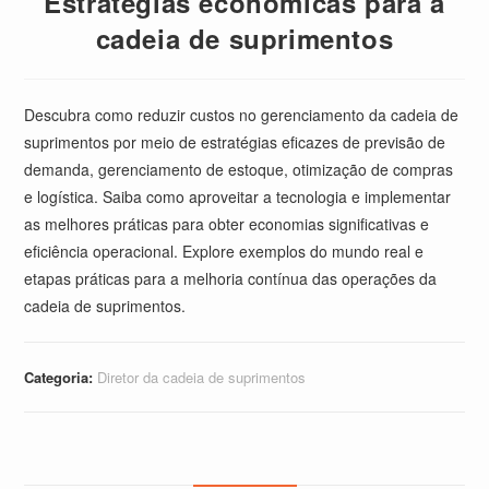
Estratégias econômicas para a
cadeia de suprimentos
Descubra como reduzir custos no gerenciamento da cadeia de
suprimentos por meio de estratégias eficazes de previsão de
demanda, gerenciamento de estoque, otimização de compras
e logística. Saiba como aproveitar a tecnologia e implementar
as melhores práticas para obter economias significativas e
eficiência operacional. Explore exemplos do mundo real e
etapas práticas para a melhoria contínua das operações da
cadeia de suprimentos.
Categoria:
Diretor da cadeia de suprimentos