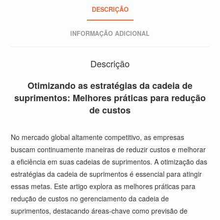
DESCRIÇÃO
INFORMAÇÃO ADICIONAL
Descrição
Otimizando as estratégias da cadeia de
suprimentos: Melhores práticas para redução
de custos
No mercado global altamente competitivo, as empresas
buscam continuamente maneiras de reduzir custos e melhorar
a eficiência em suas cadeias de suprimentos. A otimização das
estratégias da cadeia de suprimentos é essencial para atingir
essas metas. Este artigo explora as melhores práticas para
redução de custos no gerenciamento da cadeia de
suprimentos, destacando áreas-chave como previsão de