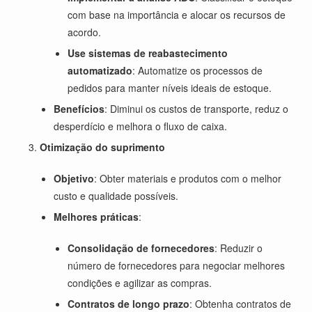
com base na importância e alocar os recursos de
acordo.
Use sistemas de reabastecimento
automatizado
: Automatize os processos de
pedidos para manter níveis ideais de estoque.
Benefícios
: Diminui os custos de transporte, reduz o
desperdício e melhora o fluxo de caixa.
Otimização do suprimento
Objetivo
: Obter materiais e produtos com o melhor
custo e qualidade possíveis.
Melhores práticas
:
Consolidação de fornecedores
: Reduzir o
número de fornecedores para negociar melhores
condições e agilizar as compras.
Contratos de longo prazo
: Obtenha contratos de