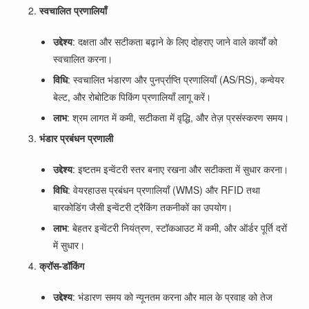
स्वचालित प्रणालियाँ
उद्देश्य
: दक्षता और सटीकता बढ़ाने के लिए दोहराए जाने वाले कार्यों को
स्वचालित करना।
विधि
: स्वचालित भंडारण और पुनर्प्राप्ति प्रणालियाँ (AS/RS), कन्वेयर
बेल्ट, और रोबोटिक पिकिंग प्रणालियाँ लागू करें।
लाभ
: श्रम लागत में कमी, सटीकता में वृद्धि, और तेज़ प्रसंस्करण समय।
भंडार प्रबंधन प्रणाली
उद्देश्य
: इष्टतम इन्वेंटरी स्तर बनाए रखना और सटीकता में सुधार करना।
विधि
: वेयरहाउस प्रबंधन प्रणालियाँ (WMS) और RFID तथा
बारकोडिंग जैसी इन्वेंटरी ट्रैकिंग तकनीकों का उपयोग।
लाभ
: बेहतर इन्वेंटरी नियंत्रण, स्टॉकआउट में कमी, और ऑर्डर पूर्ति दरों
में सुधार।
क्रॉस-डॉकिंग
उद्देश्य
: भंडारण समय को न्यूनतम करना और माल के प्रवाह को तेज