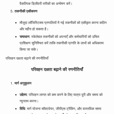
वैकल्पिक डिलीवरी तरीकों का अन्वेषण करें।
तकनीकी एकीकरण
मौजूदा लॉजिस्टिक्स प्रणालियों में नई तकनीकों को एकीकृत करना कठिन
और महँगा हो सकता है।
समाधान
: स्केलेबल तकनीकों को अपनाएँ और कर्मचारियों को उचित
प्रशिक्षण सुनिश्चित करें ताकि तकनीकी प्रगति के लाभों को अधिकतम
किया जा सके।
परिवहन दक्षता बढ़ाने की रणनीतियाँ
परिवहन दक्षता बढ़ाने की रणनीतियाँ
मार्ग अनुकूलन
उद्देश्य
: परिवहन लागत को कम करने के लिए यात्रा दूरी और समय को
न्यूनतम करना।
विधि
: मार्ग योजना सॉफ़्टवेयर, जीपीएस ट्रैकिंग, और वास्तविक समय