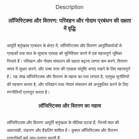
Description
लॉजिस्टिक्स और वितरण: परिवहन और गोदाम प्रबंधन की दक्षता
में वृद्धि
आपूर्ति श्रृंखला प्रबंधन के क्षेत्र में, लॉजिस्टिक्स और वितरण आपूर्तिकर्ताओं से
ग्राहकों तक माल के सुचारू प्रवाह को सुनिश्चित करने में एक महत्वपूर्ण भूमिका
निभाते हैं। परिवहन और गोदाम संचालन की दक्षता बढ़ाना लागत कम करने, वितरण
समय में सुधार करने, और उच्च स्तर की ग्राहक संतुष्टि बनाए रखने के लिए महत्वपूर्ण
है। यह लेख लॉजिस्टिक्स और वितरण के महत्व का पता लगाता है, प्रमुख चुनौतियों
की पहचान करता है, और परिवहन तथा गोदाम संचालन को अनुकूलित करने के लिए
रणनीतियाँ प्रस्तुत करता है।
लॉजिस्टिक्स और वितरण का महत्व
लॉजिस्टिक्स और वितरण आपूर्ति श्रृंखला के मौलिक घटक हैं, जिनमें माल की
आवाजाही, भंडारण और हैंडलिंग शामिल है। कुशल लॉजिस्टिक्स और वितरण
प्रणालियाँ कई लाभ प्रदान करती हैं: