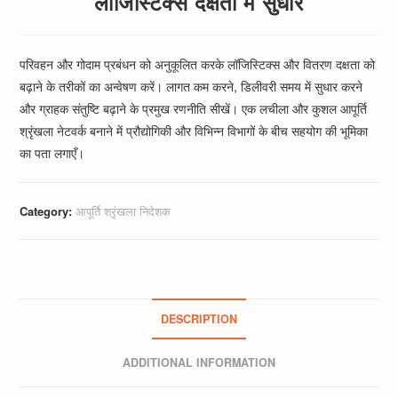
लॉजिस्टिक्स दक्षता में सुधार
परिवहन और गोदाम प्रबंधन को अनुकूलित करके लॉजिस्टिक्स और वितरण दक्षता को
बढ़ाने के तरीकों का अन्वेषण करें। लागत कम करने, डिलीवरी समय में सुधार करने
और ग्राहक संतुष्टि बढ़ाने के प्रमुख रणनीति सीखें। एक लचीला और कुशल आपूर्ति
श्रृंखला नेटवर्क बनाने में प्रौद्योगिकी और विभिन्न विभागों के बीच सहयोग की भूमिका
का पता लगाएँ।
Category:
आपूर्ति श्रृंखला निदेशक
DESCRIPTION
ADDITIONAL INFORMATION