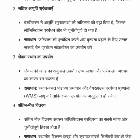
जटिल आपूर्ति श्रृंखलाएँ
वैश्वीकरण ने आपूर्ति श्रृंखलाओं की जटिलता को बढ़ा दिया है, जिससे
लॉजिस्टिक्स प्रबंधन और भी चुनौतीपूर्ण हो गया है।
समाधान
: जटिलता को प्रबंधित करने और दृश्यता बढ़ाने के लिए उन्नत
सप्लाई चेन प्रबंधन सॉफ़्टवेयर का उपयोग करें।
गोदाम स्थान का उपयोग
गोदाम की जगह का अकुशल उपयोग उच्च लागत और परिचालन अक्षमता
का कारण बन सकता है।
समाधान
: स्थान-बचत भंडारण समाधान और वेयरहाउस प्रबंधन प्रणाली
(WMS) लागू करें ताकि स्थान उपयोग का अनुकूलन हो सके।
अंतिम-मील वितरण
अंतिम-मील वितरण अक्सर लॉजिस्टिक्स प्रक्रिया का सबसे महंगा और
चुनौतीपूर्ण हिस्सा होता है।
समाधान
: स्थानीय वितरण केंद्रों और क्राउडसोर्स्ड डिलीवरी सेवाओं जैसे