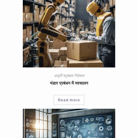
आपूर्ति श्रृंखला निदेशक
भंडार प्रबंधन में स्वचालन
Read more