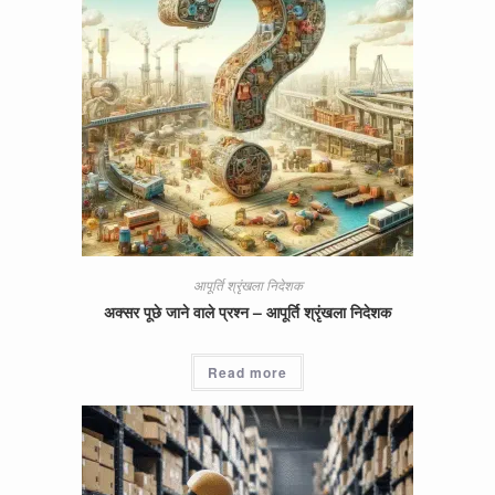
आपूर्ति श्रृंखला निदेशक
अक्सर पूछे जाने वाले प्रश्न – आपूर्ति श्रृंखला निदेशक
Read more