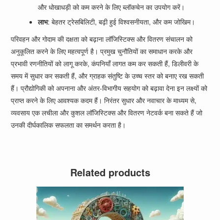
और धोखाधड़ी को कम करने के लिए ब्लॉकचेन का उपयोग करें।
लाभ
: बेहतर ट्रेसबिलिटी, बढ़ी हुई विश्वसनीयता, और कम जोखिम।
परिवहन और गोदाम की दक्षता को बढ़ाना लॉजिस्टिक्स और वितरण संचालन को
अनुकूलित करने के लिए महत्वपूर्ण है। प्रमुख चुनौतियों का समाधान करके और
प्रभावी रणनीतियों को लागू करके, कंपनियाँ लागत कम कर सकती हैं, डिलीवरी के
समय में सुधार कर सकती हैं, और ग्राहक संतुष्टि के उच्च स्तर को बनाए रख सकती
हैं। प्रौद्योगिकी को अपनाना और अंतर-विभागीय सहयोग को बढ़ावा देना इन लक्ष्यों को
प्राप्त करने के लिए आवश्यक कदम हैं। निरंतर सुधार और नवाचार के माध्यम से,
व्यवसाय एक लचीला और कुशल लॉजिस्टिक्स और वितरण नेटवर्क बना सकते हैं जो
उनकी दीर्घकालिक सफलता का समर्थन करता है।
Related products