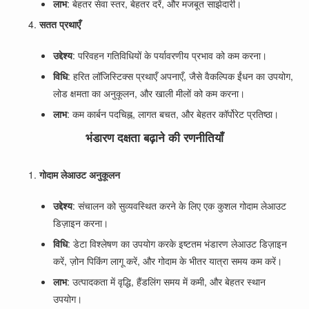
लाभ
: बेहतर सेवा स्तर, बेहतर दरें, और मजबूत साझेदारी।
सतत प्रथाएँ
उद्देश्य
: परिवहन गतिविधियों के पर्यावरणीय प्रभाव को कम करना।
विधि
: हरित लॉजिस्टिक्स प्रथाएँ अपनाएँ, जैसे वैकल्पिक ईंधन का उपयोग,
लोड क्षमता का अनुकूलन, और खाली मीलों को कम करना।
लाभ
: कम कार्बन पदचिह्न, लागत बचत, और बेहतर कॉर्पोरेट प्रतिष्ठा।
भंडारण दक्षता बढ़ाने की रणनीतियाँ
गोदाम लेआउट अनुकूलन
उद्देश्य
: संचालन को सुव्यवस्थित करने के लिए एक कुशल गोदाम लेआउट
डिज़ाइन करना।
विधि
: डेटा विश्लेषण का उपयोग करके इष्टतम भंडारण लेआउट डिज़ाइन
करें, ज़ोन पिकिंग लागू करें, और गोदाम के भीतर यात्रा समय कम करें।
लाभ
: उत्पादकता में वृद्धि, हैंडलिंग समय में कमी, और बेहतर स्थान
उपयोग।