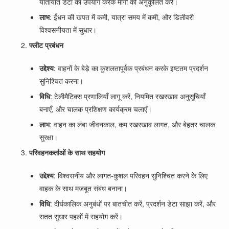
यातायात डेटा का उपयोग करके मार्गों को अनुकूलित करें।
लाभ
: ईंधन की खपत में कमी, यात्रा समय में कमी, और डिलीवरी
विश्वसनीयता में सुधार।
फ्लीट प्रबंधन
उद्देश्य
: वाहनों के बेड़े का कुशलतापूर्वक प्रबंधन करके इष्टतम प्रदर्शन
सुनिश्चित करना।
विधि
: टेलीमैटिक्स प्रणालियाँ लागू करें, नियमित रखरखाव अनुसूचियाँ
बनाएँ, और चालक प्रशिक्षण कार्यक्रम चलाएँ।
लाभ
: वाहन का लंबा जीवनकाल, कम रखरखाव लागत, और बेहतर चालक
सुरक्षा।
परिवहनकर्ताओं के साथ सहयोग
उद्देश्य
: विश्वसनीय और लागत-कुशल परिवहन सुनिश्चित करने के लिए
वाहक के साथ मजबूत संबंध बनाना।
विधि
: दीर्घकालिक अनुबंधों पर बातचीत करें, प्रदर्शन डेटा साझा करें, और
सतत सुधार पहलों में सहयोग करें।