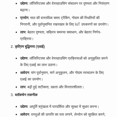
उद्देश्य
: लॉजिस्टिक्स और वेयरहाउसिंग संचालन पर दृश्यता और नियंत्रण
बढ़ाना।
प्रयोग
: माल की वास्तविक समय ट्रैकिंग, गोदाम की स्थितियों की
निगरानी, और पूर्वानुमानित रखरखाव के लिए IoT उपकरणों का उपयोग।
लाभ
: बेहतर दृश्यता, सक्रिय समस्या समाधान, और बेहतर निर्णय-
प्रक्रिया।
कृत्रिम बुद्धिमत्ता (एआई)
उद्देश्य
: लॉजिस्टिक्स और वेयरहाउसिंग प्रक्रियाओं को अनुकूलित करने
के लिए एआई का लाभ उठाना।
आवेदन
: मांग पूर्वानुमान, मार्ग अनुकूलन, और गोदाम स्वचालन के लिए
एआई का उपयोग।
लाभ
: बढ़ी हुई सटीकता, दक्षता और विस्तारशीलता।
ब्लॉकचेन तकनीक
उद्देश्य
: आपूर्ति श्रृंखला में पारदर्शिता और सुरक्षा में सुधार करना।
आवेदन
: वस्तुओं की उत्पत्ति का पता लगाने, लेनदेन को सुरक्षित करने,