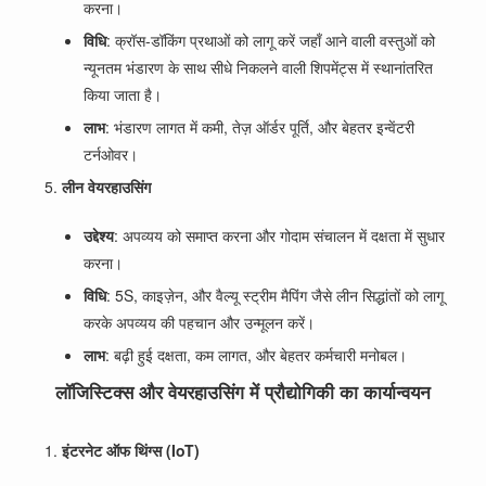
करना।
विधि
: क्रॉस-डॉकिंग प्रथाओं को लागू करें जहाँ आने वाली वस्तुओं को
न्यूनतम भंडारण के साथ सीधे निकलने वाली शिपमेंट्स में स्थानांतरित
किया जाता है।
लाभ
: भंडारण लागत में कमी, तेज़ ऑर्डर पूर्ति, और बेहतर इन्वेंटरी
टर्नओवर।
लीन वेयरहाउसिंग
उद्देश्य
: अपव्यय को समाप्त करना और गोदाम संचालन में दक्षता में सुधार
करना।
विधि
: 5S, काइज़ेन, और वैल्यू स्ट्रीम मैपिंग जैसे लीन सिद्धांतों को लागू
करके अपव्यय की पहचान और उन्मूलन करें।
लाभ
: बढ़ी हुई दक्षता, कम लागत, और बेहतर कर्मचारी मनोबल।
लॉजिस्टिक्स और वेयरहाउसिंग में प्रौद्योगिकी का कार्यान्वयन
इंटरनेट ऑफ थिंग्स (IoT)