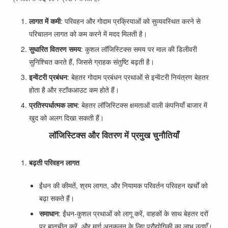
लागत में कमी
: परिवहन और गोदाम प्रक्रियाओं को सुव्यवस्थित करने से
परिचालन लागत को कम करने में मदद मिलती है।
सुधारित वितरण समय
: कुशल लॉजिस्टिक्स समय पर माल की डिलीवरी
सुनिश्चित करते हैं, जिससे ग्राहक संतुष्टि बढ़ती है।
इन्वेंटरी प्रबंधन
: बेहतर गोदाम प्रबंधन प्रथाओं से इन्वेंटरी नियंत्रण बेहतर
होता है और स्टॉकआउट कम होते हैं।
प्रतिस्पर्धात्मक लाभ
: बेहतर लॉजिस्टिक्स क्षमताओं वाली कंपनियाँ बाजार में
खुद को अलग दिखा सकती हैं।
लॉजिस्टिक्स और वितरण में प्रमुख चुनौतियाँ
बढ़ती परिवहन लागत
ईंधन की कीमतें, श्रम लागत, और नियामक परिवर्तन परिवहन खर्चों को
बढ़ा सकते हैं।
समाधान
: ईंधन-कुशल प्रथाओं को लागू करें, वाहकों के साथ बेहतर दरों
पर बातचीत करें, और मार्ग अनुकूलन के लिए प्रौद्योगिकी का लाभ उठाएँ।