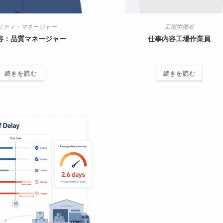
リティ・マネージャー
工場労働者
容：品質マネージャー
仕事内容工場作業員
続きを読む
続きを読む