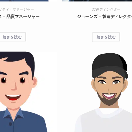
リティ・マネージャー
製造ディレクター
 – 品質マネージャー
ジョーンズ – 製造ディレクタ
続きを読む
続きを読む