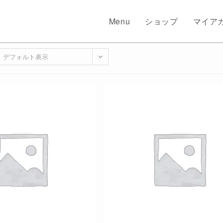
Menu
ショップ
マイア
デフォルト表示