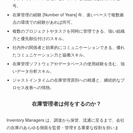
号。
在庫管理の経験 [Number of Years] 年、速いペースで複数拠
点の環境での経験があれば尚可。
複数のプロジェクトやタスクを同時に管理できる、強い組織
力と優先順位付けのスキル。
社内外の関係者と効果的にコミュニケーションできる、優れ
たコミュニケーション力と協働スキル。
在庫管理ソフトウェアやデータベースの使用経験を含む、強
いデータ分析スキル。
ジャストインタイムの在庫管理原則への精通と、継続的なプ
ロセス改善への情熱。
在庫管理者は何をするのか？
Inventory Managers は、調達から保管、流通に至るまで、会社
の在庫のあらゆる側面を監督・管理する重要な役割を担いま