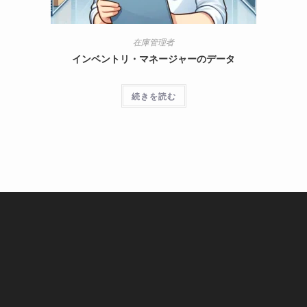
在庫管理者
インベントリ・マネージャーのデータ
続きを読む