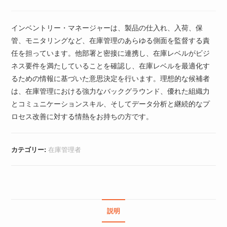
インベントリー・マネージャーは、製品の仕入れ、入荷、保
管、モニタリングなど、在庫管理のあらゆる側面を監督する責
任を担っています。他部署と密接に連携し、在庫レベルがビジ
ネス要件を満たしていることを確認し、在庫レベルを最適化す
るための情報に基づいた意思決定を行います。理想的な候補者
は、在庫管理における強力なバックグラウンド、優れた組織力
とコミュニケーションスキル、そしてデータ分析と継続的なプ
ロセス改善に対する情熱をお持ちの方です。
カテゴリー:
在庫管理者
説明