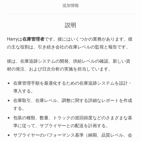
追加情報
説明
Harry
は
在庫管理者
です。彼にはいくつかの業務があります。彼
の主な役割は、引き続き会社の在庫レベルの監視と報告です。
彼は、在庫追跡システムの開発、供給レベルの確認、新しい資
材の発注、および日次分析の実施を担当しています。
在庫管理手順を最適化するための在庫追跡システムを設計・
導入する。
在庫取引、在庫レベル、調整に関する詳細なレポートを作成
する。
包装の種類、数量、トラックの巡回頻度などのさまざまな基
準に従って、サプライヤーとの配送を計画する。
サプライヤーのパフォーマンス基準（納期、品質レベル、会