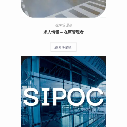
在庫管理者
求人情報 – 在庫管理者
続きを読む