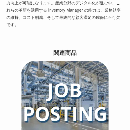
力向上が可能になります。産業分野のデジタル化が進む中、こ
れらの革新を活用する Inventory Manager の能力は、業務効率
の維持、コスト削減、そして最終的な顧客満足の確保に不可欠
です。
関連商品