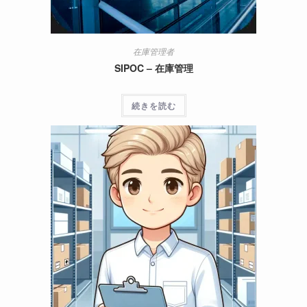
在庫管理者
SIPOC – 在庫管理
続きを読む