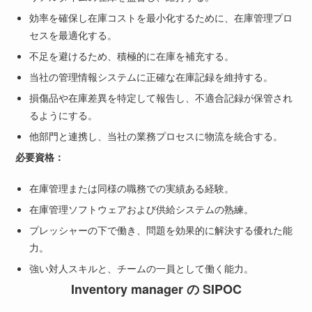
効率を確保し在庫コストを最小化するために、在庫管理プロ
セスを最適化する。
不足を避けるため、積極的に在庫を補充する。
当社の管理情報システムに正確な在庫記録を維持する。
損傷品や在庫差異を特定して報告し、不適合記録が保管され
るようにする。
他部門と連携し、当社の業務プロセスに物流を統合する。
必要資格：
在庫管理または同様の職務での実績ある経験。
在庫管理ソフトウェアおよび供給システムの熟練。
プレッシャーの下で働き、問題を効果的に解決する優れた能
力。
強い対人スキルと、チームの一員として働く能力。
Inventory manager の SIPOC