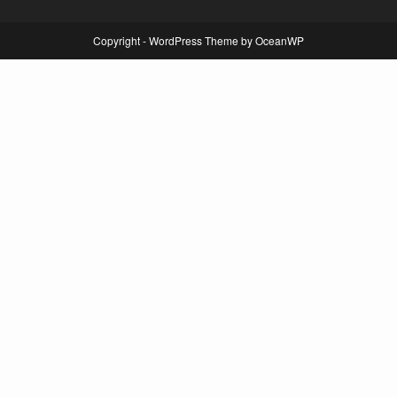
Copyright - WordPress Theme by OceanWP